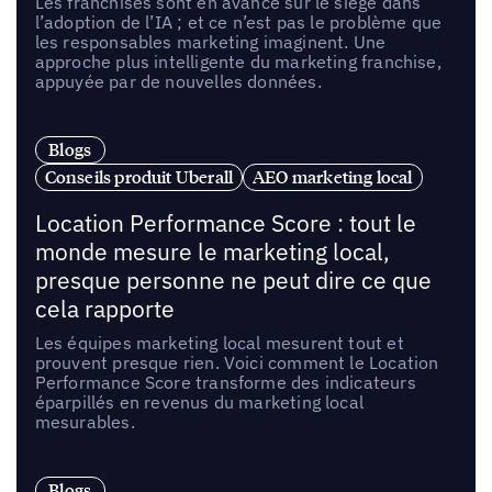
Les franchisés sont en avance sur le siège dans
l’adoption de l’IA ; et ce n’est pas le problème que
les responsables marketing imaginent. Une
approche plus intelligente du marketing franchise,
appuyée par de nouvelles données.
Blogs
Conseils produit Uberall
AEO marketing local
Location Performance Score : tout le
monde mesure le marketing local,
presque personne ne peut dire ce que
cela rapporte
Les équipes marketing local mesurent tout et
prouvent presque rien. Voici comment le Location
Performance Score transforme des indicateurs
éparpillés en revenus du marketing local
mesurables.
Blogs