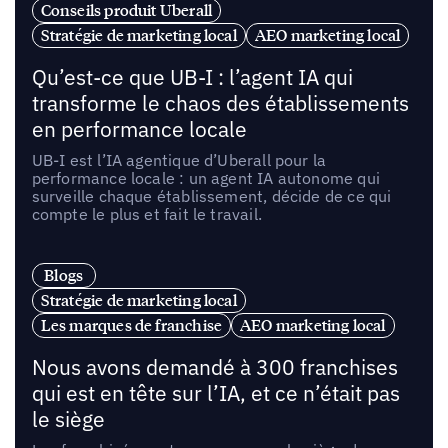
Conseils produit Uberall
Stratégie de marketing local
AEO marketing local
Qu’est-ce que UB-I : l’agent IA qui
transforme le chaos des établissements
en performance locale
UB-I est l’IA agentique d’Uberall pour la
performance locale : un agent IA autonome qui
surveille chaque établissement, décide de ce qui
compte le plus et fait le travail.
Blogs
Stratégie de marketing local
Les marques de franchise
AEO marketing local
Nous avons demandé à 300 franchises
qui est en tête sur l’IA, et ce n’était pas
le siège