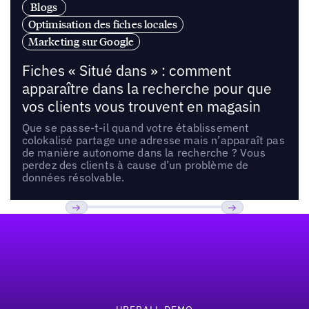
Blogs
Optimisation des fiches locales
Marketing sur Google
Fiches « Situé dans » : comment
apparaître dans la recherche pour que
vos clients vous trouvent en magasin
Que se passe-t-il quand votre établissement
colokalisé partage une adresse mais n’apparaît pas
de manière autonome dans la recherche ? Vous
perdez des clients à cause d’un problème de
données résolvable.
Pied de page
Previous
Suivant