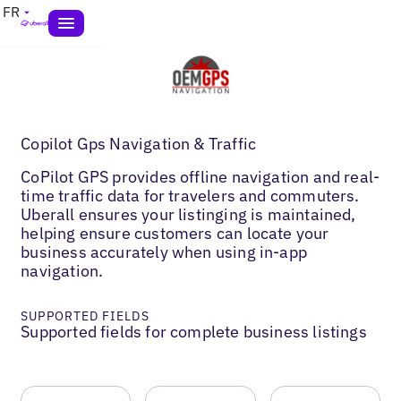
FR
Copilot Gps Navigation & Traffic
CoPilot GPS provides offline navigation and real-
time traffic data for travelers and commuters.
Uberall ensures your listinging is maintained,
helping ensure customers can locate your
business accurately when using in-app
navigation.
SUPPORTED FIELDS
Supported fields for complete business listings