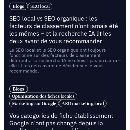
Blogs
SEO local
SEO local vs SEO organique : les
facteurs de classement n’ont jamais été
les mêmes – et la recherche IA lit les
deux avant de vous recommander
Le SEO local et le SEO organique ont toujours
fonctionné sur des facteurs de classement
différents. La recherche IA ne choisit pas un camp –
elle lit les deux avant de décider si elle vous
recommande.
Blogs
Optimisation des fiches locales
Marketing sur Google
AEO marketing local
Vos catégories de fiche établissement
Google n’ont pas changé depuis la