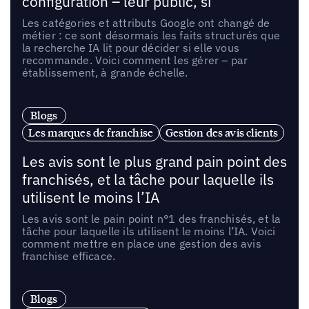
configuration – leur public, si
Les catégories et attributs Google ont changé de
métier : ce sont désormais les faits structurés que
la recherche IA lit pour décider si elle vous
recommande. Voici comment les gérer – par
établissement, à grande échelle.
Blogs
Les marques de franchise
Gestion des avis clients
Les avis sont le plus grand pain point des
franchisés, et la tâche pour laquelle ils
utilisent le moins l’IA
Les avis sont le pain point n°1 des franchisés, et la
tâche pour laquelle ils utilisent le moins l’IA. Voici
comment mettre en place une gestion des avis
franchise efficace.
Blogs