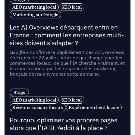
AEO marketing local
SEO local
Marketing sur Google
Les AI Overviews débarquent enfin en
France : comment les entreprises multi-
sites doivent s’adapter ?
Google a confirmé le déploiement des AI Overviews
en France le 22 juillet. Voici ce qui change pour les
commerces locaux, ce que l’IA cherche vraiment, et
les cinq actions que les responsables marketing
français devraient mener cette semaine.
Blogs
AEO marketing local
SEO local
Réseaux sociaux locaux
Expérience client locale
Pourquoi optimiser vos propres pages
alors que l’IA lit Reddit à la place ?