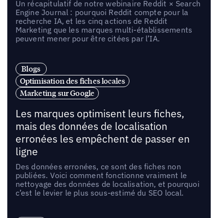
Un récapitulatif de notre webinaire Reddit × Search
Engine Journal : pourquoi Reddit compte pour la
recherche IA, et les cinq actions de Reddit
Marketing que les marques multi-établissements
peuvent mener pour être citées par l’IA.
Blogs
Optimisation des fiches locales
Marketing sur Google
Les marques optimisent leurs fiches,
mais des données de localisation
erronées les empêchent de passer en
ligne
Des données erronées, ce sont des fiches non
publiées. Voici comment fonctionne vraiment le
nettoyage des données de localisation, et pourquoi
c’est le levier le plus sous-estimé du SEO local.