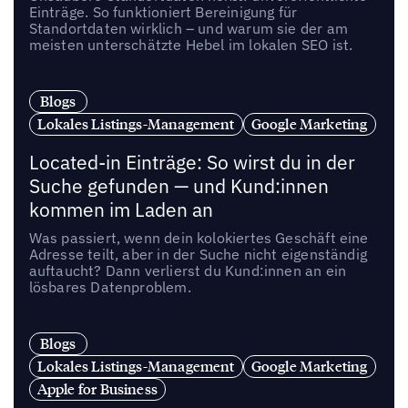
Einträge. So funktioniert Bereinigung für
Standortdaten wirklich – und warum sie der am
meisten unterschätzte Hebel im lokalen SEO ist.
Blogs
Lokales Listings-Management
Google Marketing
Located-in Einträge: So wirst du in der
Suche gefunden — und Kund:innen
kommen im Laden an
Was passiert, wenn dein kolokiertes Geschäft eine
Adresse teilt, aber in der Suche nicht eigenständig
auftaucht? Dann verlierst du Kund:innen an ein
lösbares Datenproblem.
Blogs
Lokales Listings-Management
Google Marketing
Apple for Business