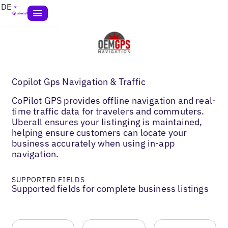
DE
Copilot Gps Navigation & Traffic
CoPilot GPS provides offline navigation and real-
time traffic data for travelers and commuters.
Uberall ensures your listinging is maintained,
helping ensure customers can locate your
business accurately when using in-app
navigation.
SUPPORTED FIELDS
Supported fields for complete business listings