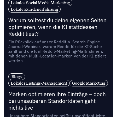
Lokales Social Media Marketing
Lokale Kundenerfahrung
Warum solltest du deine eigenen Seiten
optimieren, wenn die KI stattdessen
Reddit liest?
Ein Rückblick auf unser Reddit-×-Search-Engine-
Journal-Webinar: warum Reddit für die KI-Suche
zählt und die fünf Reddit-Marketing-Maßnahmen,
mit denen Multi-Location-Marken von der KI zitiert
werden.
Blogs
Lokales Listings-Management
Google Marketing
Marken optimieren ihre Einträge – doch
bei unsauberen Standortdaten geht
nichts live
Unsaubere Standortdaten heißt: unveröffentlichte