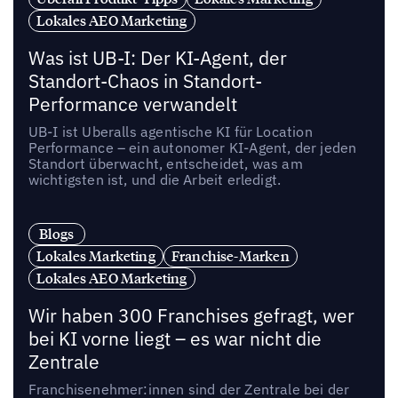
Lokales AEO Marketing
Was ist UB-I: Der KI-Agent, der
Standort-Chaos in Standort-
Performance verwandelt
UB-I ist Uberalls agentische KI für Location
Performance – ein autonomer KI-Agent, der jeden
Standort überwacht, entscheidet, was am
wichtigsten ist, und die Arbeit erledigt.
Blogs
Lokales Marketing
Franchise-Marken
Lokales AEO Marketing
Wir haben 300 Franchises gefragt, wer
bei KI vorne liegt – es war nicht die
Zentrale
Franchisenehmer:innen sind der Zentrale bei der