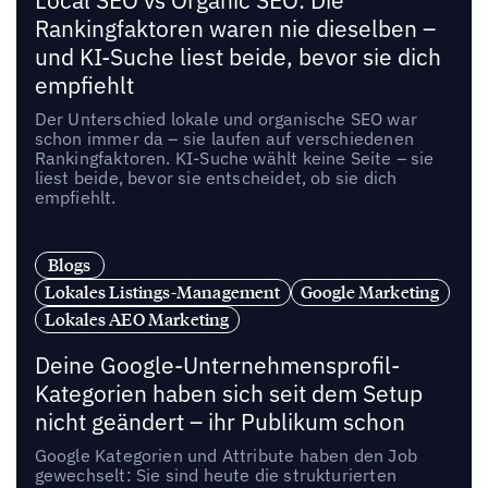
Local SEO vs Organic SEO: Die
Rankingfaktoren waren nie dieselben –
und KI-Suche liest beide, bevor sie dich
empfiehlt
Der Unterschied lokale und organische SEO war
schon immer da – sie laufen auf verschiedenen
Rankingfaktoren. KI-Suche wählt keine Seite – sie
liest beide, bevor sie entscheidet, ob sie dich
empfiehlt.
Blogs
Lokales Listings-Management
Google Marketing
Lokales AEO Marketing
Deine Google-Unternehmensprofil-
Kategorien haben sich seit dem Setup
nicht geändert – ihr Publikum schon
Google Kategorien und Attribute haben den Job
gewechselt: Sie sind heute die strukturierten