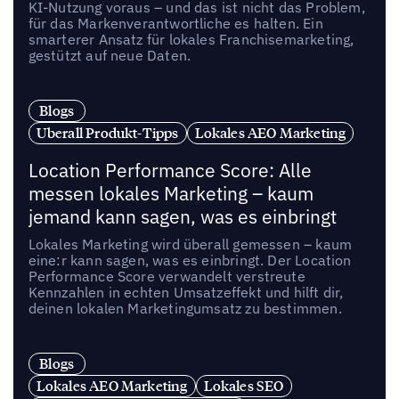
KI-Nutzung voraus – und das ist nicht das Problem,
für das Markenverantwortliche es halten. Ein
smarterer Ansatz für lokales Franchisemarketing,
gestützt auf neue Daten.
Blogs
Uberall Produkt-Tipps
Lokales AEO Marketing
Location Performance Score: Alle
messen lokales Marketing – kaum
jemand kann sagen, was es einbringt
Lokales Marketing wird überall gemessen – kaum
eine:r kann sagen, was es einbringt. Der Location
Performance Score verwandelt verstreute
Kennzahlen in echten Umsatzeffekt und hilft dir,
deinen lokalen Marketingumsatz zu bestimmen.
Blogs
Lokales AEO Marketing
Lokales SEO