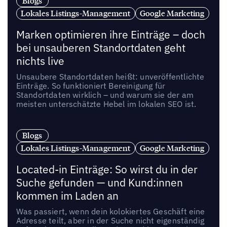
Blogs
Lokales Listings-Management
Google Marketing
Marken optimieren ihre Einträge – doch
bei unsauberen Standortdaten geht
nichts live
Unsaubere Standortdaten heißt: unveröffentlichte
Einträge. So funktioniert Bereinigung für
Standortdaten wirklich – und warum sie der am
meisten unterschätzte Hebel im lokalen SEO ist.
Blogs
Lokales Listings-Management
Google Marketing
Located-in Einträge: So wirst du in der
Suche gefunden — und Kund:innen
kommen im Laden an
Was passiert, wenn dein kolokiertes Geschäft eine
Adresse teilt, aber in der Suche nicht eigenständig