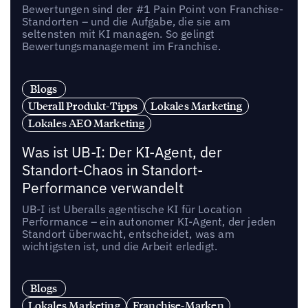
Bewertungen sind der #1 Pain Point von Franchise-
Standorten – und die Aufgabe, die sie am
seltensten mit KI managen. So gelingt
Bewertungsmanagement im Franchise.
Blogs
Uberall Produkt-Tipps
Lokales Marketing
Lokales AEO Marketing
Was ist UB-I: Der KI-Agent, der
Standort-Chaos in Standort-
Performance verwandelt
UB-I ist Uberalls agentische KI für Location
Performance – ein autonomer KI-Agent, der jeden
Standort überwacht, entscheidet, was am
wichtigsten ist, und die Arbeit erledigt.
Blogs
Lokales Marketing
Franchise-Marken