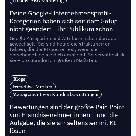
Lokales AEO Marketing
Deine Google-Unternehmensprofil-
Kategorien haben sich seit dem Setup
nicht geändert – ihr Publikum schon
Google Kategorien und Attribute haben den Job
gewechselt: Sie sind heute die strukturierten
Fakten, die die KI-Suche liest, wenn sie
entscheidet, ob sie dich empfiehlt. So verwaltest du
sie – pro Standort, in großem Maßstab.
Blogs
Franchise-Marken
Management von Kundenbewertungen
Bewertungen sind der größte Pain Point
von Franchisenehmer:innen – und die
Aufgabe, die sie am seltensten mit KI
lösen