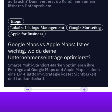
auftaucht? Dann verlierst du Kund:innen an ein
lösbares Datenproblem.
Blogs
Lokales Listings-Management
Google Marketing
Apple for Business
Google Maps vs Apple Maps: Ist es
wichtig, wo du deine
Unternehmenseinträge optimierst?
Smarte Multi-Standort-Marken optimieren ihre
Einträge auf Google Maps und Apple Maps — denn
eine Ein-Plattform-Strategie kostet Sichtbarkeit
und Laufkundschaft.
Fußzeile
Previous
Weiter