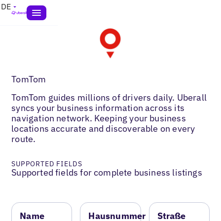
DE
TomTom
TomTom guides millions of drivers daily. Uberall
syncs your business information across its
navigation network. Keeping your business
locations accurate and discoverable on every
route.
SUPPORTED FIELDS
Supported fields for complete business listings
Name
Hausnummer
Straße