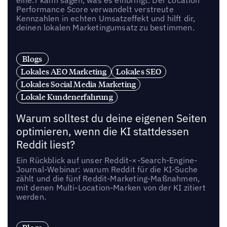
Performance Score verwandelt verstreute
Kennzahlen in echten Umsatzeffekt und hilft dir,
deinen lokalen Marketingumsatz zu bestimmen.
Blogs
Lokales AEO Marketing
Lokales SEO
Lokales Social Media Marketing
Lokale Kundenerfahrung
Warum solltest du deine eigenen Seiten
optimieren, wenn die KI stattdessen
Reddit liest?
Ein Rückblick auf unser Reddit-×-Search-Engine-
Journal-Webinar: warum Reddit für die KI-Suche
zählt und die fünf Reddit-Marketing-Maßnahmen,
mit denen Multi-Location-Marken von der KI zitiert
werden.