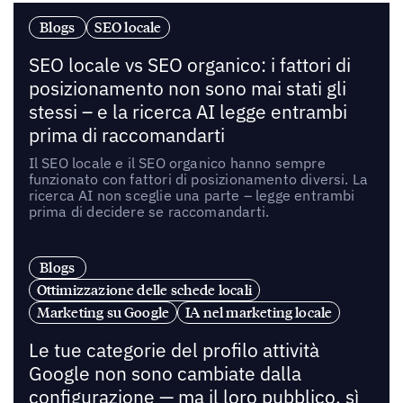
Blogs
SEO locale
SEO locale vs SEO organico: i fattori di
posizionamento non sono mai stati gli
stessi – e la ricerca AI legge entrambi
prima di raccomandarti
Il SEO locale e il SEO organico hanno sempre
funzionato con fattori di posizionamento diversi. La
ricerca AI non sceglie una parte – legge entrambi
prima di decidere se raccomandarti.
Blogs
Ottimizzazione delle schede locali
Marketing su Google
IA nel marketing locale
Le tue categorie del profilo attività
Google non sono cambiate dalla
configurazione — ma il loro pubblico, sì