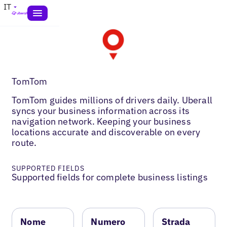
IT
TomTom
TomTom guides millions of drivers daily. Uberall
syncs your business information across its
navigation network. Keeping your business
locations accurate and discoverable on every
route.
SUPPORTED FIELDS
Supported fields for complete business listings
Nome
Numero
Strada