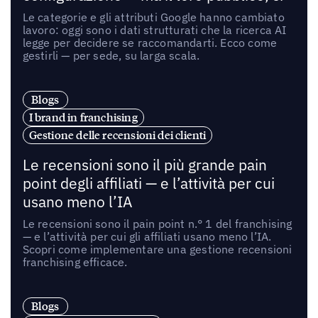
Le categorie e gli attributi Google hanno cambiato
lavoro: oggi sono i dati strutturati che la ricerca AI
legge per decidere se raccomandarti. Ecco come
gestirli — per sede, su larga scala.
Blogs
I brand in franchising
Gestione delle recensioni dei clienti
Le recensioni sono il più grande pain
point degli affiliati — e l’attività per cui
usano meno l’IA
Le recensioni sono il pain point n.° 1 del franchising
— e l’attività per cui gli affiliati usano meno l’IA.
Scopri come implementare una gestione recensioni
franchising efficace.
Blogs