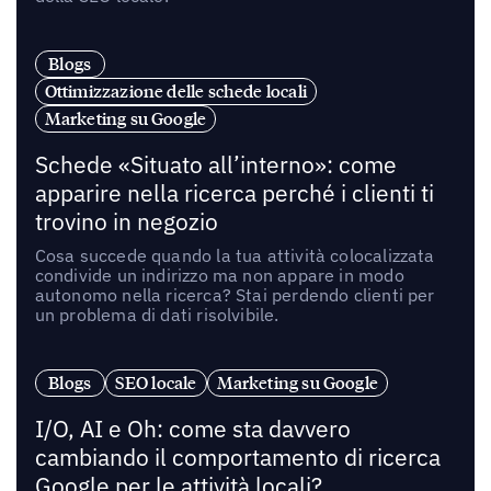
Blogs
Ottimizzazione delle schede locali
Marketing su Google
Schede «Situato all’interno»: come
apparire nella ricerca perché i clienti ti
trovino in negozio
Cosa succede quando la tua attività colocalizzata
condivide un indirizzo ma non appare in modo
autonomo nella ricerca? Stai perdendo clienti per
un problema di dati risolvibile.
Blogs
SEO locale
Marketing su Google
I/O, AI e Oh: come sta davvero
cambiando il comportamento di ricerca
Google per le attività locali?