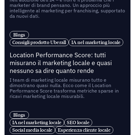
marketer di brand pensano. Un approccio più
intelligente al marketing per franchising, supportato
da nuovi dati.
Blogs
Consigli prodotto Uberall
IA nel marketing locale
Location Performance Score: tutti
misurano il marketing locale e quasi
nessuno sa dire quanto rende
I team di marketing locale misurano tutto e
dimostrano quasi nulla. Ecco come il Location
Performance Score trasforma metriche sparse in
ricavi marketing locale misurabili.
Blogs
IA nel marketing locale
SEO locale
Social media locale
Esperienza cliente locale