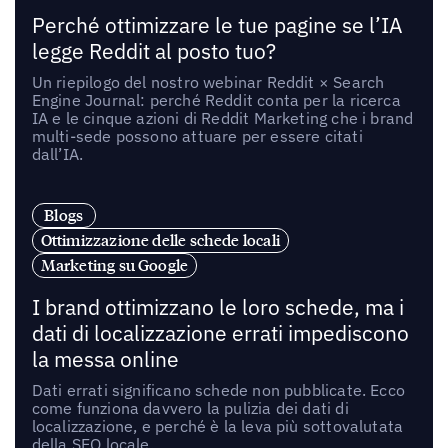
Perché ottimizzare le tue pagine se l’IA
legge Reddit al posto tuo?
Un riepilogo del nostro webinar Reddit × Search
Engine Journal: perché Reddit conta per la ricerca
IA e le cinque azioni di Reddit Marketing che i brand
multi-sede possono attuare per essere citati
dall’IA.
Blogs
Ottimizzazione delle schede locali
Marketing su Google
I brand ottimizzano le loro schede, ma i
dati di localizzazione errati impediscono
la messa online
Dati errati significano schede non pubblicate. Ecco
come funziona davvero la pulizia dei dati di
localizzazione, e perché è la leva più sottovalutata
della SEO locale.