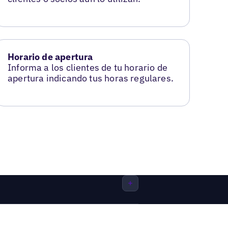
Horario de apertura
Informa a los clientes de tu horario de
apertura indicando tus horas regulares.