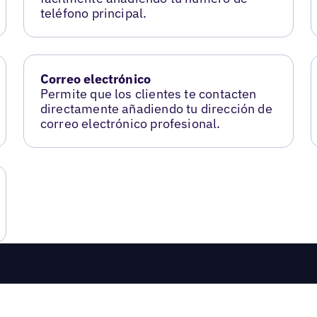
teléfono principal.
Correo electrónico
Permite que los clientes te contacten
directamente añadiendo tu dirección de
correo electrónico profesional.