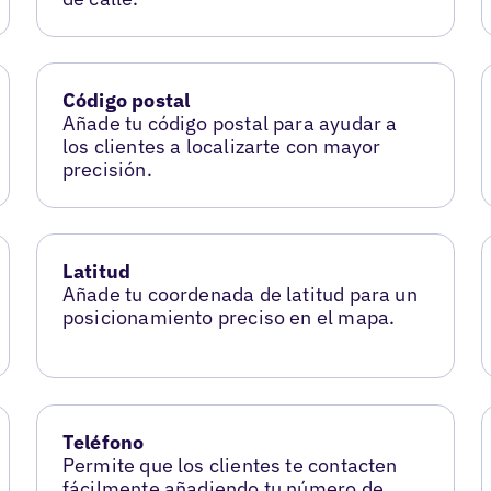
Código postal
Añade tu código postal para ayudar a
los clientes a localizarte con mayor
precisión.
Latitud
Añade tu coordenada de latitud para un
posicionamiento preciso en el mapa.
Teléfono
Permite que los clientes te contacten
fácilmente añadiendo tu número de