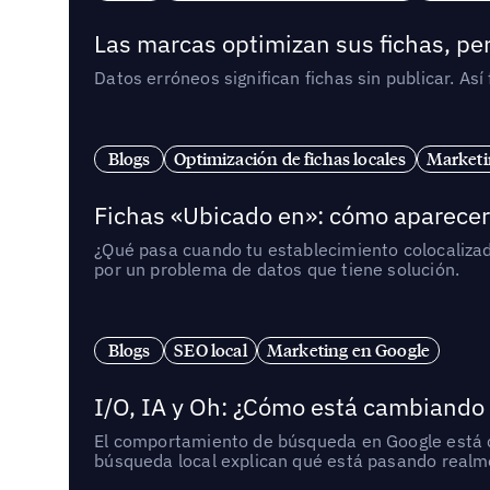
Las marcas optimizan sus fichas, per
Datos erróneos significan fichas sin publicar. As
Blogs
Optimización de fichas locales
Marketi
Fichas «Ubicado en»: cómo aparecer 
¿Qué pasa cuando tu establecimiento colocaliza
por un problema de datos que tiene solución.
Blogs
SEO local
Marketing en Google
I/O, IA y Oh: ¿Cómo está cambiando
El comportamiento de búsqueda en Google está ca
búsqueda local explican qué está pasando realme