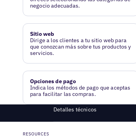
negocio adecuadas.
Sitio web
Dirige a los clientes a tu sitio web para
que conozcan más sobre tus productos y
servicios.
Opciones de pago
Indica los métodos de pago que aceptas
para facilitar las compras.
Detalles técnicos
RESOURCES