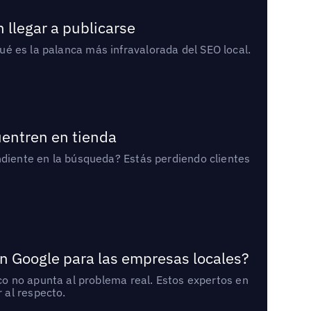
 llegar a publicarse
qué es la palanca más infravalorada del SEO local.
uentren en tienda
diente en la búsqueda? Estás perdiendo clientes
n Google para las empresas locales?
o no apunta al problema real. Estos expertos en
 al respecto.