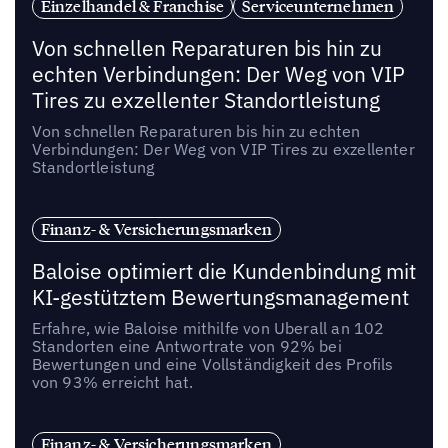
Einzelhandel & Franchise
Serviceunternehmen
Von schnellen Reparaturen bis hin zu
echten Verbindungen: Der Weg von VIP
Tires zu exzellenter Standortleistung
Von schnellen Reparaturen bis hin zu echten
Verbindungen: Der Weg von VIP Tires zu exzellenter
Standortleistung
Finanz- & Versicherungsmarken
Baloise optimiert die Kundenbindung mit
KI-gestütztem Bewertungsmanagement
Erfahre, wie Baloise mithilfe von Uberall an 102
Standorten eine Antwortrate von 92% bei
Bewertungen und eine Vollständigkeit des Profils
von 93% erreicht hat.
Finanz- & Versicherungsmarken