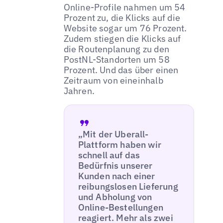
Online-Profile nahmen um 54
Prozent zu, die Klicks auf die
Website sogar um 76 Prozent.
Zudem stiegen die Klicks auf
die Routenplanung zu den
PostNL-Standorten um 58
Prozent. Und das über einen
Zeitraum von eineinhalb
Jahren.
„Mit der Uberall-
Plattform haben wir
schnell auf das
Bedürfnis unserer
Kunden nach einer
reibungslosen Lieferung
und Abholung von
Online-Bestellungen
reagiert. Mehr als zwei