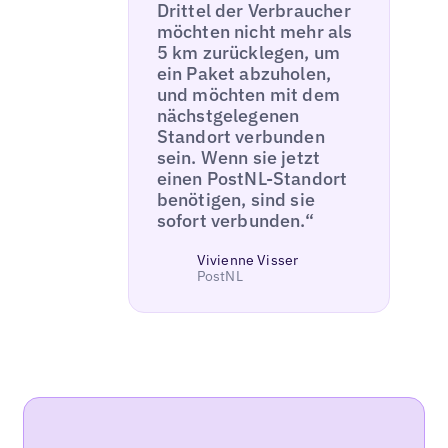
Drittel der Verbraucher
möchten nicht mehr als
5 km zurücklegen, um
ein Paket abzuholen,
und möchten mit dem
nächstgelegenen
Standort verbunden
sein. Wenn sie jetzt
einen PostNL-Standort
benötigen, sind sie
sofort verbunden.“
Vivienne Visser
PostNL