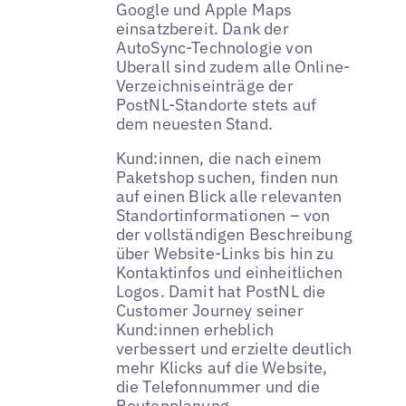
Google und Apple Maps
einsatzbereit. Dank der
AutoSync-Technologie von
Uberall sind zudem alle Online-
Verzeichniseinträge der
PostNL-Standorte stets auf
dem neuesten Stand.
Kund:innen, die nach einem
Paketshop suchen, finden nun
auf einen Blick alle relevanten
Standortinformationen – von
der vollständigen Beschreibung
über Website-Links bis hin zu
Kontaktinfos und einheitlichen
Logos. Damit hat PostNL die
Customer Journey seiner
Kund:innen erheblich
verbessert und erzielte deutlich
mehr Klicks auf die Website,
die Telefonnummer und die
Routenplanung.