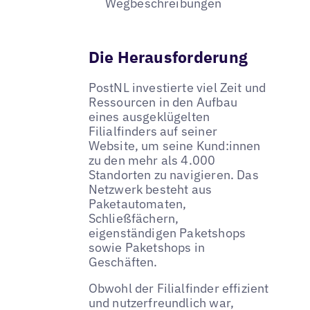
Wegbeschreibungen
Die Herausforderung
PostNL investierte viel Zeit und
Ressourcen in den Aufbau
eines ausgeklügelten
Filialfinders auf seiner
Website, um seine Kund:innen
zu den mehr als 4.000
Standorten zu navigieren. Das
Netzwerk besteht aus
Paketautomaten,
Schließfächern,
eigenständigen Paketshops
sowie Paketshops in
Geschäften.
Obwohl der Filialfinder effizient
und nutzerfreundlich war,