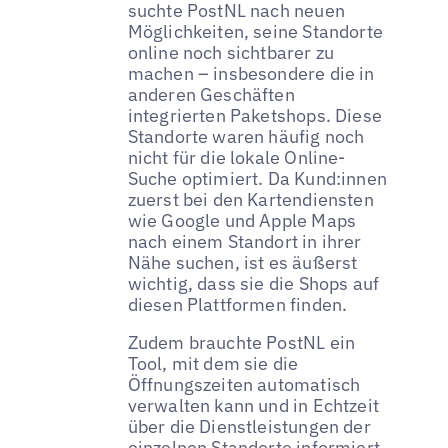
suchte PostNL nach neuen
Möglichkeiten, seine Standorte
online noch sichtbarer zu
machen – insbesondere die in
anderen Geschäften
integrierten Paketshops. Diese
Standorte waren häufig noch
nicht für die lokale Online-
Suche optimiert. Da Kund:innen
zuerst bei den Kartendiensten
wie Google und Apple Maps
nach einem Standort in ihrer
Nähe suchen, ist es äußerst
wichtig, dass sie die Shops auf
diesen Plattformen finden.
Zudem brauchte PostNL ein
Tool, mit dem sie die
Öffnungszeiten automatisch
verwalten kann und in Echtzeit
über die Dienstleistungen der
einzelnen Standorte informiert.