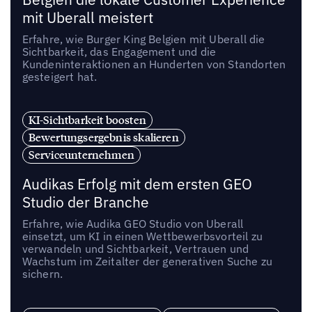
mit Uberall meistert
Erfahre, wie Burger King Belgien mit Uberall die
Sichtbarkeit, das Engagement und die
Kundeninteraktionen an Hunderten von Standorten
gesteigert hat.
KI-Sichtbarkeit boosten
Bewertungsergebnis skalieren
Serviceunternehmen
Audikas Erfolg mit dem ersten GEO
Studio der Branche
Erfahre, wie Audika GEO Studio von Uberall
einsetzt, um KI in einen Wettbewerbsvorteil zu
verwandeln und Sichtbarkeit, Vertrauen und
Wachstum im Zeitalter der generativen Suche zu
sichern.