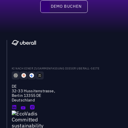
DEMO BUCHEN
DEMO BUCHEN
KI NACH EINER ZUSAMMENFASSUNG DIESER UBERALL-SEITE
DE
32-33 Hussitenstrasse,
Berlin 13355 DE
Deutschland