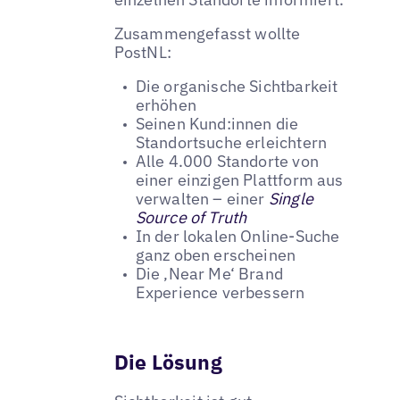
Zusammengefasst wollte
PostNL:
Die organische Sichtbarkeit
erhöhen
Seinen Kund:innen die
Standortsuche erleichtern
Alle 4.000 Standorte von
einer einzigen Plattform aus
verwalten – einer
Single
Source of Truth
In der lokalen Online-Suche
ganz oben erscheinen
Die ‚Near Me‘ Brand
Experience verbessern
Die Lösung