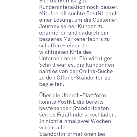
Sichtbarkeit ist gut,
Kundeninteraktion noch besser.
Mit Uberall suchte PostNL nach
einer Lösung, um die Customer
Journey seiner Kunden zu
optimieren und dadurch ein
besseres Markenerlebnis zu
schaffen – einer der
wichtigsten KPIs des
Unternehmens. Ein wichtiger
Schritt war es, die Kund:innen
nahtlos von der Online-Suche
zu den Offline-Standorten zu
begleiten.
Über die Uberall-Plattform
konnte PostNL die bereits
bestehenden Standortdaten
seines Filialfinders hochladen.
In nicht einmal zwei Wochen
waren alle
Standortinformationen bei