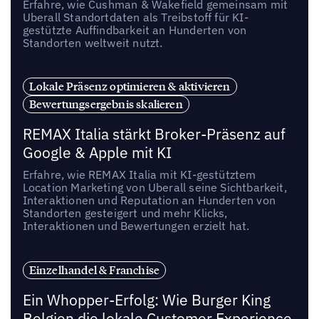
Erfahre, wie Cushman & Wakefield gemeinsam mit
Uberall Standortdaten als Treibstoff für KI-
gestützte Auffindbarkeit an Hunderten von
Standorten weltweit nutzt.
Lokale Präsenz optimieren & aktivieren
Bewertungsergebnis skalieren
REMAX Italia stärkt Broker-Präsenz auf
Google & Apple mit KI
Erfahre, wie REMAX Italia mit KI-gestütztem
Location Marketing von Uberall seine Sichtbarkeit,
Interaktionen und Reputation an Hunderten von
Standorten gesteigert und mehr Klicks,
Interaktionen und Bewertungen erzielt hat.
Einzelhandel & Franchise
Ein Whopper-Erfolg: Wie Burger King
Belgien die lokale Customer Experience