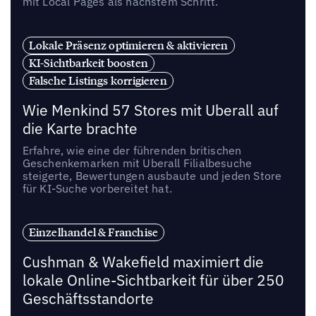
mit Local Pages als nächstem Schritt.
Lokale Präsenz optimieren & aktivieren
KI-Sichtbarkeit boosten
Falsche Listings korrigieren
Wie Menkind 57 Stores mit Uberall auf
die Karte brachte
Erfahre, wie eine der führenden britischen
Geschenkemarken mit Uberall Filialbesuche
steigerte, Bewertungen ausbaute und jeden Store
für KI-Suche vorbereitet hat.
Einzelhandel & Franchise
Cushman & Wakefield maximiert die
lokale Online-Sichtbarkeit für über 250
Geschäftsstandorte