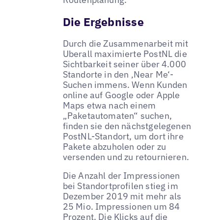
Die Ergebnisse
Durch die Zusammenarbeit mit
Uberall maximierte PostNL die
Sichtbarkeit seiner über 4.000
Standorte in den ‚Near Me‘-
Suchen immens. Wenn Kunden
online auf Google oder Apple
Maps etwa nach einem
„Paketautomaten“ suchen,
finden sie den nächstgelegenen
PostNL-Standort, um dort ihre
Pakete abzuholen oder zu
versenden und zu retournieren.
Die Anzahl der Impressionen
bei Standortprofilen stieg im
Dezember 2019 mit mehr als
25 Mio. Impressionen um 84
Prozent. Die Klicks auf die