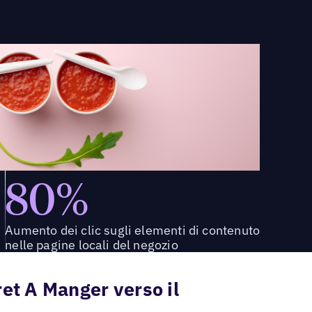
80%
Aumento dei clic sugli elementi di contenuto
nelle pagine locali del negozio
Pret A Manger verso il