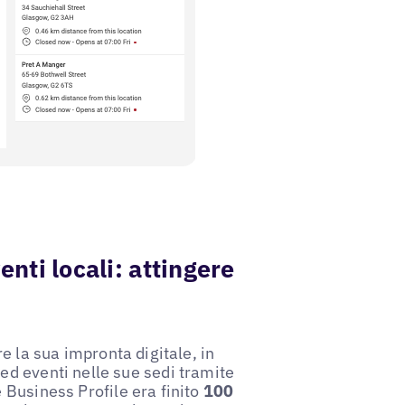
venti locali: attingere
e la sua impronta digitale, in
ed eventi nelle sue sedi tramite
 Business Profile era finito
100