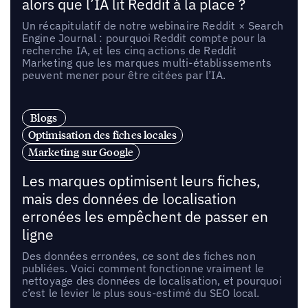
alors que l’IA lit Reddit à la place ?
Un récapitulatif de notre webinaire Reddit × Search
Engine Journal : pourquoi Reddit compte pour la
recherche IA, et les cinq actions de Reddit
Marketing que les marques multi-établissements
peuvent mener pour être citées par l’IA.
Blogs
Optimisation des fiches locales
Marketing sur Google
Les marques optimisent leurs fiches,
mais des données de localisation
erronées les empêchent de passer en
ligne
Des données erronées, ce sont des fiches non
publiées. Voici comment fonctionne vraiment le
nettoyage des données de localisation, et pourquoi
c’est le levier le plus sous-estimé du SEO local.