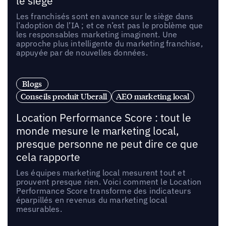
le siège
Les franchisés sont en avance sur le siège dans
l’adoption de l’IA ; et ce n’est pas le problème que
les responsables marketing imaginent. Une
approche plus intelligente du marketing franchise,
appuyée par de nouvelles données.
Blogs
Conseils produit Uberall
AEO marketing local
Location Performance Score : tout le
monde mesure le marketing local,
presque personne ne peut dire ce que
cela rapporte
Les équipes marketing local mesurent tout et
prouvent presque rien. Voici comment le Location
Performance Score transforme des indicateurs
éparpillés en revenus du marketing local
mesurables.