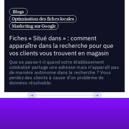
Blogs
Optimisation des fiches locales
Marketing sur Google
Fiches « Situé dans » : comment
apparaître dans la recherche pour que
vos clients vous trouvent en magasin
Que se passe-t-il quand votre établissement
colokalisé partage une adresse mais n’apparaît pas
de manière autonome dans la recherche ? Vous
perdez des clients à cause d’un problème de
données résolvable.
Pied de page
Previous
Suivant