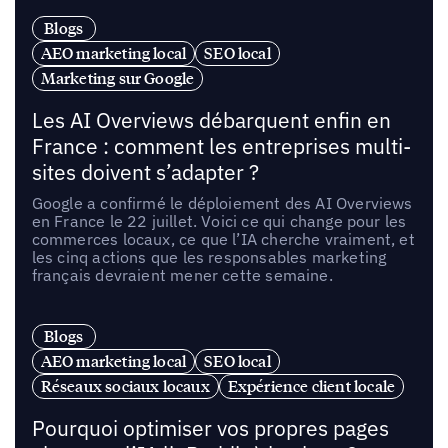
Blogs
AEO marketing local
SEO local
Marketing sur Google
Les AI Overviews débarquent enfin en
France : comment les entreprises multi-
sites doivent s’adapter ?
Google a confirmé le déploiement des AI Overviews
en France le 22 juillet. Voici ce qui change pour les
commerces locaux, ce que l’IA cherche vraiment, et
les cinq actions que les responsables marketing
français devraient mener cette semaine.
Blogs
AEO marketing local
SEO local
Réseaux sociaux locaux
Expérience client locale
Pourquoi optimiser vos propres pages