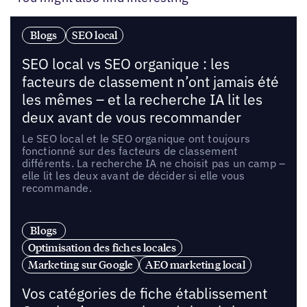
Blogs
SEO local
SEO local vs SEO organique : les
facteurs de classement n’ont jamais été
les mêmes – et la recherche IA lit les
deux avant de vous recommander
Le SEO local et le SEO organique ont toujours
fonctionné sur des facteurs de classement
différents. La recherche IA ne choisit pas un camp –
elle lit les deux avant de décider si elle vous
recommande.
Blogs
Optimisation des fiches locales
Marketing sur Google
AEO marketing local
Vos catégories de fiche établissement