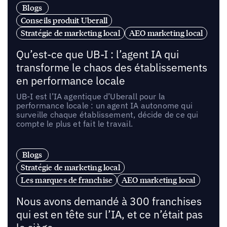
Blogs
Conseils produit Uberall
Stratégie de marketing local
AEO marketing local
Qu’est-ce que UB-I : l’agent IA qui
transforme le chaos des établissements
en performance locale
UB-I est l’IA agentique d’Uberall pour la
performance locale : un agent IA autonome qui
surveille chaque établissement, décide de ce qui
compte le plus et fait le travail.
Blogs
Stratégie de marketing local
Les marques de franchise
AEO marketing local
Nous avons demandé à 300 franchises
qui est en tête sur l’IA, et ce n’était pas