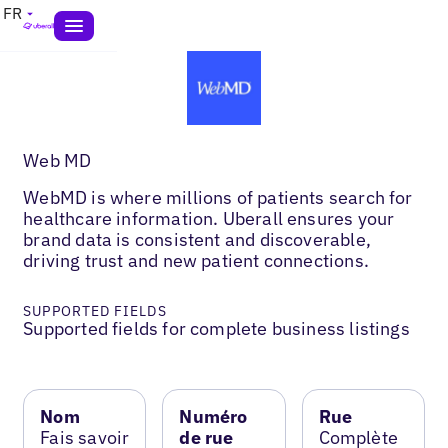
FR
Web MD
WebMD is where millions of patients search for
healthcare information. Uberall ensures your
brand data is consistent and discoverable,
driving trust and new patient connections.
SUPPORTED FIELDS
Supported fields for complete business listings
Nom
Numéro
Rue
Fais savoir
de rue
Complète