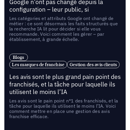
Google n’ont pas changé depuis la
configuration – leur public, si
Les catégories et attributs Google ont changé de
métier : ce sont désormais les faits structurés que
la recherche IA lit pour décider si elle vous
recommande. Voici comment les gérer – par
établissement, à grande échelle.
Blogs
Les marques de franchise
Gestion des avis clients
Les avis sont le plus grand pain point des
franchisés, et la tâche pour laquelle ils
utilisent le moins l’IA
Les avis sont le pain point n°1 des franchisés, et la
tâche pour laquelle ils utilisent le moins l’IA. Voici
comment mettre en place une gestion des avis
franchise efficace.