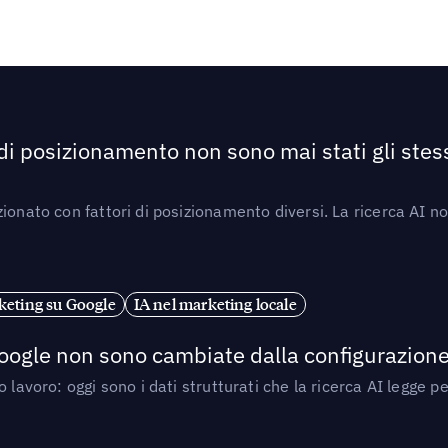
 di posizionamento non sono mai stati gli stess
ionato con fattori di posizionamento diversi. La ricerca AI n
eting su Google
IA nel marketing locale
 Google non sono cambiate dalla configurazione 
 lavoro: oggi sono i dati strutturati che la ricerca AI legge 