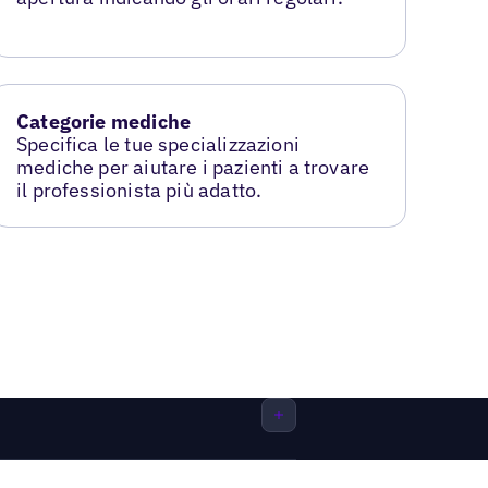
Categorie mediche
Specifica le tue specializzazioni
mediche per aiutare i pazienti a trovare
il professionista più adatto.