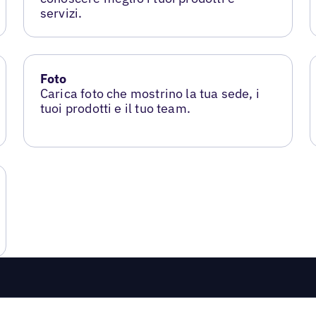
servizi.
Foto
Carica foto che mostrino la tua sede, i
tuoi prodotti e il tuo team.