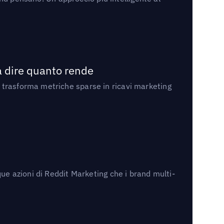
a dire quanto rende
 trasforma metriche sparse in ricavi marketing
ue azioni di Reddit Marketing che i brand multi-