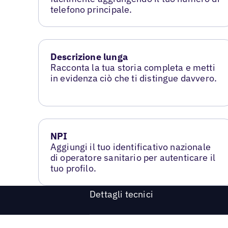
telefono principale.
Descrizione lunga
Racconta la tua storia completa e metti
in evidenza ciò che ti distingue davvero.
NPI
Aggiungi il tuo identificativo nazionale
di operatore sanitario per autenticare il
tuo profilo.
Dettagli tecnici