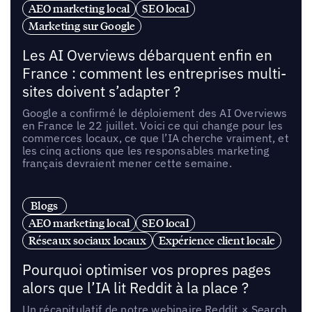
AEO marketing local
SEO local
Marketing sur Google
Les AI Overviews débarquent enfin en
France : comment les entreprises multi-
sites doivent s’adapter ?
Google a confirmé le déploiement des AI Overviews
en France le 22 juillet. Voici ce qui change pour les
commerces locaux, ce que l’IA cherche vraiment, et
les cinq actions que les responsables marketing
français devraient mener cette semaine.
Blogs
AEO marketing local
SEO local
Réseaux sociaux locaux
Expérience client locale
Pourquoi optimiser vos propres pages
alors que l’IA lit Reddit à la place ?
Un récapitulatif de notre webinaire Reddit × Search