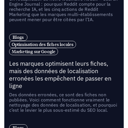
Engine Journal : pourquoi Reddit compte pour la
recherche IA, et les cinq actions de Reddit
Marketing que les marques multi-établissements
peuvent mener pour être citées par l’IA.
Blogs
Optimisation des fiches locales
Marketing sur Google
Les marques optimisent leurs fiches,
mais des données de localisation
erronées les empêchent de passer en
ligne
Des données erronées, ce sont des fiches non
publiées. Voici comment fonctionne vraiment le
nettoyage des données de localisation, et pourquoi
c’est le levier le plus sous-estimé du SEO local.
Blogs