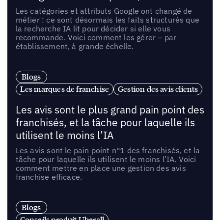
Les catégories et attributs Google ont changé de
métier : ce sont désormais les faits structurés que
la recherche IA lit pour décider si elle vous
recommande. Voici comment les gérer – par
établissement, à grande échelle.
Blogs
Les marques de franchise
Gestion des avis clients
Les avis sont le plus grand pain point des
franchisés, et la tâche pour laquelle ils
utilisent le moins l’IA
Les avis sont le pain point n°1 des franchisés, et la
tâche pour laquelle ils utilisent le moins l’IA. Voici
comment mettre en place une gestion des avis
franchise efficace.
Blogs
Conseils produit Uberall