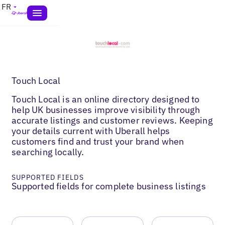
FR
Touch Local
Touch Local is an online directory designed to
help UK businesses improve visibility through
accurate listings and customer reviews. Keeping
your details current with Uberall helps
customers find and trust your brand when
searching locally.
SUPPORTED FIELDS
Supported fields for complete business listings