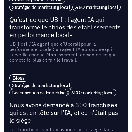
Stratégie de marketing local
AEO marketing local
Qu’est-ce que UB-I : l’agent IA qui
transforme le chaos des établissements
en performance locale
UB-I est l’IA agentique d’Uberall pour la
performance locale : un agent IA autonome qui
surveille chaque établissement, décide de ce qui
compte le plus et fait le travail.
Blogs
Stratégie de marketing local
Les marques de franchise
AEO marketing local
Nous avons demandé à 300 franchises
qui est en tête sur l’IA, et ce n’était pas
le siège
Les franchisés sont en avance sur le siège dans