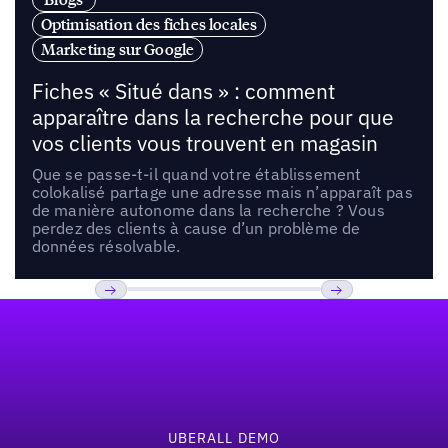
Optimisation des fiches locales
Marketing sur Google
Fiches « Situé dans » : comment
apparaître dans la recherche pour que
vos clients vous trouvent en magasin
Que se passe-t-il quand votre établissement
colokalisé partage une adresse mais n’apparaît pas
de manière autonome dans la recherche ? Vous
perdez des clients à cause d’un problème de
données résolvable.
Pied de page
Previous
Suivant
UBERALL DEMO