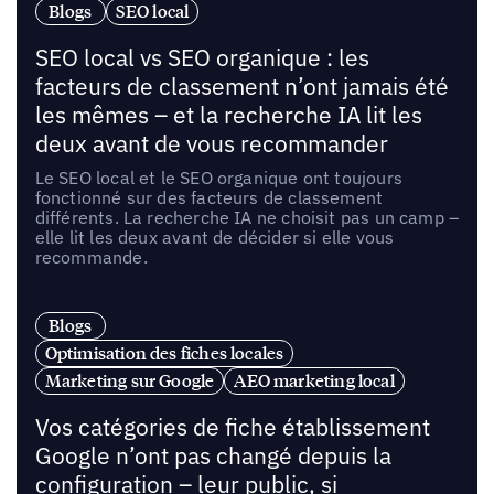
Blogs
SEO local
SEO local vs SEO organique : les
facteurs de classement n’ont jamais été
les mêmes – et la recherche IA lit les
deux avant de vous recommander
Le SEO local et le SEO organique ont toujours
fonctionné sur des facteurs de classement
différents. La recherche IA ne choisit pas un camp –
elle lit les deux avant de décider si elle vous
recommande.
Blogs
Optimisation des fiches locales
Marketing sur Google
AEO marketing local
Vos catégories de fiche établissement
Google n’ont pas changé depuis la
configuration – leur public, si