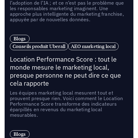
l’adoption de l’IA ; et ce n’est pas le problème que
les responsables marketing imaginent. Une
approche plus intelligente du marketing franchise,
appuyée par de nouvelles données.
Blogs
Conseils produit Uberall
AEO marketing local
Location Performance Score : tout le
monde mesure le marketing local,
presque personne ne peut dire ce que
cela rapporte
Les équipes marketing local mesurent tout et
prouvent presque rien. Voici comment le Location
Performance Score transforme des indicateurs
éparpillés en revenus du marketing local
mesurables.
Blogs