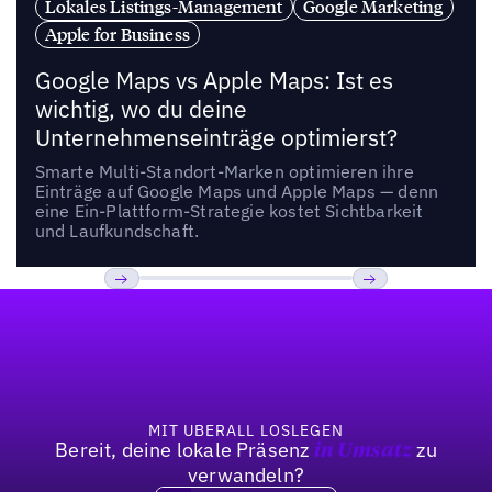
Lokales Listings-Management
Google Marketing
Apple for Business
Google Maps vs Apple Maps: Ist es
wichtig, wo du deine
Unternehmenseinträge optimierst?
Smarte Multi-Standort-Marken optimieren ihre
Einträge auf Google Maps und Apple Maps — denn
eine Ein-Plattform-Strategie kostet Sichtbarkeit
und Laufkundschaft.
Fußzeile
Previous
Weiter
MIT UBERALL LOSLEGEN
Bereit, deine lokale Präsenz
zu
in Umsatz
verwandeln?