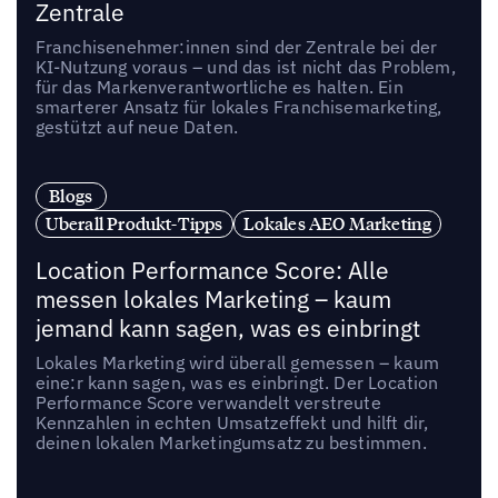
Zentrale
Franchisenehmer:innen sind der Zentrale bei der
KI-Nutzung voraus – und das ist nicht das Problem,
für das Markenverantwortliche es halten. Ein
smarterer Ansatz für lokales Franchisemarketing,
gestützt auf neue Daten.
Blogs
Uberall Produkt-Tipps
Lokales AEO Marketing
Location Performance Score: Alle
messen lokales Marketing – kaum
jemand kann sagen, was es einbringt
Lokales Marketing wird überall gemessen – kaum
eine:r kann sagen, was es einbringt. Der Location
Performance Score verwandelt verstreute
Kennzahlen in echten Umsatzeffekt und hilft dir,
deinen lokalen Marketingumsatz zu bestimmen.