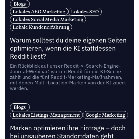
Blogs
Lokales AEO Marketing
Lokales SEO
Lokales Social Media Marketing
Lokale Kundenerfahrung
Warum solltest du deine eigenen Seiten
optimieren, wenn die KI stattdessen
Reddit liest?
Ein Rückblick auf unser Reddit-×-Search-Engine-
Journal-Webinar: warum Reddit für die KI-Suche
zählt und die fünf Reddit-Marketing-Maßnahmen,
mit denen Multi-Location-Marken von der KI zitiert
werden.
Blogs
Lokales Listings-Management
Google Marketing
Marken optimieren ihre Einträge – doch
bei unsauberen Standortdaten geht