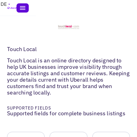
DE
Touch Local
Touch Local is an online directory designed to
help UK businesses improve visibility through
accurate listings and customer reviews. Keeping
your details current with Uberall helps
customers find and trust your brand when
searching locally.
SUPPORTED FIELDS
Supported fields for complete business listings