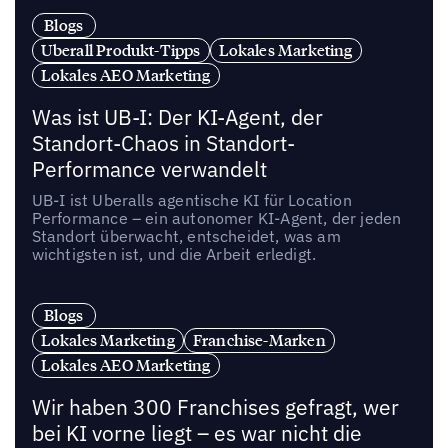
Blogs
Uberall Produkt-Tipps
Lokales Marketing
Lokales AEO Marketing
Was ist UB-I: Der KI-Agent, der
Standort-Chaos in Standort-
Performance verwandelt
UB-I ist Uberalls agentische KI für Location
Performance – ein autonomer KI-Agent, der jeden
Standort überwacht, entscheidet, was am
wichtigsten ist, und die Arbeit erledigt.
Blogs
Lokales Marketing
Franchise-Marken
Lokales AEO Marketing
Wir haben 300 Franchises gefragt, wer
bei KI vorne liegt – es war nicht die