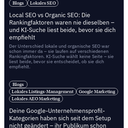
Blogs
Lokales SEO
Local SEO vs Organic SEO: Die
Rankingfaktoren waren nie dieselben –
und KI-Suche liest beide, bevor sie dich
empfiehlt
Der Unterschied lokale und organische SEO war
schon immer da – sie laufen auf verschiedenen
Rankingfaktoren. KI-Suche wählt keine Seite – sie
liest beide, bevor sie entscheidet, ob sie dich
empfiehlt.
Blogs
Lokales Listings-Management
Google Marketing
Lokales AEO Marketing
Deine Google-Unternehmensprofil-
Kategorien haben sich seit dem Setup
nicht geändert – ihr Publikum schon