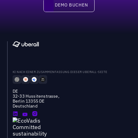
DEMO BUCHEN
DEMO BUCHEN
KI NACH EINER ZUSAMMENFASSUNG DIESER UBERALL-SEITE
DE
32-33 Hussitenstrasse,
Berlin 13355 DE
Deutschland