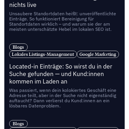
nichts live
Unsaubere Standortdaten heißt: unveröffentlichte
Einträge. So funktioniert Bereinigung für
Standortdaten wirklich – und warum sie der am
meisten unterschätzte Hebel im lokalen SEO ist.
Blogs
Lokales Listings-Management
Google Marketing
Located-in Einträge: So wirst du in der
Suche gefunden — und Kund:innen
kommen im Laden an
Was passiert, wenn dein kolokiertes Geschäft eine
Adresse teilt, aber in der Suche nicht eigenständig
auftaucht? Dann verlierst du Kund:innen an ein
lösbares Datenproblem.
Blogs