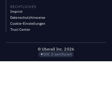
RECHTLICHES
Imprint
Datenschutzhinweise
Cookie-Einstellungen
Trust Center
©
Uberall Inc.
2026
SOC 2-zertifiziert