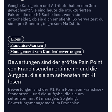
Google Kategorien und Attribute haben den Job
gewechselt: Sie sind heute die strukturierten
Fakten, die die KI-Suche liest, wenn sie
entscheidet, ob sie dich empfiehlt. So verwaltest du
sie – pro Standort, in großem Maßstab.
Blogs
Franchise-Marken
Management von Kundenbewertungen
Bewertungen sind der größte Pain Point
von Franchisenehmer:innen – und die
Aufgabe, die sie am seltensten mit KI
lösen
Bewertungen sind der #1 Pain Point von Franchise-
Standorten – und die Aufgabe, die sie am
seltensten mit KI managen. So gelingt
Bewertungsmanagement im Franchise.