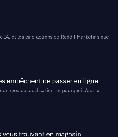
 IA, et les cinq actions de Reddit Marketing que
les empêchent de passer en ligne
onnées de localisation, et pourquoi c’est le
ts vous trouvent en magasin