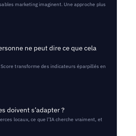
onsables marketing imaginent. Une approche plus
ersonne ne peut dire ce que cela
Score transforme des indicateurs éparpillés en
es doivent s’adapter ?
erces locaux, ce que l’IA cherche vraiment, et