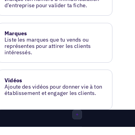
d’entreprise pour valider ta fiche.
Marques
Liste les marques que tu vends ou
représentes pour attirer les clients
intéressés.
Vidéos
Ajoute des vidéos pour donner vie à ton
établissement et engager les clients.