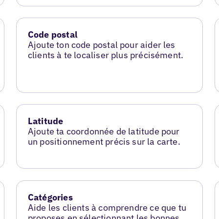
Code postal
Ajoute ton code postal pour aider les
clients à te localiser plus précisément.
Latitude
Ajoute ta coordonnée de latitude pour
un positionnement précis sur la carte.
Catégories
Aide les clients à comprendre ce que tu
proposes en sélectionnant les bonnes