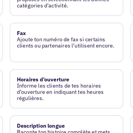
catégories d’activité.
Fax
Ajoute ton numéro de fax si certains
clients ou partenaires l’utilisent encore.
Horaires d’ouverture
Informe les clients de tes horaires
d’ouverture en indiquant tes heures
régulières.
Description longue
Raconte ton histoire complète et mets