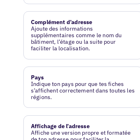
Complément d’adresse
Ajoute des informations
supplémentaires comme le nom du
bâtiment, l’étage ou la suite pour
faciliter la localisation.
Pays
Indique ton pays pour que tes fiches
s’affichent correctement dans toutes les
régions.
Affichage de l’adresse
Affiche une version propre et formatée
de ton adresse pour faciliter la