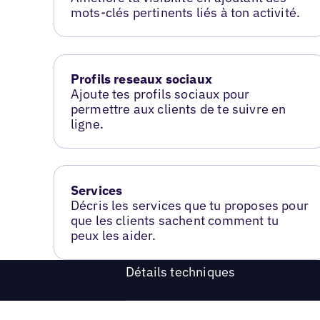
mots-clés pertinents liés à ton activité.
Profils reseaux sociaux
Ajoute tes profils sociaux pour
permettre aux clients de te suivre en
ligne.
Services
Décris les services que tu proposes pour
que les clients sachent comment tu
peux les aider.
Détails techniques