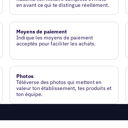
en avant ce qui te distingue réellement.
Moyens de paiement
Indique les moyens de paiement
acceptés pour faciliter les achats.
Photos
Téléverse des photos qui mettent en
valeur ton établissement, tes produits et
ton équipe.