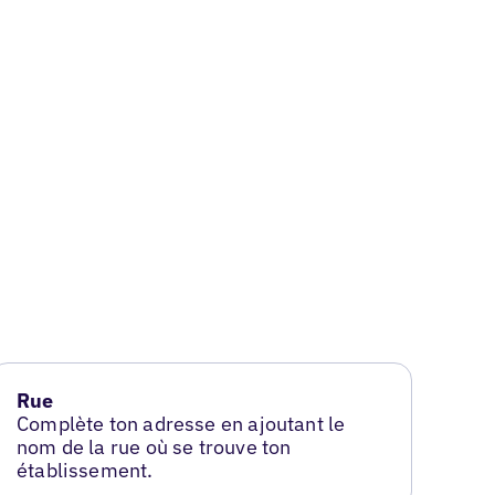
Rue
Complète ton adresse en ajoutant le
nom de la rue où se trouve ton
établissement.