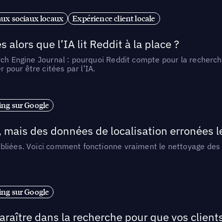
ux sociaux locaux
Expérience client locale
alors que l’IA lit Reddit à la place ?
rch Engine Journal : pourquoi Reddit compte pour la recherche
pour être citées par l’IA.
ng sur Google
, mais des données de localisation erronées 
liées. Voici comment fonctionne vraiment le nettoyage des d
ng sur Google
araître dans la recherche pour que vos clien