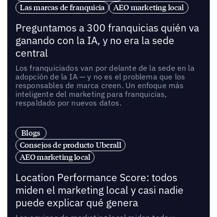
Las marcas de franquicia
AEO marketing local
Preguntamos a 300 franquicias quién va
ganando con la IA, y no era la sede
central
Los franquiciados van por delante de la sede en la
adopción de la IA — y no es el problema que los
responsables de marca creen. Un enfoque más
inteligente del marketing para franquicias,
respaldado por nuevos datos.
Blogs
Consejos de producto Uberall
AEO marketing local
Location Performance Score: todos
miden el marketing local y casi nadie
puede explicar qué genera