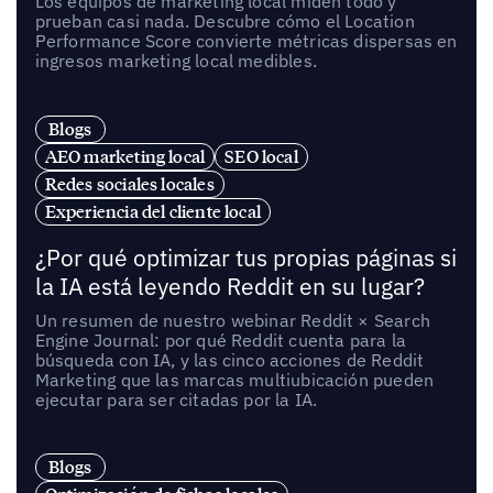
Los equipos de marketing local miden todo y
prueban casi nada. Descubre cómo el Location
Performance Score convierte métricas dispersas en
ingresos marketing local medibles.
Blogs
AEO marketing local
SEO local
Redes sociales locales
Experiencia del cliente local
¿Por qué optimizar tus propias páginas si
la IA está leyendo Reddit en su lugar?
Un resumen de nuestro webinar Reddit × Search
Engine Journal: por qué Reddit cuenta para la
búsqueda con IA, y las cinco acciones de Reddit
Marketing que las marcas multiubicación pueden
ejecutar para ser citadas por la IA.
Blogs