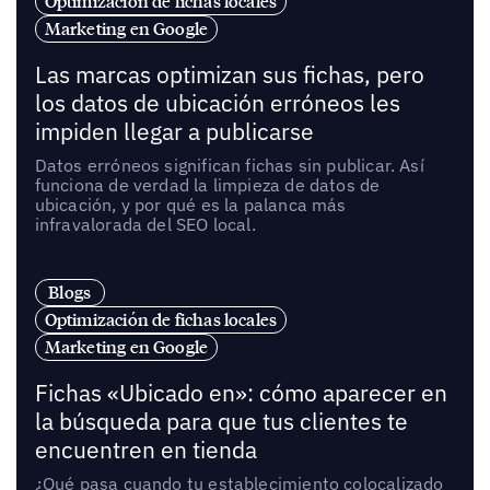
Optimización de fichas locales
Marketing en Google
Las marcas optimizan sus fichas, pero
los datos de ubicación erróneos les
impiden llegar a publicarse
Datos erróneos significan fichas sin publicar. Así
funciona de verdad la limpieza de datos de
ubicación, y por qué es la palanca más
infravalorada del SEO local.
Blogs
Optimización de fichas locales
Marketing en Google
Fichas «Ubicado en»: cómo aparecer en
la búsqueda para que tus clientes te
encuentren en tienda
¿Qué pasa cuando tu establecimiento colocalizado