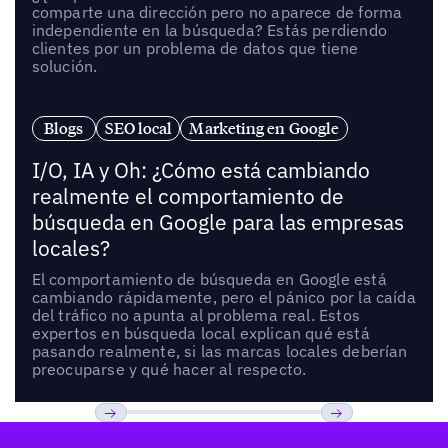
comparte una dirección pero no aparece de forma
independiente en la búsqueda? Estás perdiendo
clientes por un problema de datos que tiene
solución.
Blogs
SEO local
Marketing en Google
I/O, IA y Oh: ¿Cómo está cambiando
realmente el comportamiento de
búsqueda en Google para las empresas
locales?
El comportamiento de búsqueda en Google está
cambiando rápidamente, pero el pánico por la caída
del tráfico no apunta al problema real. Estos
expertos en búsqueda local explican qué está
pasando realmente, si las marcas locales deberían
preocuparse y qué hacer al respecto.
Pie de página
Previous
Próxima