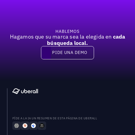
HABLEMOS
Hagamos que su marca sea la elegida en
cada
búsqueda local.
PIDE UNA DEMO
Pide una demo
PÍDE A LA IA UN RESUMEN DE ESTA PÁGINA DE UBERALL