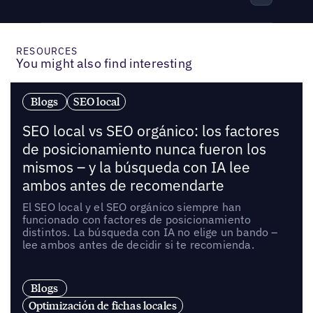
RESOURCES
You might also find interesting
Blogs
SEO local
SEO local vs SEO orgánico: los factores
de posicionamiento nunca fueron los
mismos – y la búsqueda con IA lee
ambos antes de recomendarte
El SEO local y el SEO orgánico siempre han
funcionado con factores de posicionamiento
distintos. La búsqueda con IA no elige un bando –
lee ambos antes de decidir si te recomienda.
Blogs
Optimización de fichas locales