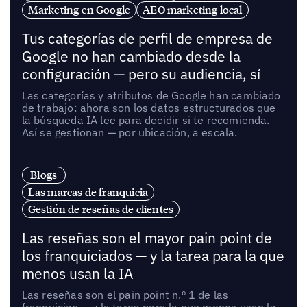
Marketing en Google
AEO marketing local
Tus categorías de perfil de empresa de
Google no han cambiado desde la
configuración — pero su audiencia, sí
Las categorías y atributos de Google han cambiado
de trabajo: ahora son los datos estructurados que
la búsqueda IA lee para decidir si te recomienda.
Así se gestionan — por ubicación, a escala.
Blogs
Las marcas de franquicia
Gestión de reseñas de clientes
Las reseñas son el mayor pain point de
los franquiciados — y la tarea para la que
menos usan la IA
Las reseñas son el pain point n.º 1 de las
franquicias — y la tarea para la que menos usan la