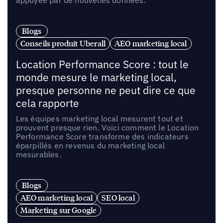
appuyée par de nouvelles données.
Blogs
Conseils produit Uberall
AEO marketing local
Location Performance Score : tout le
monde mesure le marketing local,
presque personne ne peut dire ce que
cela rapporte
Les équipes marketing local mesurent tout et
prouvent presque rien. Voici comment le Location
Performance Score transforme des indicateurs
éparpillés en revenus du marketing local
mesurables.
Blogs
AEO marketing local
SEO local
Marketing sur Google