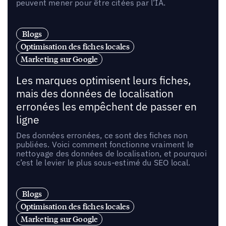
peuvent mener pour être citées par l’IA.
Blogs
Optimisation des fiches locales
Marketing sur Google
Les marques optimisent leurs fiches,
mais des données de localisation
erronées les empêchent de passer en
ligne
Des données erronées, ce sont des fiches non
publiées. Voici comment fonctionne vraiment le
nettoyage des données de localisation, et pourquoi
c’est le levier le plus sous-estimé du SEO local.
Blogs
Optimisation des fiches locales
Marketing sur Google