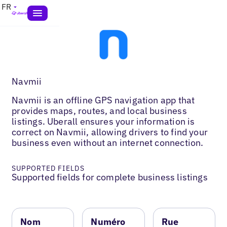
FR
Navmii
Navmii is an offline GPS navigation app that
provides maps, routes, and local business
listings. Uberall ensures your information is
correct on Navmii, allowing drivers to find your
business even without an internet connection.
SUPPORTED FIELDS
Supported fields for complete business listings
Nom
Numéro
Rue