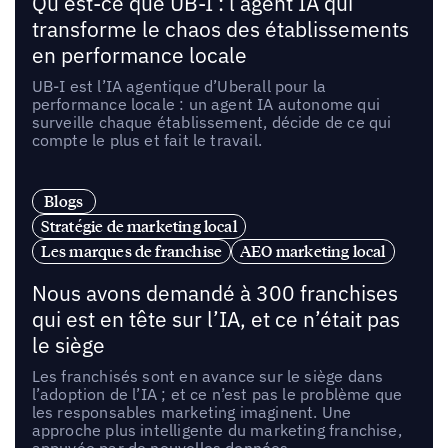
Qu’est-ce que UB-I : l’agent IA qui
transforme le chaos des établissements
en performance locale
UB-I est l’IA agentique d’Uberall pour la
performance locale : un agent IA autonome qui
surveille chaque établissement, décide de ce qui
compte le plus et fait le travail.
Blogs
Stratégie de marketing local
Les marques de franchise
AEO marketing local
Nous avons demandé à 300 franchises
qui est en tête sur l’IA, et ce n’était pas
le siège
Les franchisés sont en avance sur le siège dans
l’adoption de l’IA ; et ce n’est pas le problème que
les responsables marketing imaginent. Une
approche plus intelligente du marketing franchise,