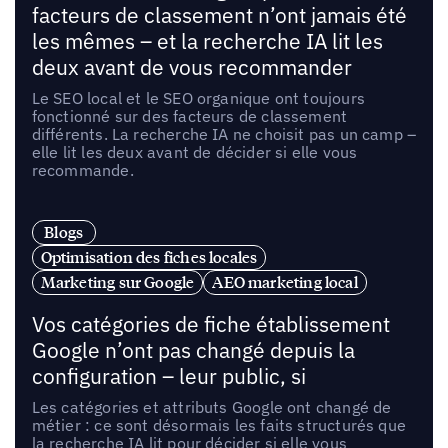
facteurs de classement n’ont jamais été
les mêmes – et la recherche IA lit les
deux avant de vous recommander
Le SEO local et le SEO organique ont toujours
fonctionné sur des facteurs de classement
différents. La recherche IA ne choisit pas un camp –
elle lit les deux avant de décider si elle vous
recommande.
Blogs
Optimisation des fiches locales
Marketing sur Google
AEO marketing local
Vos catégories de fiche établissement
Google n’ont pas changé depuis la
configuration – leur public, si
Les catégories et attributs Google ont changé de
métier : ce sont désormais les faits structurés que
la recherche IA lit pour décider si elle vous