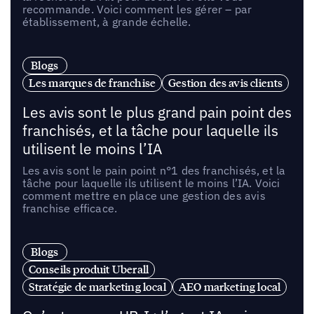
recommande. Voici comment les gérer – par
établissement, à grande échelle.
Blogs
Les marques de franchise
Gestion des avis clients
Les avis sont le plus grand pain point des
franchisés, et la tâche pour laquelle ils
utilisent le moins l’IA
Les avis sont le pain point n°1 des franchisés, et la
tâche pour laquelle ils utilisent le moins l’IA. Voici
comment mettre en place une gestion des avis
franchise efficace.
Blogs
Conseils produit Uberall
Stratégie de marketing local
AEO marketing local