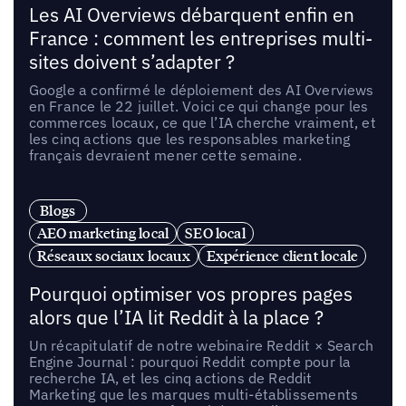
Les AI Overviews débarquent enfin en
France : comment les entreprises multi-
sites doivent s’adapter ?
Google a confirmé le déploiement des AI Overviews
en France le 22 juillet. Voici ce qui change pour les
commerces locaux, ce que l’IA cherche vraiment, et
les cinq actions que les responsables marketing
français devraient mener cette semaine.
Blogs
AEO marketing local
SEO local
Réseaux sociaux locaux
Expérience client locale
Pourquoi optimiser vos propres pages
alors que l’IA lit Reddit à la place ?
Un récapitulatif de notre webinaire Reddit × Search
Engine Journal : pourquoi Reddit compte pour la
recherche IA, et les cinq actions de Reddit
Marketing que les marques multi-établissements