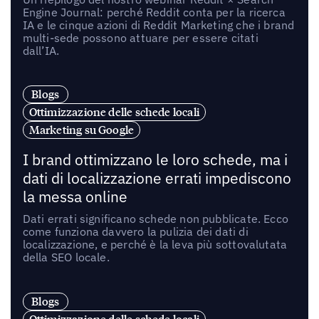
Engine Journal: perché Reddit conta per la ricerca
IA e le cinque azioni di Reddit Marketing che i brand
multi-sede possono attuare per essere citati
dall’IA.
Blogs
Ottimizzazione delle schede locali
Marketing su Google
I brand ottimizzano le loro schede, ma i
dati di localizzazione errati impediscono
la messa online
Dati errati significano schede non pubblicate. Ecco
come funziona davvero la pulizia dei dati di
localizzazione, e perché è la leva più sottovalutata
della SEO locale.
Blogs