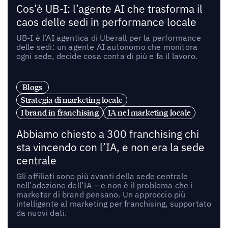
Cos’è UB-I: l’agente AI che trasforma il
caos delle sedi in performance locale
UB-I è l’AI agentica di Uberall per la performance
delle sedi: un agente AI autonomo che monitora
ogni sede, decide cosa conta di più e fa il lavoro.
Blogs
Strategia di marketing locale
I brand in franchising
IA nel marketing locale
Abbiamo chiesto a 300 franchising chi
sta vincendo con l’IA, e non era la sede
centrale
Gli affiliati sono più avanti della sede centrale
nell’adozione dell’IA – e non è il problema che i
marketer di brand pensano. Un approccio più
intelligente al marketing per franchising, supportato
da nuovi dati.