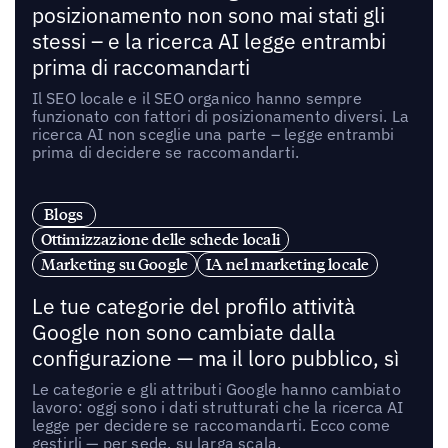
posizionamento non sono mai stati gli
stessi – e la ricerca AI legge entrambi
prima di raccomandarti
Il SEO locale e il SEO organico hanno sempre
funzionato con fattori di posizionamento diversi. La
ricerca AI non sceglie una parte – legge entrambi
prima di decidere se raccomandarti.
Blogs
Ottimizzazione delle schede locali
Marketing su Google
IA nel marketing locale
Le tue categorie del profilo attività
Google non sono cambiate dalla
configurazione — ma il loro pubblico, sì
Le categorie e gli attributi Google hanno cambiato
lavoro: oggi sono i dati strutturati che la ricerca AI
legge per decidere se raccomandarti. Ecco come
gestirli — per sede, su larga scala.