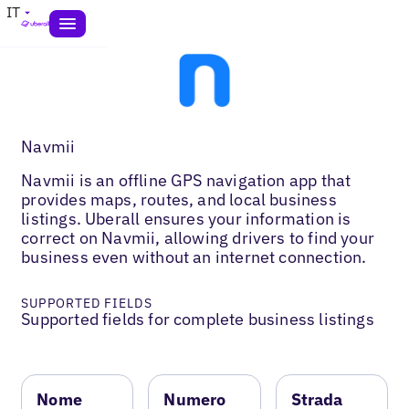
IT
Navmii
Navmii is an offline GPS navigation app that
provides maps, routes, and local business
listings. Uberall ensures your information is
correct on Navmii, allowing drivers to find your
business even without an internet connection.
SUPPORTED FIELDS
Supported fields for complete business listings
Nome
Numero
Strada