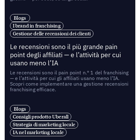
Blogs
I brand in franchising
Gestione delle recensioni dei clienti
Le recensioni sono il più grande pain
point degli affiliati — e l’attività per cui
usano meno l’IA
Le recensioni sono il pain point n.° 1 del franchising
— e l’attività per cui gli affiliati usano meno l’IA.
Scopri come implementare una gestione recensioni
franchising efficace.
Blogs
Consigli prodotto Uberall
Strategia di marketing locale
IA nel marketing locale