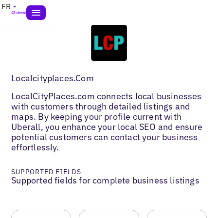
FR
Localcityplaces.Com
LocalCityPlaces.com connects local businesses
with customers through detailed listings and
maps. By keeping your profile current with
Uberall, you enhance your local SEO and ensure
potential customers can contact your business
effortlessly.
SUPPORTED FIELDS
Supported fields for complete business listings