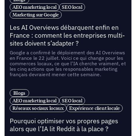
AEO marketing local
SEO local
Marketing sur Google
Les AI Overviews débarquent enfin en
France : comment les entreprises multi-
sites doivent s’adapter ?
Google a confirmé le déploiement des AI Overviews
en France le 22 juillet. Voici ce qui change pour les
commerces locaux, ce que l’IA cherche vraiment, et
les cinq actions que les responsables marketing
français devraient mener cette semaine.
Blogs
AEO marketing local
SEO local
Réseaux sociaux locaux
Expérience client locale
Pourquoi optimiser vos propres pages
alors que l’IA lit Reddit à la place ?