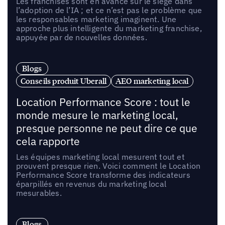
Les franchisés sont en avance sur le siège dans
l’adoption de l’IA ; et ce n’est pas le problème que
les responsables marketing imaginent. Une
approche plus intelligente du marketing franchise,
appuyée par de nouvelles données.
Blogs
Conseils produit Uberall
AEO marketing local
Location Performance Score : tout le
monde mesure le marketing local,
presque personne ne peut dire ce que
cela rapporte
Les équipes marketing local mesurent tout et
prouvent presque rien. Voici comment le Location
Performance Score transforme des indicateurs
éparpillés en revenus du marketing local
mesurables.
Blogs