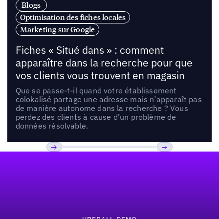
Blogs
Optimisation des fiches locales
Marketing sur Google
Fiches « Situé dans » : comment
apparaître dans la recherche pour que
vos clients vous trouvent en magasin
Que se passe-t-il quand votre établissement
colokalisé partage une adresse mais n’apparaît pas
de manière autonome dans la recherche ? Vous
perdez des clients à cause d’un problème de
données résolvable.
Pied de page
Previous
Suivant