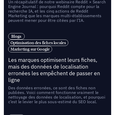
Un récapitulatif de notre webinaire Reddit × Search
Engine Journal : pourquoi Reddit compte pour la
recherche IA, et les cinq actions de Reddit
Marketing que les marques multi-établissements
peuvent mener pour être citées par l’IA.
Blogs
Optimisation des fiches locales
Marketing sur Google
Les marques optimisent leurs fiches,
mais des données de localisation
erronées les empêchent de passer en
ligne
Des données erronées, ce sont des fiches non
publiées. Voici comment fonctionne vraiment le
nettoyage des données de localisation, et pourquoi
c’est le levier le plus sous-estimé du SEO local.