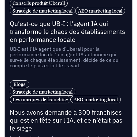
Conseils produit Uberall
Stratégie de marketing local
AEO marketing local
Qu’est-ce que UB-I : l’agent IA qui
transforme le chaos des établissements
en performance locale
UB-I est l’IA agentique d’Uberall pour la
performance locale : un agent IA autonome qui
surveille chaque établissement, décide de ce qui
compte le plus et fait le travail.
Blogs
Stratégie de marketing local
Les marques de franchise
AEO marketing local
Nous avons demandé à 300 franchises
qui est en tête sur l’IA, et ce n’était pas
le siège