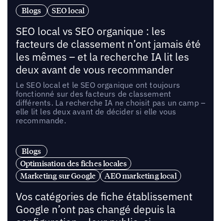
Blogs
SEO local
SEO local vs SEO organique : les
facteurs de classement n’ont jamais été
les mêmes – et la recherche IA lit les
deux avant de vous recommander
Le SEO local et le SEO organique ont toujours
fonctionné sur des facteurs de classement
différents. La recherche IA ne choisit pas un camp –
elle lit les deux avant de décider si elle vous
recommande.
Blogs
Optimisation des fiches locales
Marketing sur Google
AEO marketing local
Vos catégories de fiche établissement
Google n’ont pas changé depuis la