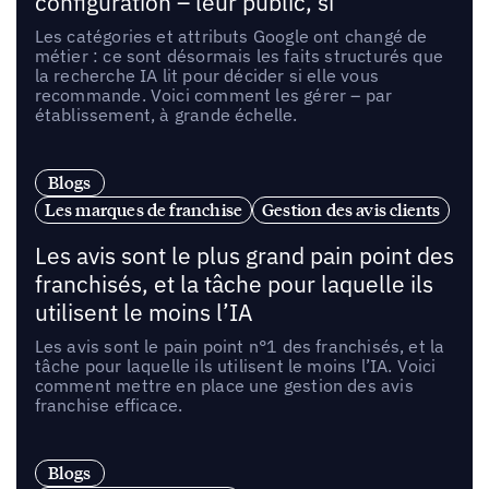
configuration – leur public, si
Les catégories et attributs Google ont changé de
métier : ce sont désormais les faits structurés que
la recherche IA lit pour décider si elle vous
recommande. Voici comment les gérer – par
établissement, à grande échelle.
Blogs
Les marques de franchise
Gestion des avis clients
Les avis sont le plus grand pain point des
franchisés, et la tâche pour laquelle ils
utilisent le moins l’IA
Les avis sont le pain point n°1 des franchisés, et la
tâche pour laquelle ils utilisent le moins l’IA. Voici
comment mettre en place une gestion des avis
franchise efficace.
Blogs