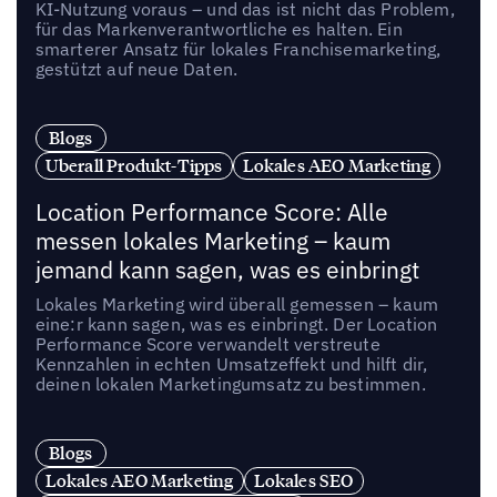
KI-Nutzung voraus – und das ist nicht das Problem,
für das Markenverantwortliche es halten. Ein
smarterer Ansatz für lokales Franchisemarketing,
gestützt auf neue Daten.
Blogs
Uberall Produkt-Tipps
Lokales AEO Marketing
Location Performance Score: Alle
messen lokales Marketing – kaum
jemand kann sagen, was es einbringt
Lokales Marketing wird überall gemessen – kaum
eine:r kann sagen, was es einbringt. Der Location
Performance Score verwandelt verstreute
Kennzahlen in echten Umsatzeffekt und hilft dir,
deinen lokalen Marketingumsatz zu bestimmen.
Blogs
Lokales AEO Marketing
Lokales SEO