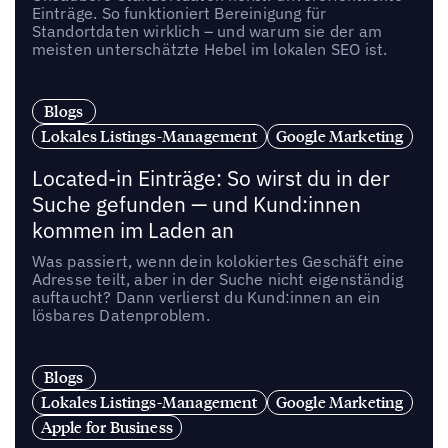
Einträge. So funktioniert Bereinigung für
Standortdaten wirklich – und warum sie der am
meisten unterschätzte Hebel im lokalen SEO ist.
Blogs
Lokales Listings-Management
Google Marketing
Located-in Einträge: So wirst du in der
Suche gefunden — und Kund:innen
kommen im Laden an
Was passiert, wenn dein kolokiertes Geschäft eine
Adresse teilt, aber in der Suche nicht eigenständig
auftaucht? Dann verlierst du Kund:innen an ein
lösbares Datenproblem.
Blogs
Lokales Listings-Management
Google Marketing
Apple for Business