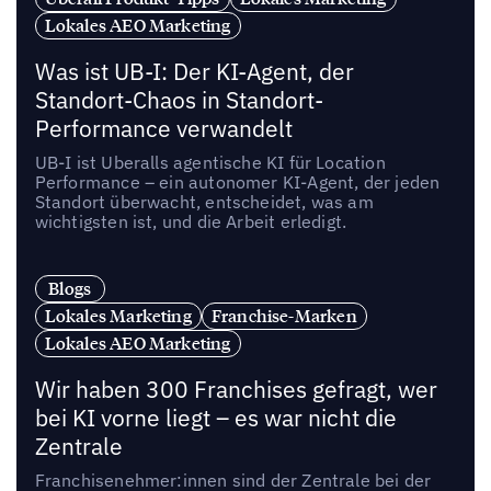
Lokales AEO Marketing
Was ist UB-I: Der KI-Agent, der
Standort-Chaos in Standort-
Performance verwandelt
UB-I ist Uberalls agentische KI für Location
Performance – ein autonomer KI-Agent, der jeden
Standort überwacht, entscheidet, was am
wichtigsten ist, und die Arbeit erledigt.
Blogs
Lokales Marketing
Franchise-Marken
Lokales AEO Marketing
Wir haben 300 Franchises gefragt, wer
bei KI vorne liegt – es war nicht die
Zentrale
Franchisenehmer:innen sind der Zentrale bei der