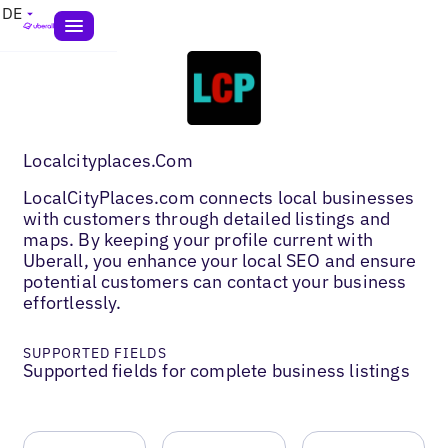
DE
Localcityplaces.Com
LocalCityPlaces.com connects local businesses
with customers through detailed listings and
maps. By keeping your profile current with
Uberall, you enhance your local SEO and ensure
potential customers can contact your business
effortlessly.
SUPPORTED FIELDS
Supported fields for complete business listings