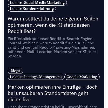
Lokales Social Media Marketing
Lokale Kundenerfahrung
Warum solltest du deine eigenen Seiten
optimieren, wenn die KI stattdessen
Reddit liest?
Ein Rückblick auf unser Reddit-×-Search-Engine-
Journal-Webinar: warum Reddit für die KI-Suche
zählt und die fünf Reddit-Marketing-Maßnahmen,
mit denen Multi-Location-Marken von der KI zitiert
werden.
Blogs
Lokales Listings-Management
Google Marketing
Marken optimieren ihre Einträge – doch
bei unsauberen Standortdaten geht
nichts live
Unsaubere Standortdaten heißt: unveröffentlichte