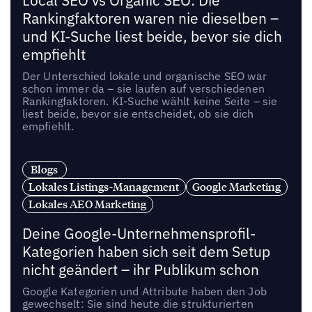
Local SEO vs Organic SEO: Die
Rankingfaktoren waren nie dieselben –
und KI-Suche liest beide, bevor sie dich
empfiehlt
Der Unterschied lokale und organische SEO war
schon immer da – sie laufen auf verschiedenen
Rankingfaktoren. KI-Suche wählt keine Seite – sie
liest beide, bevor sie entscheidet, ob sie dich
empfiehlt.
Blogs
Lokales Listings-Management
Google Marketing
Lokales AEO Marketing
Deine Google-Unternehmensprofil-
Kategorien haben sich seit dem Setup
nicht geändert – ihr Publikum schon
Google Kategorien und Attribute haben den Job
gewechselt: Sie sind heute die strukturierten