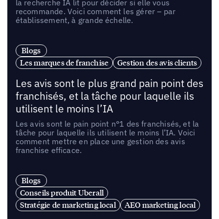
la recherche IA lit pour décider si elle vous
recommande. Voici comment les gérer – par
établissement, à grande échelle.
Blogs
Les marques de franchise
Gestion des avis clients
Les avis sont le plus grand pain point des
franchisés, et la tâche pour laquelle ils
utilisent le moins l’IA
Les avis sont le pain point n°1 des franchisés, et la
tâche pour laquelle ils utilisent le moins l’IA. Voici
comment mettre en place une gestion des avis
franchise efficace.
Blogs
Conseils produit Uberall
Stratégie de marketing local
AEO marketing local