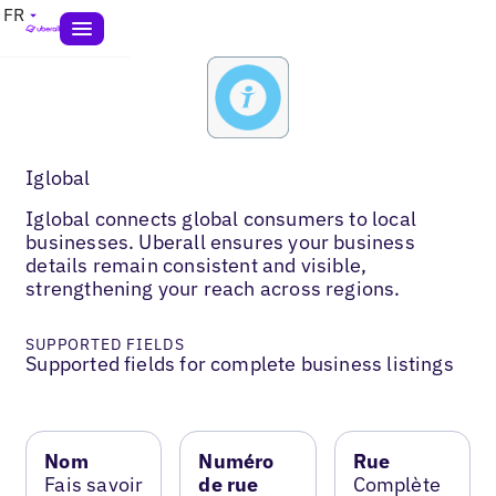
FR
Iglobal
Iglobal connects global consumers to local
businesses. Uberall ensures your business
details remain consistent and visible,
strengthening your reach across regions.
SUPPORTED FIELDS
Supported fields for complete business listings
Nom
Numéro
Rue
Fais savoir
de rue
Complète