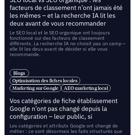
facteurs de classement n’ont jamais été
les mêmes – et la recherche IA lit les
deux avant de vous recommander
Le SEO local et le SEO organique ont toujours
fonctionné sur des facteurs de classement
différents. La recherche IA ne choisit pas un camp –
elle lit les deux avant de décider si elle vous
recommande.
Blogs
Optimisation des fiches locales
Marketing sur Google
AEO marketing local
Vos catégories de fiche établissement
Google n’ont pas changé depuis la
configuration – leur public, si
Les catégories et attributs Google ont changé de
métier : ce sont désormais les faits structurés que