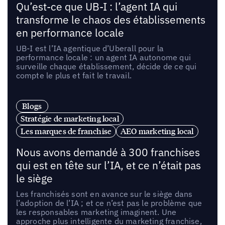
Qu’est-ce que UB-I : l’agent IA qui
transforme le chaos des établissements
en performance locale
UB-I est l’IA agentique d’Uberall pour la
performance locale : un agent IA autonome qui
surveille chaque établissement, décide de ce qui
compte le plus et fait le travail.
Blogs
Stratégie de marketing local
Les marques de franchise
AEO marketing local
Nous avons demandé à 300 franchises
qui est en tête sur l’IA, et ce n’était pas
le siège
Les franchisés sont en avance sur le siège dans
l’adoption de l’IA ; et ce n’est pas le problème que
les responsables marketing imaginent. Une
approche plus intelligente du marketing franchise,