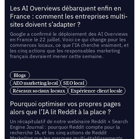
Les AI Overviews débarquent enfin en
France : comment les entreprises multi-
sites doivent s’adapter ?
Google a confirmé le déploiement des AI Overviews
en France le 22 juillet. Voici ce qui change pour les
commerces locaux, ce que l’IA cherche vraiment, et
les cinq actions que les responsables marketing
français devraient mener cette semaine.
Blogs
AEO marketing local
SEO local
Réseaux sociaux locaux
Expérience client locale
Pourquoi optimiser vos propres pages
alors que l’IA lit Reddit à la place ?
Un récapitulatif de notre webinaire Reddit × Search
Engine Journal : pourquoi Reddit compte pour la
recherche IA, et les cinq actions de Reddit
Marketing que les marques multi-établissements