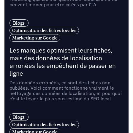
peuvent mener pour être citées par l’IA.
Blogs
Optimisation des fiches locales
Marketing sur Google
Les marques optimisent leurs fiches,
mais des données de localisation
erronées les empêchent de passer en
ligne
Des données erronées, ce sont des fiches non
publiées. Voici comment fonctionne vraiment le
nettoyage des données de localisation, et pourquoi
c’est le levier le plus sous-estimé du SEO local.
Blogs
Optimisation des fiches locales
Marketing sur Google