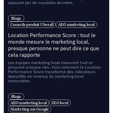
appuyée par de nouvelles données.
Blogs
Conseils produit Uberall
AEO marketing local
Location Performance Score : tout le
monde mesure le marketing local,
presque personne ne peut dire ce que
cela rapporte
Les équipes marketing local mesurent tout et
prouvent presque rien. Voici comment le Location
Performance Score transforme des indicateurs
éparpillés en revenus du marketing local
mesurables.
Blogs
AEO marketing local
SEO local
Marketing sur Google