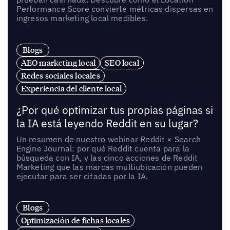
Performance Score convierte métricas dispersas en
ingresos marketing local medibles.
Blogs
AEO marketing local
SEO local
Redes sociales locales
Experiencia del cliente local
¿Por qué optimizar tus propias páginas si
la IA está leyendo Reddit en su lugar?
Un resumen de nuestro webinar Reddit × Search
Engine Journal: por qué Reddit cuenta para la
búsqueda con IA, y las cinco acciones de Reddit
Marketing que las marcas multiubicación pueden
ejecutar para ser citadas por la IA.
Blogs
Optimización de fichas locales