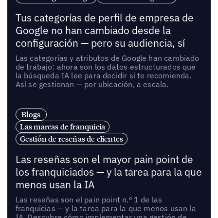
Tus categorías de perfil de empresa de
Google no han cambiado desde la
configuración — pero su audiencia, sí
Las categorías y atributos de Google han cambiado
de trabajo: ahora son los datos estructurados que
la búsqueda IA lee para decidir si te recomienda.
Así se gestionan — por ubicación, a escala.
Blogs
Las marcas de franquicia
Gestión de reseñas de clientes
Las reseñas son el mayor pain point de
los franquiciados — y la tarea para la que
menos usan la IA
Las reseñas son el pain point n.º 1 de las
franquicias — y la tarea para la que menos usan la
IA. Descubre cómo implementar una gestión de