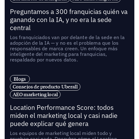
Preguntamos a 300 franquicias quién va
ganando con la IA, y no era la sede
central
Los franquiciados van por delante de la sede en la
adopción de la IA — y no es el problema que los
responsables de marca creen. Un enfoque más
inteligente del marketing para franquicias,
respaldado por nuevos datos.
Blogs
Consejos de producto Uberall
AEO marketing local
Location Performance Score: todos
miden el marketing local y casi nadie
puede explicar qué genera
Los equipos de marketing local miden todo y
prueban casi nada. Descubre cómo el Location