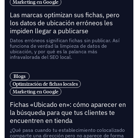
Marketing en Google
Las marcas optimizan sus fichas, pero
los datos de ubicación erróneos les
impiden llegar a publicarse
Datos erróneos significan fichas sin publicar. Así
funciona de verdad la limpieza de datos de
ubicación, y por qué es la palanca más
infravalorada del SEO local.
Blogs
Optimización de fichas locales
Marketing en Google
Fichas «Ubicado en»: cómo aparecer en
la búsqueda para que tus clientes te
encuentren en tienda
¿Qué pasa cuando tu establecimiento colocalizado
comparte una dirección pero no aparece de forma