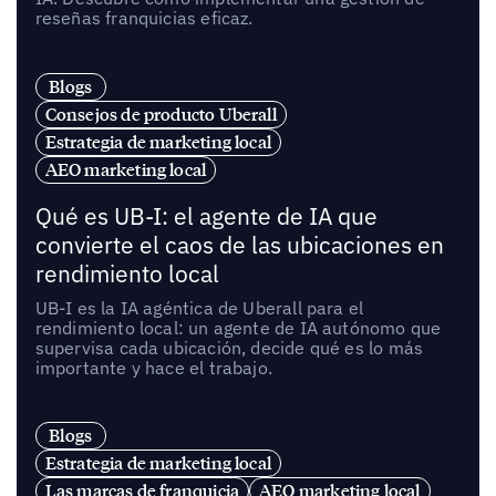
reseñas franquicias eficaz.
Blogs
Consejos de producto Uberall
Estrategia de marketing local
AEO marketing local
Qué es UB-I: el agente de IA que
convierte el caos de las ubicaciones en
rendimiento local
UB-I es la IA agéntica de Uberall para el
rendimiento local: un agente de IA autónomo que
supervisa cada ubicación, decide qué es lo más
importante y hace el trabajo.
Blogs
Estrategia de marketing local
Las marcas de franquicia
AEO marketing local