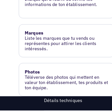
informations de ton établissement.
Marques
Liste les marques que tu vends ou
représentes pour attirer les clients
intéressés.
Photos
Téléverse des photos qui mettent en
valeur ton établissement, tes produits et
ton équipe.
Détails techniques