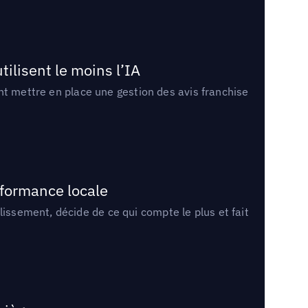
tilisent le moins l’IA
ment mettre en place une gestion des avis franchise
rformance locale
lissement, décide de ce qui compte le plus et fait