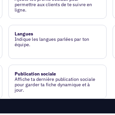
permettre aux clients de te suivre en
ligne.
Langues
Indique les langues parlées par ton
équipe.
Publication sociale
Affiche ta dernière publication sociale
pour garder ta fiche dynamique et à
jour.