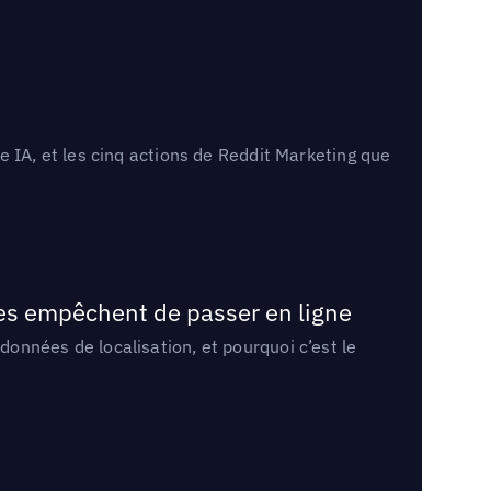
 IA, et les cinq actions de Reddit Marketing que
les empêchent de passer en ligne
onnées de localisation, et pourquoi c’est le