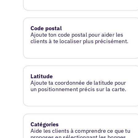
Code postal
Ajoute ton code postal pour aider les
clients à te localiser plus précisément.
Latitude
Ajoute ta coordonnée de latitude pour
un positionnement précis sur la carte.
Catégories
Aide les clients à comprendre ce que tu
proposes en sélectionnant les bonnes