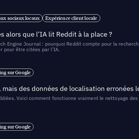
ux sociaux locaux
Expérience client locale
alors que l’IA lit Reddit à la place ?
rch Engine Journal : pourquoi Reddit compte pour la recherche
pour être citées par l’IA.
ng sur Google
, mais des données de localisation erronées 
liées. Voici comment fonctionne vraiment le nettoyage des d
ng sur Google