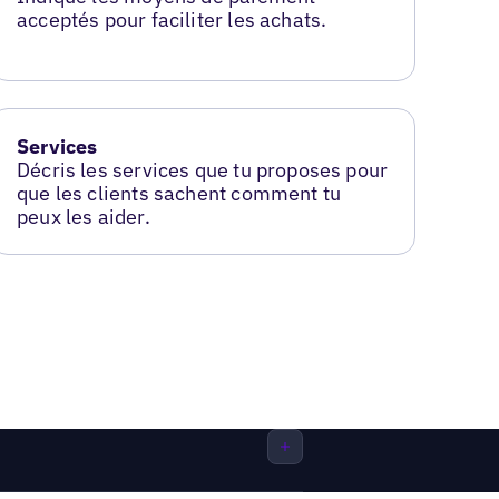
acceptés pour faciliter les achats.
Services
Décris les services que tu proposes pour
que les clients sachent comment tu
peux les aider.