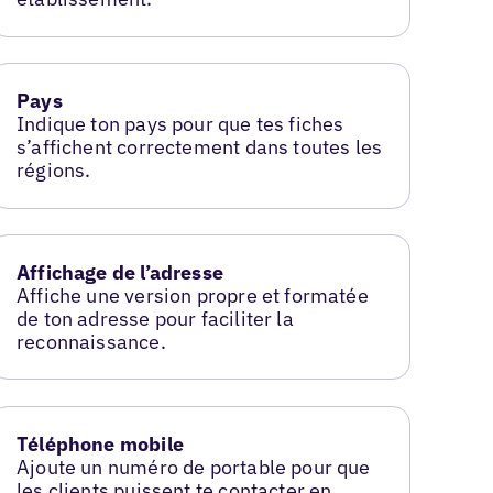
Pays
Indique ton pays pour que tes fiches
s’affichent correctement dans toutes les
régions.
Affichage de l’adresse
Affiche une version propre et formatée
de ton adresse pour faciliter la
reconnaissance.
Téléphone mobile
Ajoute un numéro de portable pour que
les clients puissent te contacter en