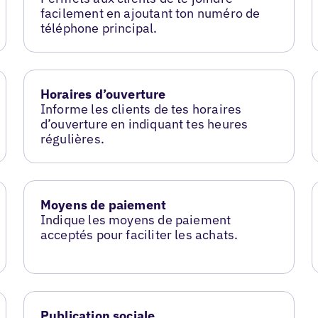
facilement en ajoutant ton numéro de
téléphone principal.
Horaires d’ouverture
Informe les clients de tes horaires
d’ouverture en indiquant tes heures
régulières.
Moyens de paiement
Indique les moyens de paiement
acceptés pour faciliter les achats.
Publication sociale