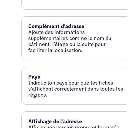
Complément d’adresse
Ajoute des informations
supplémentaires comme le nom du
bâtiment, l’étage ou la suite pour
faciliter la localisation.
Pays
Indique ton pays pour que tes fiches
s’affichent correctement dans toutes les
régions.
Affichage de l’adresse
Affiche une version propre et formatée