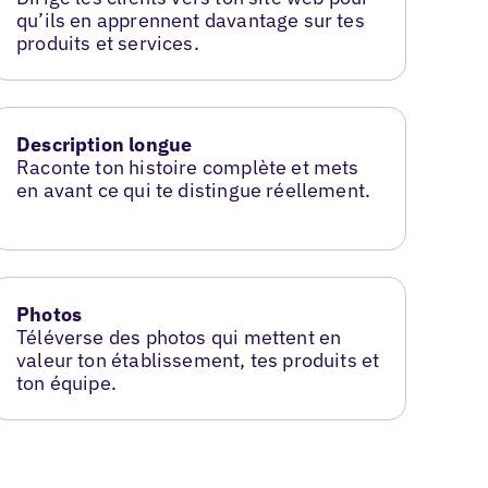
qu’ils en apprennent davantage sur tes
produits et services.
Description longue
Raconte ton histoire complète et mets
en avant ce qui te distingue réellement.
Photos
Téléverse des photos qui mettent en
valeur ton établissement, tes produits et
ton équipe.