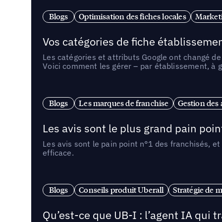
Blogs
Optimisation des fiches locales
Marketi
Vos catégories de fiche établissemen
Les catégories et attributs Google ont changé de 
Voici comment les gérer – par établissement, à g
Blogs
Les marques de franchise
Gestion des a
Les avis sont le plus grand pain point
Les avis sont le pain point n°1 des franchisés, et
efficace.
Blogs
Conseils produit Uberall
Stratégie de m
Qu’est-ce que UB-I : l’agent IA qui