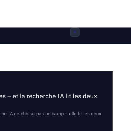
 – et la recherche IA lit les deux
he IA ne choisit pas un camp – elle lit les deux