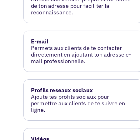
de ton adresse pour faciliter la
reconnaissance.
E-mail
Permets aux clients de te contacter
directement en ajoutant ton adresse e-
mail professionnelle.
Profils reseaux sociaux
Ajoute tes profils sociaux pour
permettre aux clients de te suivre en
ligne.
Vidéos