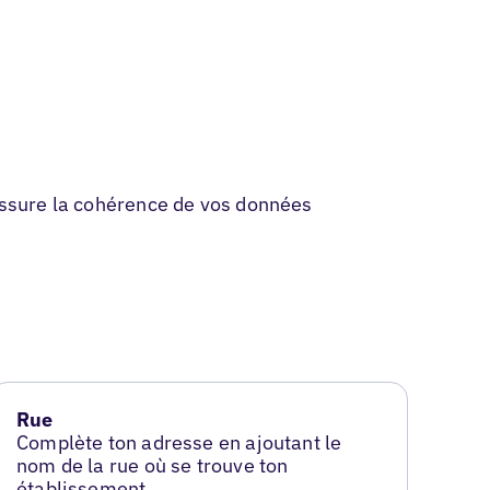
 assure la cohérence de vos données
Rue
Complète ton adresse en ajoutant le
nom de la rue où se trouve ton
établissement.