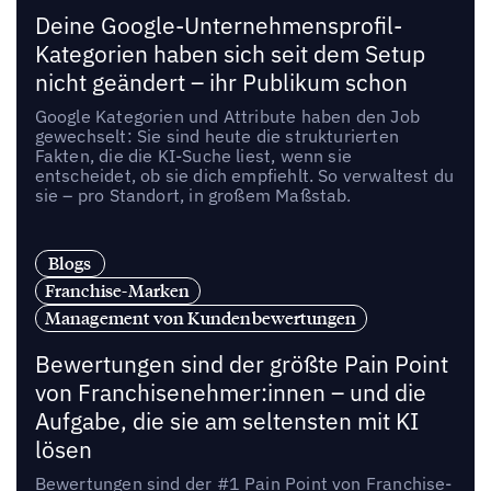
Deine Google-Unternehmensprofil-
Kategorien haben sich seit dem Setup
nicht geändert – ihr Publikum schon
Google Kategorien und Attribute haben den Job
gewechselt: Sie sind heute die strukturierten
Fakten, die die KI-Suche liest, wenn sie
entscheidet, ob sie dich empfiehlt. So verwaltest du
sie – pro Standort, in großem Maßstab.
Blogs
Franchise-Marken
Management von Kundenbewertungen
Bewertungen sind der größte Pain Point
von Franchisenehmer:innen – und die
Aufgabe, die sie am seltensten mit KI
lösen
Bewertungen sind der #1 Pain Point von Franchise-