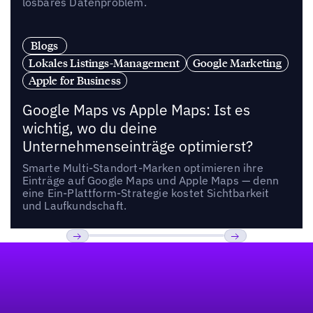
lösbares Datenproblem.
Blogs
Lokales Listings-Management
Google Marketing
Apple for Business
Google Maps vs Apple Maps: Ist es
wichtig, wo du deine
Unternehmenseinträge optimierst?
Smarte Multi-Standort-Marken optimieren ihre
Einträge auf Google Maps und Apple Maps — denn
eine Ein-Plattform-Strategie kostet Sichtbarkeit
und Laufkundschaft.
Fußzeile
Previous
Weiter