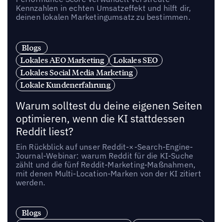
Kennzahlen in echten Umsatzeffekt und hilft dir,
deinen lokalen Marketingumsatz zu bestimmen.
Blogs
Lokales AEO Marketing
Lokales SEO
Lokales Social Media Marketing
Lokale Kundenerfahrung
Warum solltest du deine eigenen Seiten
optimieren, wenn die KI stattdessen
Reddit liest?
Ein Rückblick auf unser Reddit-×-Search-Engine-
Journal-Webinar: warum Reddit für die KI-Suche
zählt und die fünf Reddit-Marketing-Maßnahmen,
mit denen Multi-Location-Marken von der KI zitiert
werden.
Blogs