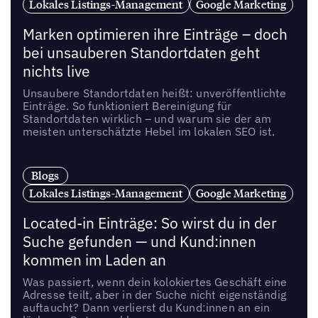
Lokales Listings-Management
Google Marketing
Marken optimieren ihre Einträge – doch
bei unsauberen Standortdaten geht
nichts live
Unsaubere Standortdaten heißt: unveröffentlichte
Einträge. So funktioniert Bereinigung für
Standortdaten wirklich – und warum sie der am
meisten unterschätzte Hebel im lokalen SEO ist.
Blogs
Lokales Listings-Management
Google Marketing
Located-in Einträge: So wirst du in der
Suche gefunden — und Kund:innen
kommen im Laden an
Was passiert, wenn dein kolokiertes Geschäft eine
Adresse teilt, aber in der Suche nicht eigenständig
auftaucht? Dann verlierst du Kund:innen an ein