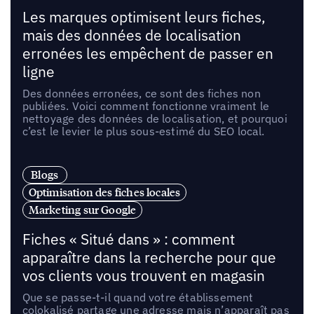
Les marques optimisent leurs fiches,
mais des données de localisation
erronées les empêchent de passer en
ligne
Des données erronées, ce sont des fiches non
publiées. Voici comment fonctionne vraiment le
nettoyage des données de localisation, et pourquoi
c’est le levier le plus sous-estimé du SEO local.
Blogs
Optimisation des fiches locales
Marketing sur Google
Fiches « Situé dans » : comment
apparaître dans la recherche pour que
vos clients vous trouvent en magasin
Que se passe-t-il quand votre établissement
colokalisé partage une adresse mais n’apparaît pas