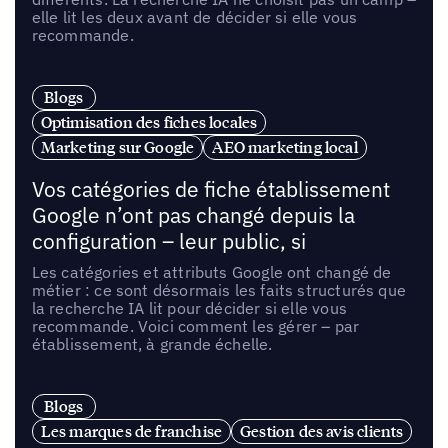
elle lit les deux avant de décider si elle vous
recommande.
Blogs
Optimisation des fiches locales
Marketing sur Google
AEO marketing local
Vos catégories de fiche établissement
Google n’ont pas changé depuis la
configuration – leur public, si
Les catégories et attributs Google ont changé de
métier : ce sont désormais les faits structurés que
la recherche IA lit pour décider si elle vous
recommande. Voici comment les gérer – par
établissement, à grande échelle.
Blogs
Les marques de franchise
Gestion des avis clients