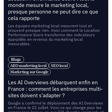
monde mesure le marketing local,
presque personne ne peut dire ce que
cela rapporte
Les équipes marketing local mesurent tout et
prouvent presque rien. Voici comment le Location
Performance Score transforme des indicateurs
éparpillés en revenus du marketing local
mesurables.
Blogs
AEO marketing local
SEO local
Marketing sur Google
Les AI Overviews débarquent enfin en
France : comment les entreprises multi-
sites doivent s’adapter ?
Google a confirmé le déploiement des AI Overviews
en France le 22 juillet. Voici ce qui change pour les
commerces locaux, ce que l’IA cherche vraiment, et