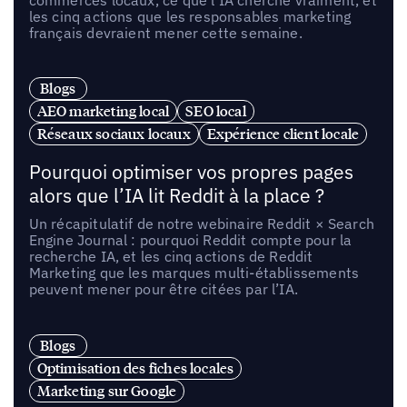
les cinq actions que les responsables marketing
français devraient mener cette semaine.
Blogs
AEO marketing local
SEO local
Réseaux sociaux locaux
Expérience client locale
Pourquoi optimiser vos propres pages
alors que l’IA lit Reddit à la place ?
Un récapitulatif de notre webinaire Reddit × Search
Engine Journal : pourquoi Reddit compte pour la
recherche IA, et les cinq actions de Reddit
Marketing que les marques multi-établissements
peuvent mener pour être citées par l’IA.
Blogs
Optimisation des fiches locales
Marketing sur Google