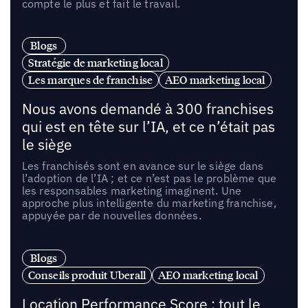
compte le plus et fait le travail.
Blogs
Stratégie de marketing local
Les marques de franchise
AEO marketing local
Nous avons demandé à 300 franchises
qui est en tête sur l’IA, et ce n’était pas
le siège
Les franchisés sont en avance sur le siège dans
l’adoption de l’IA ; et ce n’est pas le problème que
les responsables marketing imaginent. Une
approche plus intelligente du marketing franchise,
appuyée par de nouvelles données.
Blogs
Conseils produit Uberall
AEO marketing local
Location Performance Score : tout le