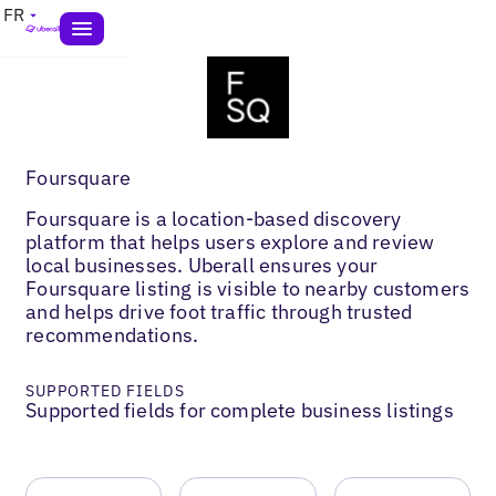
FR
Foursquare
Foursquare is a location-based discovery
platform that helps users explore and review
local businesses. Uberall ensures your
Foursquare listing is visible to nearby customers
and helps drive foot traffic through trusted
recommendations.
SUPPORTED FIELDS
Supported fields for complete business listings