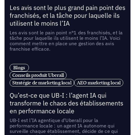
Les avis sont le plus grand pain point des
franchisés, et la tâche pour laquelle ils
utilisent le moins l’IA
Les avis sont le pain point n°1 des franchisés, et la
tâche pour laquelle ils utilisent le moins l’IA. Voici
comment mettre en place une gestion des avis
franchise efficace.
Blogs
Conseils produit Uberall
Stratégie de marketing local
AEO marketing local
Qu’est-ce que UB-I : l’agent IA qui
transforme le chaos des établissements
en performance locale
UB-I est l’IA agentique d’Uberall pour la
performance locale : un agent IA autonome qui
surveille chaque établissement, décide de ce qui