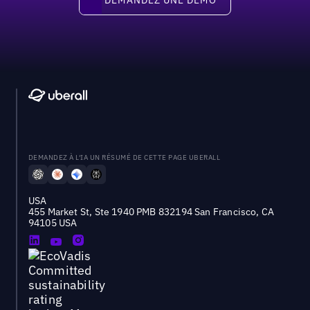
DEMANDEZ À L'IA UN RÉSUMÉ DE CETTE PAGE UBERALL
USA
455 Market St, Ste 1940 PMB 832194 San Francisco, CA
94105 USA