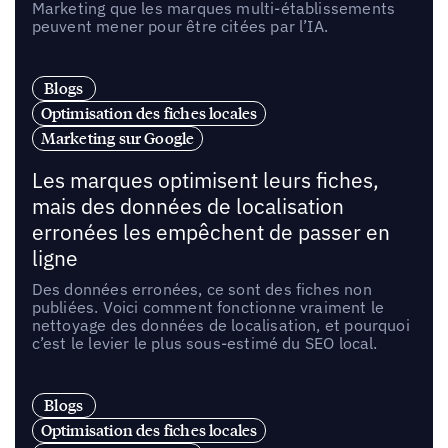
Marketing que les marques multi-établissements
peuvent mener pour être citées par l’IA.
Blogs
Optimisation des fiches locales
Marketing sur Google
Les marques optimisent leurs fiches,
mais des données de localisation
erronées les empêchent de passer en
ligne
Des données erronées, ce sont des fiches non
publiées. Voici comment fonctionne vraiment le
nettoyage des données de localisation, et pourquoi
c’est le levier le plus sous-estimé du SEO local.
Blogs
Optimisation des fiches locales