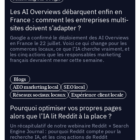
Les AI Overviews débarquent enfin en
France : comment les entreprises multi-
sites doivent s’adapter ?
Google a confirmé le déploiement des AI Overviews
en France le 22 juillet. Voici ce qui change pour les
commerces locaux, ce que l’IA cherche vraiment, et
les cinq actions que les responsables marketing
français devraient mener cette semaine.
Blogs
AEO marketing local
SEO local
Réseaux sociaux locaux
Expérience client locale
Pourquoi optimiser vos propres pages
alors que l’IA lit Reddit à la place ?
Un récapitulatif de notre webinaire Reddit × Search
Engine Journal : pourquoi Reddit compte pour la
recherche IA, et les cinq actions de Reddit