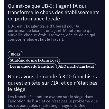
Qu’est-ce que UB-I : l’agent IA qui
transforme le chaos des établissements
en performance locale
UB-I est l’IA agentique d’Uberall pour la
performance locale : un agent IA autonome qui
surveille chaque établissement, décide de ce qui
compte le plus et fait le travail.
Blogs
Stratégie de marketing local
Les marques de franchise
AEO marketing local
Nous avons demandé à 300 franchises
qui est en tête sur l’IA, et ce n’était pas
le siège
Les franchisés sont en avance sur le siège dans
l’adoption de l’IA ; et ce n’est pas le problème que
les responsables marketing imaginent. Une