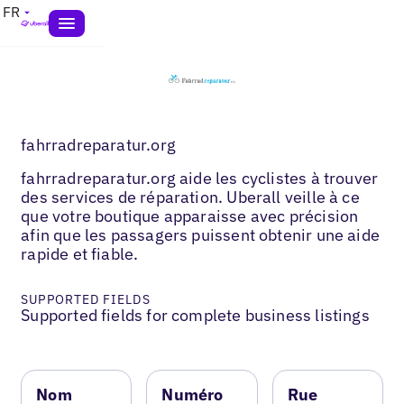
FR
fahrradreparatur.org
fahrradreparatur.org aide les cyclistes à trouver
des services de réparation. Uberall veille à ce
que votre boutique apparaisse avec précision
afin que les passagers puissent obtenir une aide
rapide et fiable.
SUPPORTED FIELDS
Supported fields for complete business listings
Nom
Numéro
Rue