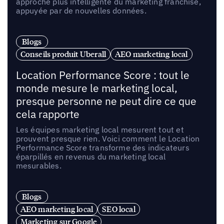
approche plus intelligente du marketing franchise,
appuyée par de nouvelles données.
Blogs
Conseils produit Uberall
AEO marketing local
Location Performance Score : tout le
monde mesure le marketing local,
presque personne ne peut dire ce que
cela rapporte
Les équipes marketing local mesurent tout et
prouvent presque rien. Voici comment le Location
Performance Score transforme des indicateurs
éparpillés en revenus du marketing local
mesurables.
Blogs
AEO marketing local
SEO local
Marketing sur Google