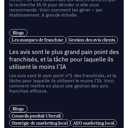
la recherche IA lit pour décider si elle vous
recommande. Voici comment les gérer – par
établissement, à grande échelle.
Blogs
Les marques de franchise
Gestion des avis clients
Les avis sont le plus grand pain point des
franchisés, et la tâche pour laquelle ils
utilisent le moins l’IA
Les avis sont le pain point n°1 des franchisés, et la
tâche pour laquelle ils utilisent le moins l’IA. Voici
comment mettre en place une gestion des avis
franchise efficace.
Blogs
Conseils produit Uberall
Stratégie de marketing local
AEO marketing local