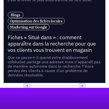
Blogs
Optimisation des fiches locales
Marketing sur Google
Fiches « Situé dans » : comment
apparaître dans la recherche pour que
vos clients vous trouvent en magasin
Que se passe-t-il quand votre établissement
colokalisé partage une adresse mais n’apparaît pas
de manière autonome dans la recherche ? Vous
perdez des clients à cause d’un problème de
données résolvable.
Pied de page
Previous
Suivant