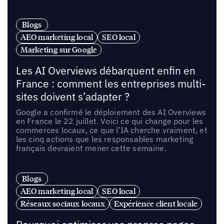
Blogs
AEO marketing local
SEO local
Marketing sur Google
Les AI Overviews débarquent enfin en
France : comment les entreprises multi-
sites doivent s’adapter ?
Google a confirmé le déploiement des AI Overviews
en France le 22 juillet. Voici ce qui change pour les
commerces locaux, ce que l’IA cherche vraiment, et
les cinq actions que les responsables marketing
français devraient mener cette semaine.
Blogs
AEO marketing local
SEO local
Réseaux sociaux locaux
Expérience client locale