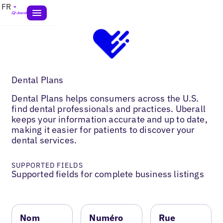
FR
Dental Plans
Dental Plans helps consumers across the U.S.
find dental professionals and practices. Uberall
keeps your information accurate and up to date,
making it easier for patients to discover your
dental services.
SUPPORTED FIELDS
Supported fields for complete business listings
Nom
Numéro
Rue