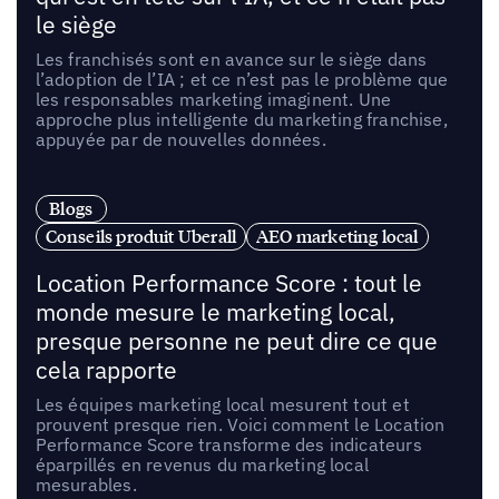
le siège
Les franchisés sont en avance sur le siège dans
l’adoption de l’IA ; et ce n’est pas le problème que
les responsables marketing imaginent. Une
approche plus intelligente du marketing franchise,
appuyée par de nouvelles données.
Blogs
Conseils produit Uberall
AEO marketing local
Location Performance Score : tout le
monde mesure le marketing local,
presque personne ne peut dire ce que
cela rapporte
Les équipes marketing local mesurent tout et
prouvent presque rien. Voici comment le Location
Performance Score transforme des indicateurs
éparpillés en revenus du marketing local
mesurables.