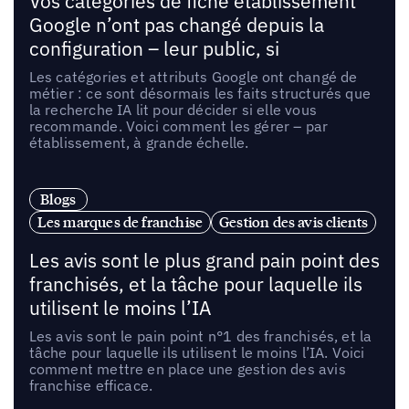
Vos catégories de fiche établissement
Google n’ont pas changé depuis la
configuration – leur public, si
Les catégories et attributs Google ont changé de
métier : ce sont désormais les faits structurés que
la recherche IA lit pour décider si elle vous
recommande. Voici comment les gérer – par
établissement, à grande échelle.
Blogs
Les marques de franchise
Gestion des avis clients
Les avis sont le plus grand pain point des
franchisés, et la tâche pour laquelle ils
utilisent le moins l’IA
Les avis sont le pain point n°1 des franchisés, et la
tâche pour laquelle ils utilisent le moins l’IA. Voici
comment mettre en place une gestion des avis
franchise efficace.