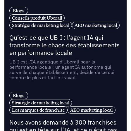
Blogs
Conseils produit Uberall
Stratégie de marketing local
AEO marketing local
Qu’est-ce que UB-I : l’agent IA qui
transforme le chaos des établissements
en performance locale
UB-I est l’IA agentique d’Uberall pour la
performance locale : un agent IA autonome qui
surveille chaque établissement, décide de ce qui
compte le plus et fait le travail.
Blogs
Stratégie de marketing local
Les marques de franchise
AEO marketing local
Nous avons demandé à 300 franchises
qui est en tête sur l’IA, et ce n’était pas