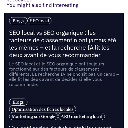
You might also find interesting
Blogs
SEO local
SEO local vs SEO organique : les
facteurs de classement n’ont jamais été
les mêmes – et la recherche IA lit les
deux avant de vous recommander
Le SEO local et le SEO organique ont toujours
fonctionné sur des facteurs de classement
différents. La recherche IA ne choisit pas un camp –
elle lit les deux avant de décider si elle vous
recommande.
Blogs
Optimisation des fiches locales
Marketing sur Google
AEO marketing local