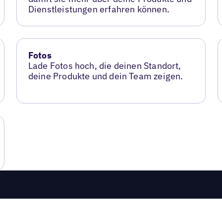
Dienstleistungen erfahren können.
Fotos
Lade Fotos hoch, die deinen Standort,
deine Produkte und dein Team zeigen.