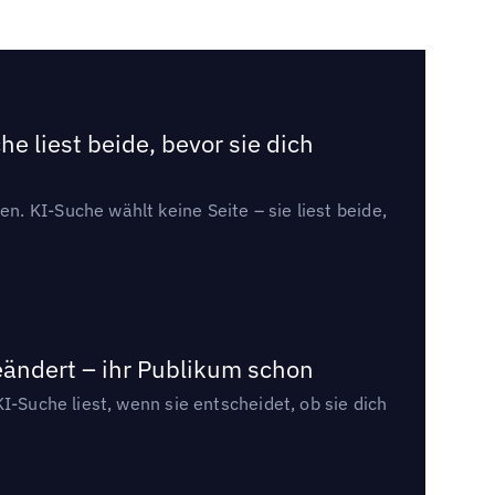
e liest beide, bevor sie dich
. KI-Suche wählt keine Seite – sie liest beide,
eändert – ihr Publikum schon
I-Suche liest, wenn sie entscheidet, ob sie dich