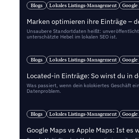
Blogs
Lokales Listings-Management
Google
Marken optimieren ihre Einträge – d
Unsaubere Standortdaten heißt: unveröffentlicht
unterschätzte Hebel im lokalen SEO ist.
Blogs
Lokales Listings-Management
Google
Located-in Einträge: So wirst du i
Was passiert, wenn dein kolokiertes Geschäft ein
Datenproblem.
Blogs
Lokales Listings-Management
Google
Google Maps vs Apple Maps: Ist es 