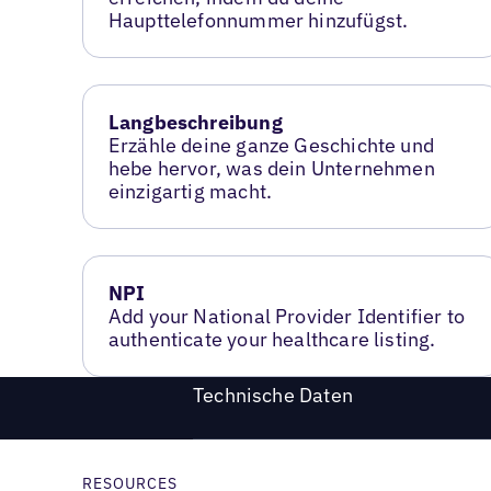
Haupttelefonnummer hinzufügst.
Langbeschreibung
Erzähle deine ganze Geschichte und
hebe hervor, was dein Unternehmen
einzigartig macht.
NPI
Add your National Provider Identifier to
authenticate your healthcare listing.
Technische Daten
RESOURCES