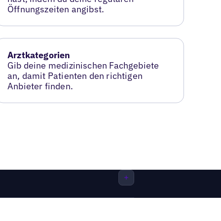
Öffnungszeiten angibst.
Arztkategorien
Gib deine medizinischen Fachgebiete
an, damit Patienten den richtigen
Anbieter finden.