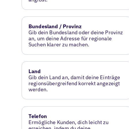
Bundesland / Provinz
Gib dein Bundesland oder deine Provinz
an, um deine Adresse für regionale
Suchen klarer zu machen.
Land
Gib dein Land an, damit deine Einträge
regionsübergreifend korrekt angezeigt
werden.
Telefon
Ermögliche Kunden, dich leicht zu
erreichen, indem du deine