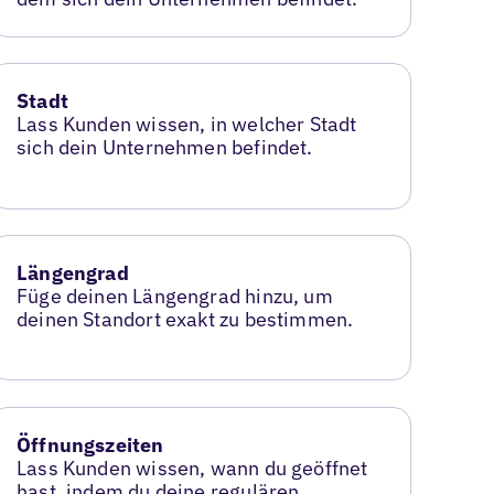
Stadt
Lass Kunden wissen, in welcher Stadt
sich dein Unternehmen befindet.
Längengrad
Füge deinen Längengrad hinzu, um
deinen Standort exakt zu bestimmen.
Öffnungszeiten
Lass Kunden wissen, wann du geöffnet
hast, indem du deine regulären