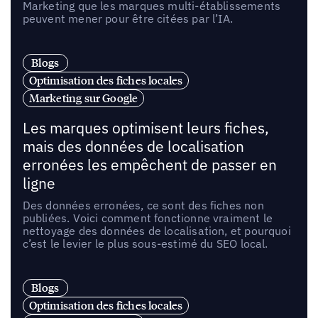
Marketing que les marques multi-établissements
peuvent mener pour être citées par l’IA.
Blogs
Optimisation des fiches locales
Marketing sur Google
Les marques optimisent leurs fiches,
mais des données de localisation
erronées les empêchent de passer en
ligne
Des données erronées, ce sont des fiches non
publiées. Voici comment fonctionne vraiment le
nettoyage des données de localisation, et pourquoi
c’est le levier le plus sous-estimé du SEO local.
Blogs
Optimisation des fiches locales