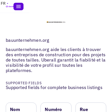
FR
bauunternehmen.org
bauunternehmen.org aide les clients à trouver
des entreprises de construction pour des projets
de toutes tailles. Uberall garantit la fiabilité et la
visibilité de votre profil sur toutes les
plateformes.
SUPPORTED FIELDS
Supported fields for complete business listings
Nom
Numéro
Rue