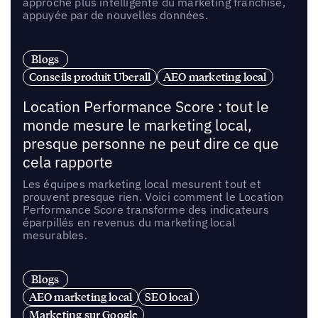
approche plus intelligente du marketing franchise,
appuyée par de nouvelles données.
Blogs
Conseils produit Uberall
AEO marketing local
Location Performance Score : tout le
monde mesure le marketing local,
presque personne ne peut dire ce que
cela rapporte
Les équipes marketing local mesurent tout et
prouvent presque rien. Voici comment le Location
Performance Score transforme des indicateurs
éparpillés en revenus du marketing local
mesurables.
Blogs
AEO marketing local
SEO local
Marketing sur Google