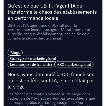
Qu’est-ce que UB-I : l’agent IA qui
transforme le chaos des établissements
en performance locale
UB-I est l’IA agentique d’Uberall pour la
performance locale : un agent IA autonome qui
surveille chaque établissement, décide de ce qui
compte le plus et fait le travail.
Blogs
Stratégie de marketing local
Les marques de franchise
AEO marketing local
Nous avons demandé à 300 franchises
qui est en tête sur l’IA, et ce n’était pas
le siège
Les franchisés sont en avance sur le siège dans
l’adoption de l’IA ; et ce n’est pas le problème que
les responsables marketing imaginent. Une