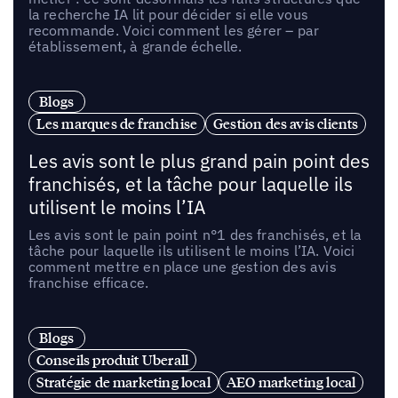
la recherche IA lit pour décider si elle vous
recommande. Voici comment les gérer – par
établissement, à grande échelle.
Blogs
Les marques de franchise
Gestion des avis clients
Les avis sont le plus grand pain point des
franchisés, et la tâche pour laquelle ils
utilisent le moins l’IA
Les avis sont le pain point n°1 des franchisés, et la
tâche pour laquelle ils utilisent le moins l’IA. Voici
comment mettre en place une gestion des avis
franchise efficace.
Blogs
Conseils produit Uberall
Stratégie de marketing local
AEO marketing local