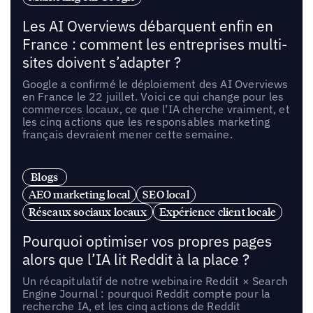
Les AI Overviews débarquent enfin en
France : comment les entreprises multi-
sites doivent s’adapter ?
Google a confirmé le déploiement des AI Overviews
en France le 22 juillet. Voici ce qui change pour les
commerces locaux, ce que l’IA cherche vraiment, et
les cinq actions que les responsables marketing
français devraient mener cette semaine.
Blogs
AEO marketing local
SEO local
Réseaux sociaux locaux
Expérience client locale
Pourquoi optimiser vos propres pages
alors que l’IA lit Reddit à la place ?
Un récapitulatif de notre webinaire Reddit × Search
Engine Journal : pourquoi Reddit compte pour la
recherche IA, et les cinq actions de Reddit