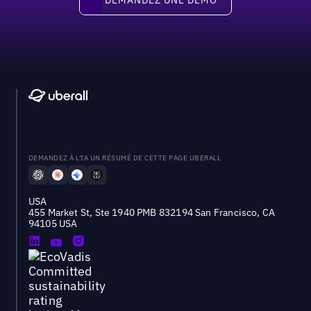
DEMANDEZ À L'IA UN RÉSUMÉ DE CETTE PAGE UBERALL
USA
455 Market St, Ste 1940 PMB 832194 San Francisco, CA
94105 USA