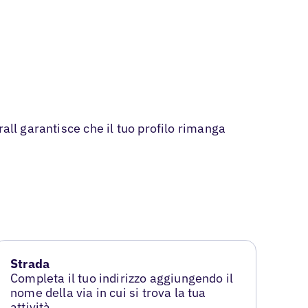
all garantisce che il tuo profilo rimanga
Strada
Completa il tuo indirizzo aggiungendo il
nome della via in cui si trova la tua
attività.