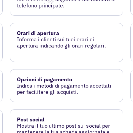
telefono principale.
Orari di apertura
Informa i clienti sui tuoi orari di
apertura indicando gli orari regolari.
Opzioni di pagamento
Indica i metodi di pagamento accettati
per facilitare gli acquisti.
Post social
Mostra il tuo ultimo post sui social per
mantenere la tua scheda aggiornata e