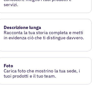
servizi.
Descrizione lunga
Racconta la tua storia completa e metti
in evidenza ciò che ti distingue davvero.
Foto
Carica foto che mostrino la tua sede, i
tuoi prodotti e il tuo team.