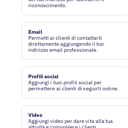
riconoscimento.
Email
Permetti ai clienti di contattarti
direttamente aggiungendo il tuo
indirizzo email professionale.
Profili social
Aggiungi i tuoi profili social per
permettere ai clienti di seguirti online.
Video
Aggiungi video per dare vita alla tua
attività e coinvolgere i clienti.