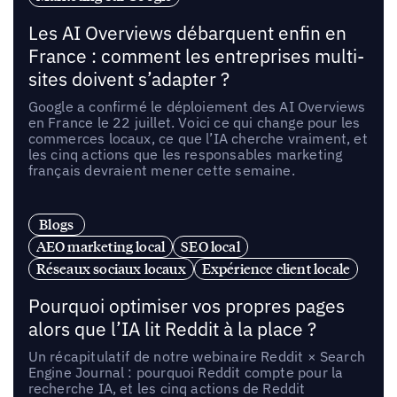
Les AI Overviews débarquent enfin en
France : comment les entreprises multi-
sites doivent s’adapter ?
Google a confirmé le déploiement des AI Overviews
en France le 22 juillet. Voici ce qui change pour les
commerces locaux, ce que l’IA cherche vraiment, et
les cinq actions que les responsables marketing
français devraient mener cette semaine.
Blogs
AEO marketing local
SEO local
Réseaux sociaux locaux
Expérience client locale
Pourquoi optimiser vos propres pages
alors que l’IA lit Reddit à la place ?
Un récapitulatif de notre webinaire Reddit × Search
Engine Journal : pourquoi Reddit compte pour la
recherche IA, et les cinq actions de Reddit