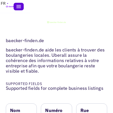
FR
baecker-finden.de
baecker-finden.de aide les clients à trouver des
boulangeries locales. Uberall assure la
cohérence des informations relatives à votre
entreprise afin que votre boulangerie reste
visible et fiable.
SUPPORTED FIELDS
Supported fields for complete business listings
Nom
Numéro
Rue