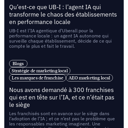
Qu’est-ce que UB-I : l’agent IA qui
transforme le chaos des établissements
en performance locale
UB-I est l’IA agentique d’Uberall pour la
performance locale : un agent IA autonome qui
surveille chaque établissement, décide de ce qui
compte le plus et fait le travail.
Blogs
Stratégie de marketing local
Les marques de franchise
AEO marketing local
Nous avons demandé à 300 franchises
qui est en tête sur l’IA, et ce n’était pas
le siège
Les franchisés sont en avance sur le siège dans
l’adoption de l’IA ; et ce n’est pas le problème que
les responsables marketing imaginent. Une