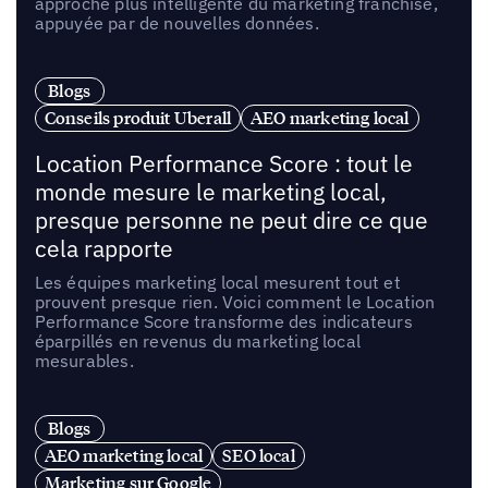
approche plus intelligente du marketing franchise,
appuyée par de nouvelles données.
Blogs
Conseils produit Uberall
AEO marketing local
Location Performance Score : tout le
monde mesure le marketing local,
presque personne ne peut dire ce que
cela rapporte
Les équipes marketing local mesurent tout et
prouvent presque rien. Voici comment le Location
Performance Score transforme des indicateurs
éparpillés en revenus du marketing local
mesurables.
Blogs
AEO marketing local
SEO local
Marketing sur Google