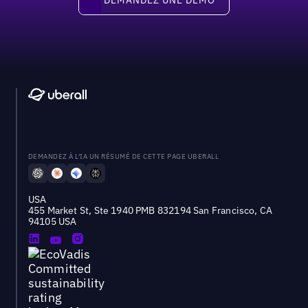
DEMANDEZ À L'IA UN RÉSUMÉ DE CETTE PAGE UBERALL
USA
455 Market St, Ste 1940 PMB 832194 San Francisco, CA
94105 USA