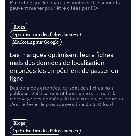
Marketing que les marques multi-établissements
peuvent mener pour être citées par l’IA.
Blogs
Optimisation des fiches locales
Marketing sur Google
Les marques optimisent leurs fiches,
mais des données de localisation
erronées les empêchent de passer en
ligne
Des données erronées, ce sont des fiches non
publiées. Voici comment fonctionne vraiment le
nettoyage des données de localisation, et pourquoi
c’est le levier le plus sous-estimé du SEO local.
Blogs
Optimisation des fiches locales