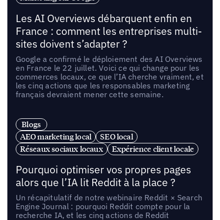
Les AI Overviews débarquent enfin en
France : comment les entreprises multi-
sites doivent s’adapter ?
Google a confirmé le déploiement des AI Overviews
en France le 22 juillet. Voici ce qui change pour les
commerces locaux, ce que l’IA cherche vraiment, et
les cinq actions que les responsables marketing
français devraient mener cette semaine.
Blogs
AEO marketing local
SEO local
Réseaux sociaux locaux
Expérience client locale
Pourquoi optimiser vos propres pages
alors que l’IA lit Reddit à la place ?
Un récapitulatif de notre webinaire Reddit × Search
Engine Journal : pourquoi Reddit compte pour la
recherche IA, et les cinq actions de Reddit