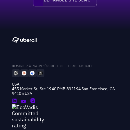
DEMANDEZ À L'IA UN RÉSUMÉ DE CETTE PAGE UBERALL
USA
455 Market St, Ste 1940 PMB 832194 San Francisco, CA
94105 USA