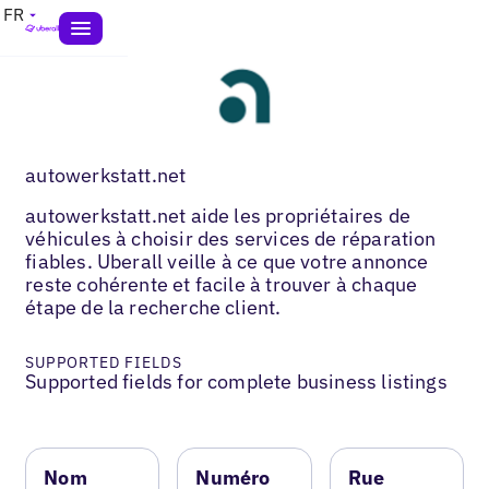
FR
autowerkstatt.net
autowerkstatt.net aide les propriétaires de
véhicules à choisir des services de réparation
fiables. Uberall veille à ce que votre annonce
reste cohérente et facile à trouver à chaque
étape de la recherche client.
SUPPORTED FIELDS
Supported fields for complete business listings
Nom
Numéro
Rue