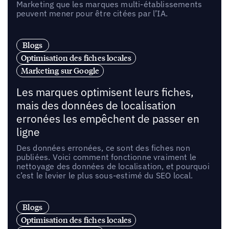
Marketing que les marques multi-établissements
peuvent mener pour être citées par l’IA.
Blogs
Optimisation des fiches locales
Marketing sur Google
Les marques optimisent leurs fiches,
mais des données de localisation
erronées les empêchent de passer en
ligne
Des données erronées, ce sont des fiches non
publiées. Voici comment fonctionne vraiment le
nettoyage des données de localisation, et pourquoi
c’est le levier le plus sous-estimé du SEO local.
Blogs
Optimisation des fiches locales