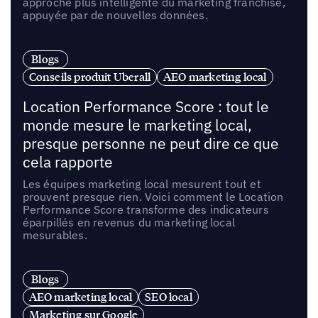
approche plus intelligente du marketing franchise,
appuyée par de nouvelles données.
Blogs
Conseils produit Uberall
AEO marketing local
Location Performance Score : tout le
monde mesure le marketing local,
presque personne ne peut dire ce que
cela rapporte
Les équipes marketing local mesurent tout et
prouvent presque rien. Voici comment le Location
Performance Score transforme des indicateurs
éparpillés en revenus du marketing local
mesurables.
Blogs
AEO marketing local
SEO local
Marketing sur Google