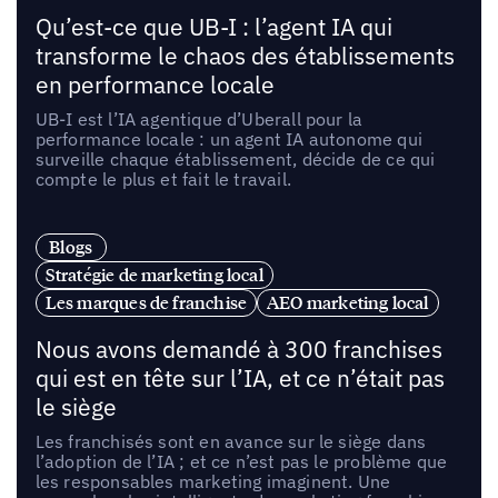
Qu’est-ce que UB-I : l’agent IA qui
transforme le chaos des établissements
en performance locale
UB-I est l’IA agentique d’Uberall pour la
performance locale : un agent IA autonome qui
surveille chaque établissement, décide de ce qui
compte le plus et fait le travail.
Blogs
Stratégie de marketing local
Les marques de franchise
AEO marketing local
Nous avons demandé à 300 franchises
qui est en tête sur l’IA, et ce n’était pas
le siège
Les franchisés sont en avance sur le siège dans
l’adoption de l’IA ; et ce n’est pas le problème que
les responsables marketing imaginent. Une