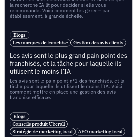
la recherche IA lit pour décider si elle vous
recommande. Voici comment les gérer – par
établissement, à grande échelle.
Blogs
Les marques de franchise
Gestion des avis clients
Les avis sont le plus grand pain point des
franchisés, et la tâche pour laquelle ils
utilisent le moins l’IA
Les avis sont le pain point n°1 des franchisés, et la
tâche pour laquelle ils utilisent le moins l’IA. Voici
comment mettre en place une gestion des avis
franchise efficace.
Blogs
Conseils produit Uberall
Stratégie de marketing local
AEO marketing local