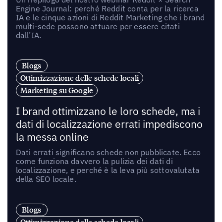
Engine Journal: perché Reddit conta per la ricerca
IA e le cinque azioni di Reddit Marketing che i brand
multi-sede possono attuare per essere citati
dall’IA.
Blogs
Ottimizzazione delle schede locali
Marketing su Google
I brand ottimizzano le loro schede, ma i
dati di localizzazione errati impediscono
la messa online
Dati errati significano schede non pubblicate. Ecco
come funziona davvero la pulizia dei dati di
localizzazione, e perché è la leva più sottovalutata
della SEO locale.
Blogs