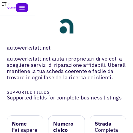
IT
autowerkstatt.net
autowerkstatt.net aiuta i proprietari di veicoli a
scegliere servizi di riparazione affidabili. Uberall
mantiene la tua scheda coerente e facile da
trovare in ogni fase della ricerca dei clienti.
SUPPORTED FIELDS
Supported fields for complete business listings
Nome
Numero
Strada
Fai sapere
civico
Completa