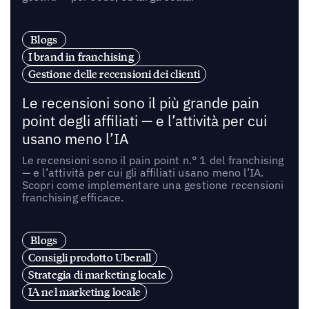
Blogs
I brand in franchising
Gestione delle recensioni dei clienti
Le recensioni sono il più grande pain
point degli affiliati — e l’attività per cui
usano meno l’IA
Le recensioni sono il pain point n.° 1 del franchising
— e l’attività per cui gli affiliati usano meno l’IA.
Scopri come implementare una gestione recensioni
franchising efficace.
Blogs
Consigli prodotto Uberall
Strategia di marketing locale
IA nel marketing locale