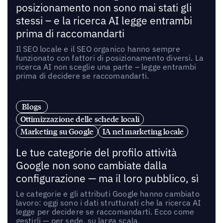
posizionamento non sono mai stati gli
stessi – e la ricerca AI legge entrambi
prima di raccomandarti
Il SEO locale e il SEO organico hanno sempre
funzionato con fattori di posizionamento diversi. La
ricerca AI non sceglie una parte – legge entrambi
prima di decidere se raccomandarti.
Blogs
Ottimizzazione delle schede locali
Marketing su Google
IA nel marketing locale
Le tue categorie del profilo attività
Google non sono cambiate dalla
configurazione — ma il loro pubblico, sì
Le categorie e gli attributi Google hanno cambiato
lavoro: oggi sono i dati strutturati che la ricerca AI
legge per decidere se raccomandarti. Ecco come
gestirli — per sede, su larga scala.