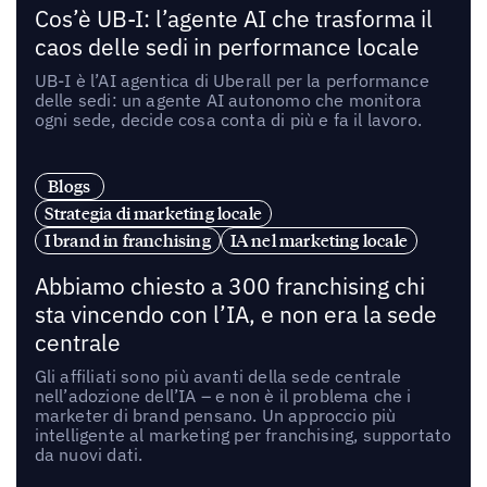
Cos’è UB-I: l’agente AI che trasforma il
caos delle sedi in performance locale
UB-I è l’AI agentica di Uberall per la performance
delle sedi: un agente AI autonomo che monitora
ogni sede, decide cosa conta di più e fa il lavoro.
Blogs
Strategia di marketing locale
I brand in franchising
IA nel marketing locale
Abbiamo chiesto a 300 franchising chi
sta vincendo con l’IA, e non era la sede
centrale
Gli affiliati sono più avanti della sede centrale
nell’adozione dell’IA – e non è il problema che i
marketer di brand pensano. Un approccio più
intelligente al marketing per franchising, supportato
da nuovi dati.