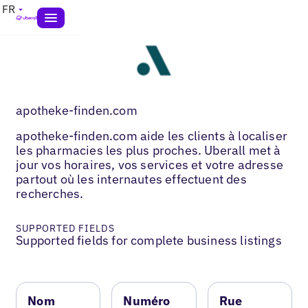
FR
apotheke-finden.com
apotheke-finden.com aide les clients à localiser
les pharmacies les plus proches. Uberall met à
jour vos horaires, vos services et votre adresse
partout où les internautes effectuent des
recherches.
SUPPORTED FIELDS
Supported fields for complete business listings
Nom
Numéro
Rue