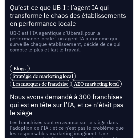
Qu’est-ce que UB-I : l’agent IA qui
transforme le chaos des établissements
en performance locale
UB-I est l’IA agentique d’Uberall pour la
performance locale : un agent IA autonome qui
surveille chaque établissement, décide de ce qui
compte le plus et fait le travail.
Blogs
Stratégie de marketing local
Les marques de franchise
AEO marketing local
Nous avons demandé à 300 franchises
qui est en tête sur l’IA, et ce n’était pas
le siège
Les franchisés sont en avance sur le siège dans
l’adoption de l’IA ; et ce n’est pas le problème que
les responsables marketing imaginent. Une