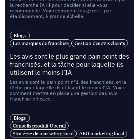
la recherche IA lit pour décider si elle vous
recommande. Voici comment les gérer – par
établissement, à grande échelle.
Blogs
Les marques de franchise
Gestion des avis clients
Les avis sont le plus grand pain point des
franchisés, et la tâche pour laquelle ils
utilisent le moins l’IA
Les avis sont le pain point n°1 des franchisés, et la
tâche pour laquelle ils utilisent le moins l’IA. Voici
comment mettre en place une gestion des avis
franchise efficace.
Blogs
Conseils produit Uberall
Stratégie de marketing local
AEO marketing local