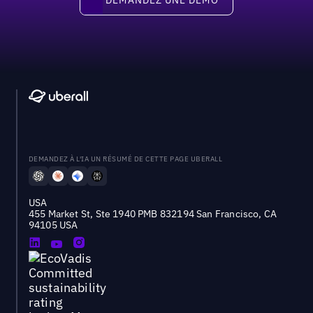
DEMANDEZ À L'IA UN RÉSUMÉ DE CETTE PAGE UBERALL
USA
455 Market St, Ste 1940 PMB 832194 San Francisco, CA
94105 USA