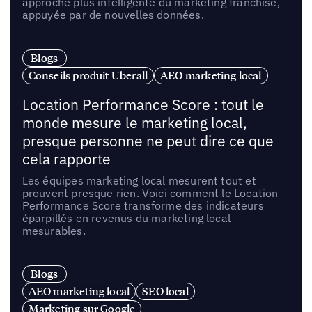
approche plus intelligente du marketing franchise,
appuyée par de nouvelles données.
Blogs
Conseils produit Uberall
AEO marketing local
Location Performance Score : tout le
monde mesure le marketing local,
presque personne ne peut dire ce que
cela rapporte
Les équipes marketing local mesurent tout et
prouvent presque rien. Voici comment le Location
Performance Score transforme des indicateurs
éparpillés en revenus du marketing local
mesurables.
Blogs
AEO marketing local
SEO local
Marketing sur Google