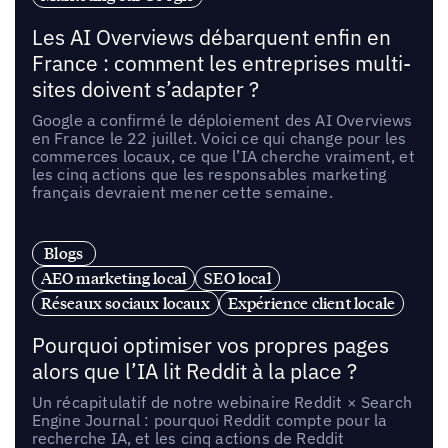
Les AI Overviews débarquent enfin en
France : comment les entreprises multi-
sites doivent s’adapter ?
Google a confirmé le déploiement des AI Overviews
en France le 22 juillet. Voici ce qui change pour les
commerces locaux, ce que l’IA cherche vraiment, et
les cinq actions que les responsables marketing
français devraient mener cette semaine.
Blogs
AEO marketing local
SEO local
Réseaux sociaux locaux
Expérience client locale
Pourquoi optimiser vos propres pages
alors que l’IA lit Reddit à la place ?
Un récapitulatif de notre webinaire Reddit × Search
Engine Journal : pourquoi Reddit compte pour la
recherche IA, et les cinq actions de Reddit