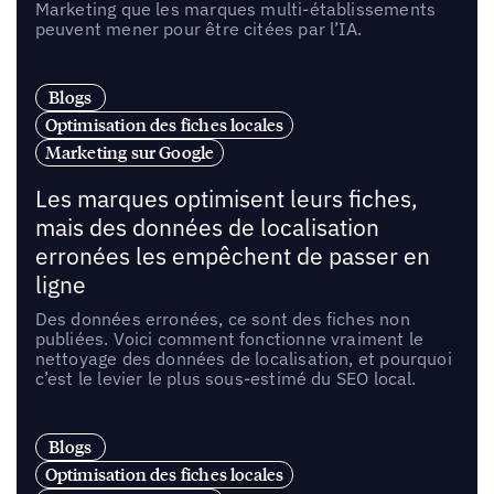
Marketing que les marques multi-établissements
peuvent mener pour être citées par l’IA.
Blogs
Optimisation des fiches locales
Marketing sur Google
Les marques optimisent leurs fiches,
mais des données de localisation
erronées les empêchent de passer en
ligne
Des données erronées, ce sont des fiches non
publiées. Voici comment fonctionne vraiment le
nettoyage des données de localisation, et pourquoi
c’est le levier le plus sous-estimé du SEO local.
Blogs
Optimisation des fiches locales