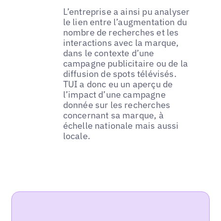
L’entreprise a ainsi pu analyser
le lien entre l’augmentation du
nombre de recherches et les
interactions avec la marque,
dans le contexte d’une
campagne publicitaire ou de la
diffusion de spots télévisés.
TUI a donc eu un aperçu de
l’impact d’une campagne
donnée sur les recherches
concernant sa marque, à
échelle nationale mais aussi
locale.