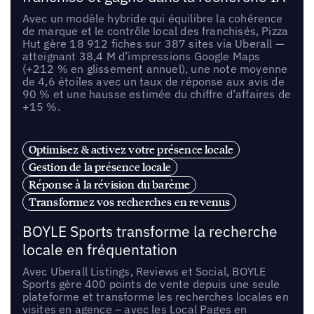
Avec un modèle hybride qui équilibre la cohérence
de marque et le contrôle local des franchisés, Pizza
Hut gère 18 912 fiches sur 387 sites via Uberall —
atteignant 38,4 M d’impressions Google Maps
(+212 % en glissement annuel), une note moyenne
de 4,6 étoiles avec un taux de réponse aux avis de
90 % et une hausse estimée du chiffre d’affaires de
+15 %.
Optimisez & activez votre présence locale
Gestion de la présence locale
Réponse à la révision du barème
Transformez vos recherches en revenus
BOYLE Sports transforme la recherche
locale en fréquentation
Avec Uberall Listings, Reviews et Social, BOYLE
Sports gère 400 points de vente depuis une seule
plateforme et transforme les recherches locales en
visites en agence – avec les Local Pages en