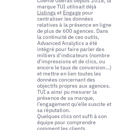
Cliente Uberall depuis 2018, la
marque TUI utilisait déjà
Listings
et
Engage
pour
centraliser les données
relatives à la présence en ligne
de plus de 600 agences. Dans
la continuité de ces outils,
Advanced Analytics a été
intégré pour faire parler des
milliers d’indicateurs (nombre
d’impressions et de clics, ou
encore le taux de conversion…)
et mettre en lien toutes les
données concernant des
objectifs propres aux agences.
TUI a ainsi pu mesurer la
présence de sa marque,
l’engagement qu’elle suscite et
sa réputation.
Quelques clics ont suffi à son
équipe pour comprendre
comment les clients