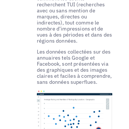
recherchent TUI (recherches
avec ou sans mention de
marques, directes ou
indirectes), tout comme le
nombre d’impressions et de
vues à des périodes et dans des
régions données.
Les données collectées sur des
annuaires tels Google et
Facebook, sont présentées via
des graphiques et des images
claires et faciles à comprendre,
sans données superflues.