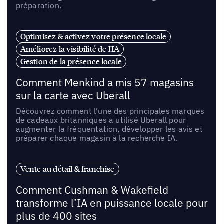
préparation.
Optimisez & activez votre présence locale
Améliorez la visibilité de l'IA
Gestion de la présence locale
Comment Menkind a mis 57 magasins
sur la carte avec Uberall
Découvrez comment l’une des principales marques
de cadeaux britanniques a utilisé Uberall pour
augmenter la fréquentation, développer les avis et
préparer chaque magasin à la recherche IA.
Vente au détail & franchise
Comment Cushman & Wakefield
transforme l’IA en puissance locale pour
plus de 400 sites