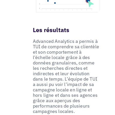
Les résultats
Advanced Analytics a permis à
TUI de comprendre sa clientèle
et son comportement à
l’échelle locale grâce à des
données granulaires, comme
les recherches directes et
indirectes et leur évolution
dans le temps. L’équipe de TUI
a aussi pu voir l’impact de sa
campagne locale en ligne et
hors ligne et dans ses agences
grâce aux aperçus des
performances de plusieurs
campagnes locales.