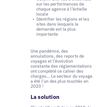
sur les performances de
chaque agence à l’échelle
locale
Identifier les régions et les
sites dans lesquels la
demande est la plus
importante
Une pandémie, des
annulations, des reports de
voyages et l’évolution
constante des réglementations
ont complété ce cahier des
charges... Le secteur du voyage
a été l’un des plus touchés en
2020 !
La solution