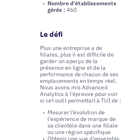
Nombre d'établissements
gérés :
460
Le défi
Plus une entreprise a de
filiales, plus il est difficile de
garder un aperçu de la
présence en ligne et de la
performance de chacun de ses
emplacements en temps réel.
Nous avons mis Advanced
Analytics à l’épreuve pour voir
si cet outil permettait à TUI de :
Mesurer l’évolution de
l’expérience de marque de
sa clientèle dans une filiale
ou une région spécifique
Obtenir une vue d’ensemble