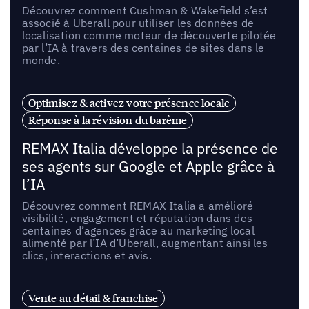
Découvrez comment Cushman & Wakefield s’est
associé à Uberall pour utiliser les données de
localisation comme moteur de découverte pilotée
par l’IA à travers des centaines de sites dans le
monde.
Optimisez & activez votre présence locale
Réponse à la révision du barème
REMAX Italia développe la présence de
ses agents sur Google et Apple grâce à
l’IA
Découvrez comment REMAX Italia a amélioré
visibilité, engagement et réputation dans des
centaines d’agences grâce au marketing local
alimenté par l’IA d’Uberall, augmentant ainsi les
clics, interactions et avis.
Vente au détail & franchise