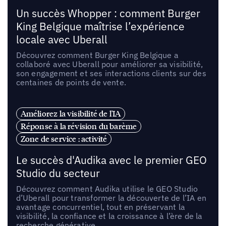
Un succès Whopper : comment Burger
King Belgique maîtrise l’expérience
locale avec Uberall
Découvrez comment Burger King Belgique a
collaboré avec Uberall pour améliorer sa visibilité,
son engagement et ses interactions clients sur des
centaines de points de vente.
Améliorez la visibilité de l'IA
Réponse à la révision du barème
Zone de service : activité
Le succès d'Audika avec le premier GEO
Studio du secteur
Découvrez comment Audika utilise le GEO Studio
d’Uberall pour transformer la découverte de l’IA en
avantage concurrentiel, tout en préservant la
visibilité, la confiance et la croissance à l’ère de la
recherche générative.