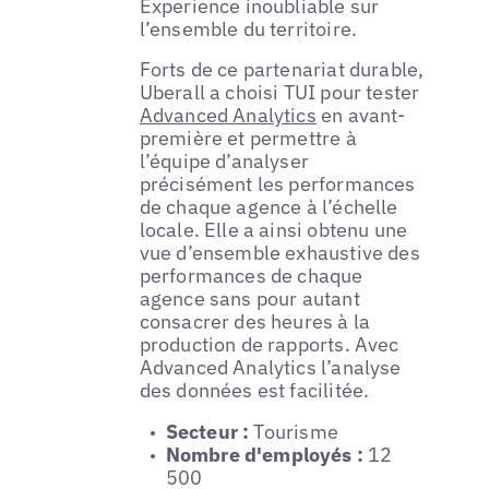
Experience inoubliable sur
l’ensemble du territoire.
Forts de ce partenariat durable,
Uberall a choisi TUI pour tester
Advanced Analytics
en avant-
première et permettre à
l’équipe d’analyser
précisément les performances
de chaque agence à l’échelle
locale. Elle a ainsi obtenu une
vue d’ensemble exhaustive des
performances de chaque
agence sans pour autant
consacrer des heures à la
production de rapports. Avec
Advanced Analytics l’analyse
des données est facilitée.
Secteur :
Tourisme
Nombre d'employés :
12
500