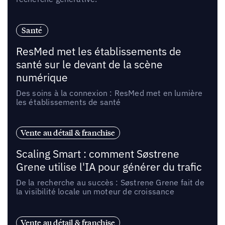
Santé
ResMed met les établissements de
santé sur le devant de la scène
numérique
Des soins à la connexion : ResMed met en lumière
les établissements de santé
Vente au détail & franchise
Scaling Smart : comment Søstrene
Grene utilise l'IA pour générer du trafic
De la recherche au succès : Søstrene Grene fait de
la visibilité locale un moteur de croissance
Vente au détail & franchise