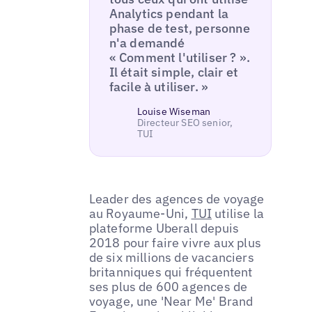
Analytics pendant la
phase de test, personne
n'a demandé
« Comment l'utiliser ? ».
Il était simple, clair et
facile à utiliser. »
Louise Wiseman
Directeur SEO senior,
TUI
Leader des agences de voyage
au Royaume-Uni,
TUI
utilise la
plateforme Uberall depuis
2018 pour faire vivre aux plus
de six millions de vacanciers
britanniques qui fréquentent
ses plus de 600 agences de
voyage, une 'Near Me' Brand