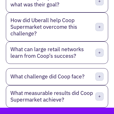
what was their goal?
How did Uberall help Coop
Supermarket overcome this
challenge?
What can large retail networks
learn from Coop’s success?
What challenge did Coop face?
What measurable results did Coop
Supermarket achieve?
Pied de page