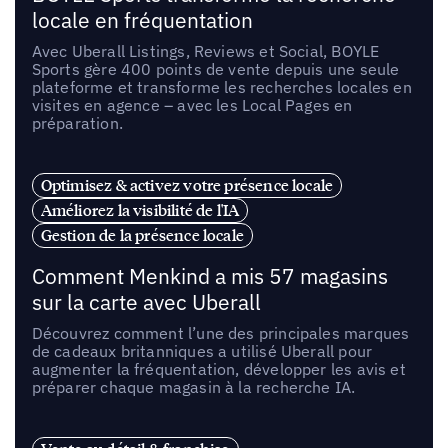
locale en fréquentation
Avec Uberall Listings, Reviews et Social, BOYLE
Sports gère 400 points de vente depuis une seule
plateforme et transforme les recherches locales en
visites en agence – avec les Local Pages en
préparation.
Optimisez & activez votre présence locale
Améliorez la visibilité de l'IA
Gestion de la présence locale
Comment Menkind a mis 57 magasins
sur la carte avec Uberall
Découvrez comment l’une des principales marques
de cadeaux britanniques a utilisé Uberall pour
augmenter la fréquentation, développer les avis et
préparer chaque magasin à la recherche IA.