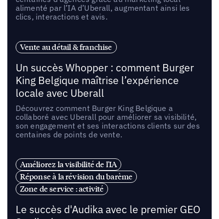
alimenté par l’IA d’Uberall, augmentant ainsi les
clics, interactions et avis.
Vente au détail & franchise
Un succès Whopper : comment Burger
King Belgique maîtrise l’expérience
locale avec Uberall
Découvrez comment Burger King Belgique a
collaboré avec Uberall pour améliorer sa visibilité,
son engagement et ses interactions clients sur des
centaines de points de vente.
Améliorez la visibilité de l'IA
Réponse à la révision du barème
Zone de service : activité
Le succès d'Audika avec le premier GEO