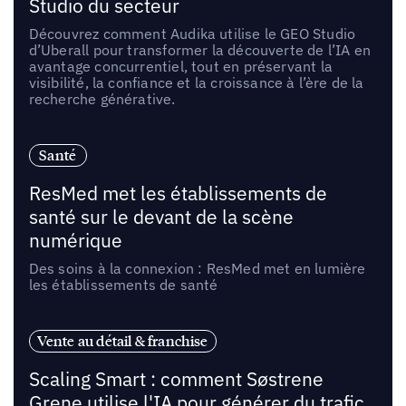
Studio du secteur
Découvrez comment Audika utilise le GEO Studio
d’Uberall pour transformer la découverte de l’IA en
avantage concurrentiel, tout en préservant la
visibilité, la confiance et la croissance à l’ère de la
recherche générative.
Santé
ResMed met les établissements de
santé sur le devant de la scène
numérique
Des soins à la connexion : ResMed met en lumière
les établissements de santé
Vente au détail & franchise
Scaling Smart : comment Søstrene
Grene utilise l'IA pour générer du trafic