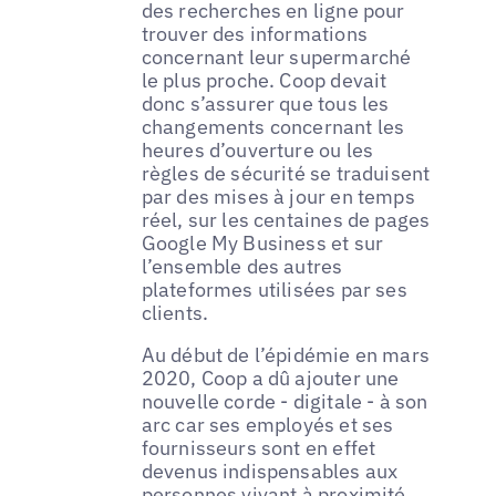
des recherches en ligne pour
trouver des informations
concernant leur supermarché
le plus proche. Coop devait
donc s’assurer que tous les
changements concernant les
heures d’ouverture ou les
règles de sécurité se traduisent
par des mises à jour en temps
réel, sur les centaines de pages
Google My Business et sur
l’ensemble des autres
plateformes utilisées par ses
clients.
Au début de l’épidémie en mars
2020, Coop a dû ajouter une
nouvelle corde - digitale - à son
arc car ses employés et ses
fournisseurs sont en effet
devenus indispensables aux
personnes vivant à proximité.