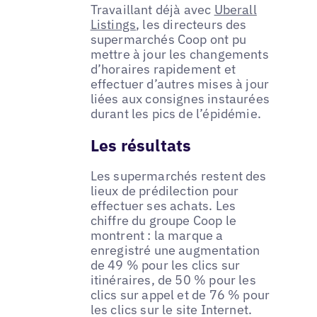
Travaillant déjà avec
Uberall
Listings
, les directeurs des
supermarchés Coop ont pu
mettre à jour les changements
d’horaires rapidement et
effectuer d’autres mises à jour
liées aux consignes instaurées
durant les pics de l’épidémie.
Les résultats
Les supermarchés restent des
lieux de prédilection pour
effectuer ses achats. Les
chiffre du groupe Coop le
montrent : la marque a
enregistré une augmentation
de 49 % pour les clics sur
itinéraires, de 50 % pour les
clics sur appel et de 76 % pour
les clics sur le site Internet.