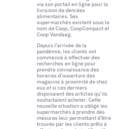
via son portail en ligne pour la
livraison de denrées
alimentaires. Ses
supermarchés existent sous le
nom de Coop, CoopCompact et
Coop Vandaag.
Depuis l’arrivée de la
pandémie, les clients ont
commencé à effectuer des
recherches en ligne pour
prendre connaissance des
horaires d’ouverture des
magasins à proximité de chez
eux et si ces derniers
disposaient des articles qu’ils
souhaitaient acheter. Cette
nouvelle situation a obligé les
supermarchés à prendre des
mesures leur permettant d’être
trouvés par les clients prêts à