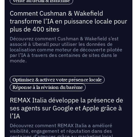
Vente au détail & franchise
Comment Cushman & Wakefield
transforme l’IA en puissance locale pour
plus de 400 sites
Découvrez comment Cushman & Wakefield s’est
associé à Uberall pour utiliser les données de
localisation comme moteur de découverte pilotée
par l’IA à travers des centaines de sites dans le
monde.
Optimisez & activez votre présence locale
Réponse à la révision du barème
REMAX Italia développe la présence de
ses agents sur Google et Apple grâce à
l’IA
Découvrez comment REMAX Italia a amélioré
visibilité, engagement et réputation dans des
centaines d’agences grâce au marketing local