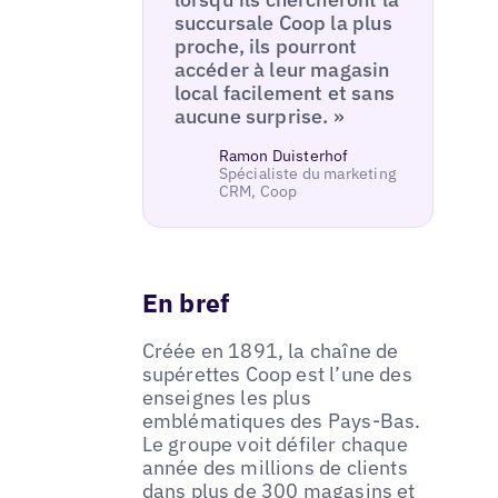
succursale Coop la plus
proche, ils pourront
accéder à leur magasin
local facilement et sans
aucune surprise. »
Ramon Duisterhof
Spécialiste du marketing
CRM, Coop
En bref
Créée en 1891, la chaîne de
supérettes Coop est l’une des
enseignes les plus
emblématiques des Pays-Bas.
Le groupe voit défiler chaque
année des millions de clients
dans plus de 300 magasins et