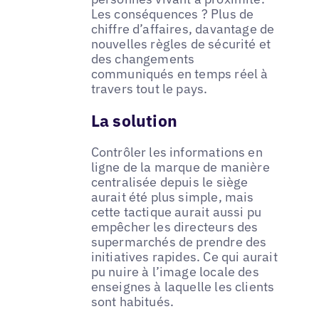
Les conséquences ? Plus de
chiffre d’affaires, davantage de
nouvelles règles de sécurité et
des changements
communiqués en temps réel à
travers tout le pays.
La solution
Contrôler les informations en
ligne de la marque de manière
centralisée depuis le siège
aurait été plus simple, mais
cette tactique aurait aussi pu
empêcher les directeurs des
supermarchés de prendre des
initiatives rapides. Ce qui aurait
pu nuire à l’image locale des
enseignes à laquelle les clients
sont habitués.