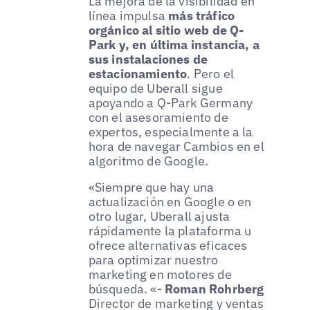
La mejora de la visibilidad en
línea impulsa
más tráfico
orgánico al sitio web de Q-
Park y, en última instancia, a
sus instalaciones de
estacionamiento
. Pero el
equipo de Uberall sigue
apoyando a Q-Park Germany
con el asesoramiento de
expertos, especialmente a la
hora de navegar Cambios en el
algoritmo de Google.
«Siempre que hay una
actualización en Google o en
otro lugar, Uberall ajusta
rápidamente la plataforma u
ofrece alternativas eficaces
para optimizar nuestro
marketing en motores de
búsqueda. «-
Roman Rohrberg
Director de marketing y ventas