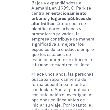
Bajos y expandiéndose a
Alemania en 1999, Q-Park se
centra en
estacionamiento
urbano y lugares públicos de
alto tráfico
. Como socia de
planificadores urbanos y
promotores privados, la
empresa contribuye de manera
significativa a mejorar los
espacios de la ciudad, siempre
que los espacios de
estacionamiento se utilicen in
situ = se encuentren en línea.
«Hace unos años, las personas
buscaban aparcamiento de
forma espontánea mientras
conducían. Ahora, planifican
con antelación e investigan las
opciones en línea antes de
iniciar su viaje. Por lo tanto, el