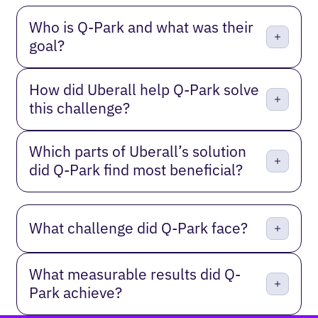
Who is Q-Park and what was their
goal?
How did Uberall help Q-Park solve
this challenge?
Which parts of Uberall’s solution
did Q-Park find most beneficial?
What challenge did Q-Park face?
What measurable results did Q-
Park achieve?