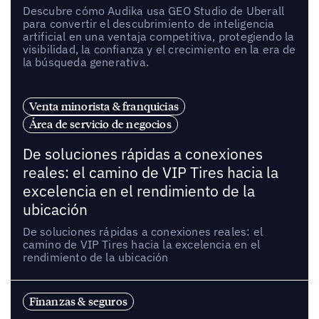
Descubre cómo Audika usa GEO Studio de Uberall
para convertir el descubrimiento de inteligencia
artificial en una ventaja competitiva, protegiendo la
visibilidad, la confianza y el crecimiento en la era de
la búsqueda generativa.
Venta minorista & franquicias
Área de servicio de negocios
De soluciones rápidas a conexiones
reales: el camino de VIP Tires hacia la
excelencia en el rendimiento de la
ubicación
De soluciones rápidas a conexiones reales: el
camino de VIP Tires hacia la excelencia en el
rendimiento de la ubicación
Finanzas & seguros