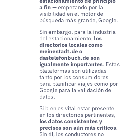
estacionamiento de principio
a fin
— empezando por la
visibilidad en el motor de
búsqueda más grande, Google.
Sin embargo, para la industria
del estacionamiento,
los
directorios locales como
meinestadt.de o
dastelefonbuch.de son
igualmente importantes
. Estas
plataformas son utilizadas
tanto por los consumidores
para planificar viajes como por
Google para la validación de
datos.
Si bien es vital estar presente
en los directorios pertinentes,
los datos consistentes y
precisos son aún más críticos
.
Sin él, los conductores no