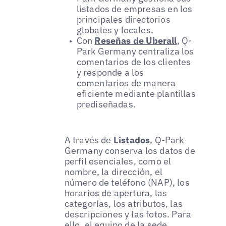
listados de empresas en los
principales directorios
globales y locales.
Con
Reseñas de Uberall
, Q-
Park Germany centraliza los
comentarios de los clientes
y responde a los
comentarios de manera
eficiente mediante plantillas
prediseñadas.
A través de
Listados
, Q-Park
Germany conserva los datos de
perfil esenciales, como el
nombre, la dirección, el
número de teléfono (NAP), los
horarios de apertura, las
categorías, los atributos, las
descripciones y las fotos. Para
ello, el equipo de la sede