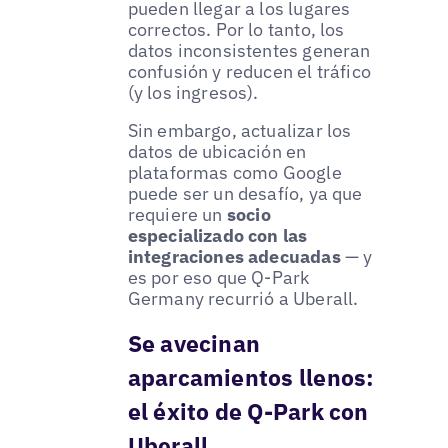
pueden llegar a los lugares
correctos. Por lo tanto, los
datos inconsistentes generan
confusión y reducen el tráfico
(y los ingresos).
Sin embargo, actualizar los
datos de ubicación en
plataformas como Google
puede ser un desafío, ya que
requiere un
socio
especializado con las
integraciones adecuadas
— y
es por eso que Q-Park
Germany recurrió a Uberall.
Se avecinan
aparcamientos llenos:
el éxito de Q-Park con
Uberall