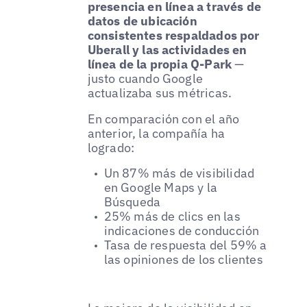
presencia en línea a través de
datos de ubicación
consistentes respaldados por
Uberall y las actividades en
línea de la propia Q-Park
—
justo cuando Google
actualizaba sus métricas.
En comparación con el año
anterior, la compañía ha
logrado:
Un 87% más de visibilidad
en Google Maps y la
Búsqueda
25% más de clics en las
indicaciones de conducción
Tasa de respuesta del 59% a
las opiniones de los clientes