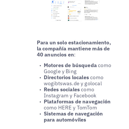
Para un solo estacionamiento,
la compañía mantiene más de
40 anuncios en
:
Motores de búsqueda
como
Google y Bing
Directorios locales
como
wogibtswas.de y golocal
Redes sociales
como
Instagram y Facebook
Plataformas de navegación
como HERE y TomTom
Sistemas de navegación
para automóviles