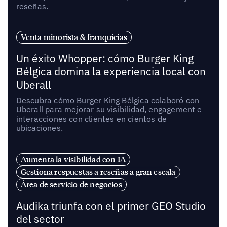
reseñas.
Venta minorista & franquicias
Un éxito Whopper: cómo Burger King
Bélgica domina la experiencia local con
Uberall
Descubra cómo Burger King Bélgica colaboró con
Uberall para mejorar su visibilidad, engagement e
interacciones con clientes en cientos de
ubicaciones.
Aumenta la visibilidad con IA
Gestiona respuestas a reseñas a gran escala
Área de servicio de negocios
Audika triunfa con el primer GEO Studio
del sector