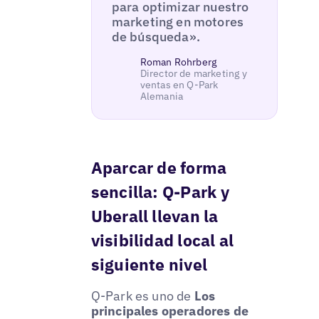
para optimizar nuestro
marketing en motores
de búsqueda».
Roman Rohrberg
Director de marketing y
ventas en Q-Park
Alemania
Aparcar de forma
sencilla: Q-Park y
Uberall llevan la
visibilidad local al
siguiente nivel
Q-Park es uno de
Los
principales operadores de