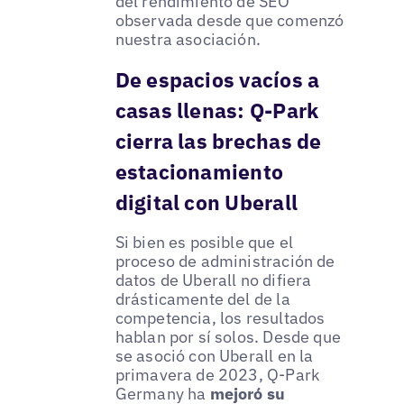
del rendimiento de SEO
observada desde que comenzó
nuestra asociación.
De espacios vacíos a
casas llenas: Q-Park
cierra las brechas de
estacionamiento
digital con Uberall
Si bien es posible que el
proceso de administración de
datos de Uberall no difiera
drásticamente del de la
competencia, los resultados
hablan por sí solos. Desde que
se asoció con Uberall en la
primavera de 2023, Q-Park
Germany ha
mejoró su