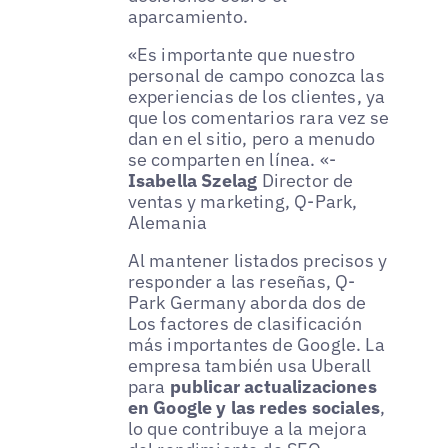
aparcamiento.
«Es importante que nuestro
personal de campo conozca las
experiencias de los clientes, ya
que los comentarios rara vez se
dan en el sitio, pero a menudo
se comparten en línea. «-
Isabella Szelag
Director de
ventas y marketing, Q-Park,
Alemania
Al mantener listados precisos y
responder a las reseñas, Q-
Park Germany aborda dos de
Los factores de clasificación
más importantes de Google. La
empresa también usa Uberall
para
publicar actualizaciones
en Google y las redes sociales
,
lo que contribuye a la mejora