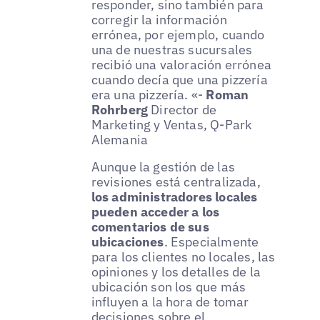
responder, sino también para
corregir la información
errónea, por ejemplo, cuando
una de nuestras sucursales
recibió una valoración errónea
cuando decía que una pizzería
era una pizzería. «-
Roman
Rohrberg
Director de
Marketing y Ventas, Q-Park
Alemania
Aunque la gestión de las
revisiones está centralizada,
los administradores locales
pueden acceder a los
comentarios de sus
ubicaciones
. Especialmente
para los clientes no locales, las
opiniones y los detalles de la
ubicación son los que más
influyen a la hora de tomar
decisiones sobre el