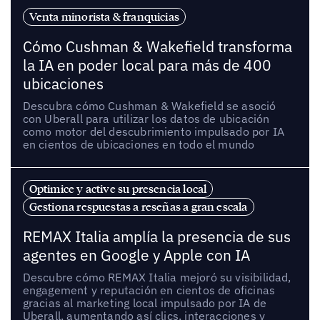
Venta minorista & franquicias
Cómo Cushman & Wakefield transforma
la IA en poder local para más de 400
ubicaciones
Descubra cómo Cushman & Wakefield se asoció
con Uberall para utilizar los datos de ubicación
como motor del descubrimiento impulsado por IA
en cientos de ubicaciones en todo el mundo
Optimice y active su presencia local
Gestiona respuestas a reseñas a gran escala
REMAX Italia amplía la presencia de sus
agentes en Google y Apple con IA
Descubre cómo REMAX Italia mejoró su visibilidad,
engagement y reputación en cientos de oficinas
gracias al marketing local impulsado por IA de
Uberall, aumentando así clics, interacciones y