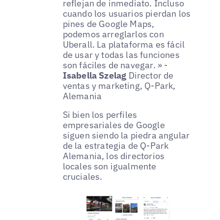
reflejan de inmediato. Incluso
cuando los usuarios pierdan los
pines de Google Maps,
podemos arreglarlos con
Uberall. La plataforma es fácil
de usar y todas las funciones
son fáciles de navegar. » -
Isabella Szelag
Director de
ventas y marketing, Q-Park,
Alemania
Si bien los perfiles
empresariales de Google
siguen siendo la piedra angular
de la estrategia de Q-Park
Alemania, los directorios
locales son igualmente
cruciales.