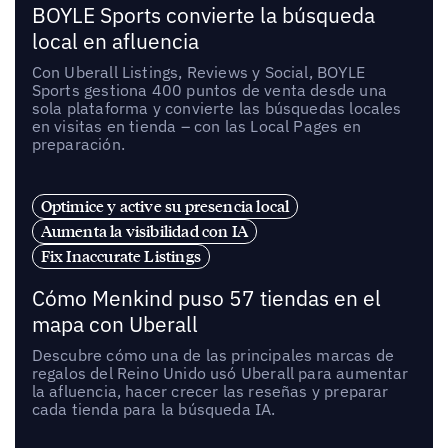
BOYLE Sports convierte la búsqueda
local en afluencia
Con Uberall Listings, Reviews y Social, BOYLE
Sports gestiona 400 puntos de venta desde una
sola plataforma y convierte las búsquedas locales
en visitas en tienda – con las Local Pages en
preparación.
Optimice y active su presencia local
Aumenta la visibilidad con IA
Fix Inaccurate Listings
Cómo Menkind puso 57 tiendas en el
mapa con Uberall
Descubre cómo una de las principales marcas de
regalos del Reino Unido usó Uberall para aumentar
la afluencia, hacer crecer las reseñas y preparar
cada tienda para la búsqueda IA.