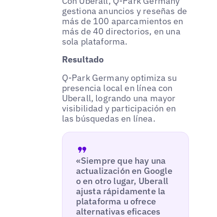
Con Uberall, Q-Park Germany
gestiona anuncios y reseñas de
más de 100 aparcamientos en
más de 40 directorios, en una
sola plataforma.
Resultado
Q-Park Germany optimiza su
presencia local en línea con
Uberall, logrando una mayor
visibilidad y participación en
las búsquedas en línea.
«Siempre que hay una
actualización en Google
o en otro lugar, Uberall
ajusta rápidamente la
plataforma u ofrece
alternativas eficaces