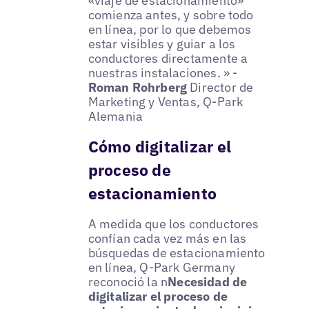
«viaje de estacionamiento»
comienza antes, y sobre todo
en línea, por lo que debemos
estar visibles y guiar a los
conductores directamente a
nuestras instalaciones. » -
Roman Rohrberg
Director de
Marketing y Ventas, Q-Park
Alemania
Cómo digitalizar el
proceso de
estacionamiento
A medida que los conductores
confían cada vez más en las
búsquedas de estacionamiento
en línea, Q-Park Germany
reconoció la n
Necesidad de
digitalizar el proceso de