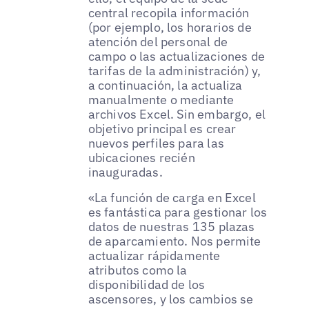
central recopila información
(por ejemplo, los horarios de
atención del personal de
campo o las actualizaciones de
tarifas de la administración) y,
a continuación, la actualiza
manualmente o mediante
archivos Excel. Sin embargo, el
objetivo principal es crear
nuevos perfiles para las
ubicaciones recién
inauguradas.
«La función de carga en Excel
es fantástica para gestionar los
datos de nuestras 135 plazas
de aparcamiento. Nos permite
actualizar rápidamente
atributos como la
disponibilidad de los
ascensores, y los cambios se