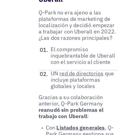
Q-Park no era ajeno a las
plataformas de marketing de
localización y decidió empezar
a trabajar con Uberall en 2022.
¿Las dos razones principales?
El compromiso
inquebrantable de Uberall
con el servicio al cliente
UN
red de directorios
que
incluye plataformas
globales y locales
Gracias a su colaboración
anterior, Q-Park Germany
reanudó sin problemas el
trabajo con Uberall
:
Con
Listados generales
, Q-
Park Germany gestiona sus