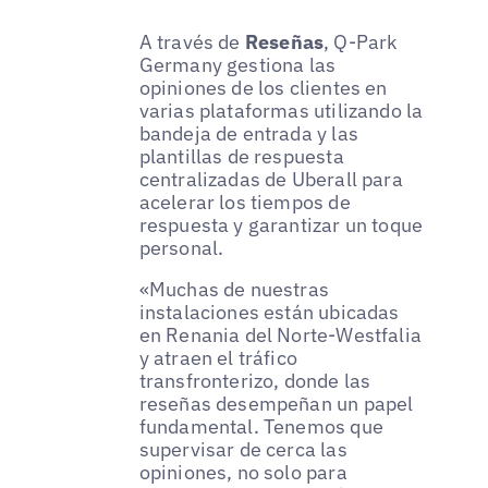
A través de
Reseñas
, Q-Park
Germany gestiona las
opiniones de los clientes en
varias plataformas utilizando la
bandeja de entrada y las
plantillas de respuesta
centralizadas de Uberall para
acelerar los tiempos de
respuesta y garantizar un toque
personal.
«Muchas de nuestras
instalaciones están ubicadas
en Renania del Norte-Westfalia
y atraen el tráfico
transfronterizo, donde las
reseñas desempeñan un papel
fundamental. Tenemos que
supervisar de cerca las
opiniones, no solo para