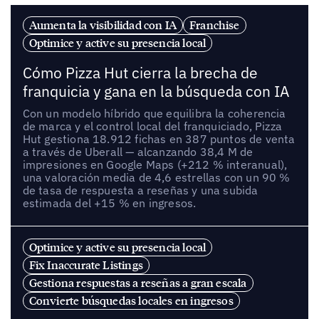
Aumenta la visibilidad con IA
Franchise
Optimice y active su presencia local
Cómo Pizza Hut cierra la brecha de
franquicia y gana en la búsqueda con IA
Con un modelo híbrido que equilibra la coherencia
de marca y el control local del franquiciado, Pizza
Hut gestiona 18.912 fichas en 387 puntos de venta
a través de Uberall — alcanzando 38,4 M de
impresiones en Google Maps (+212 % interanual),
una valoración media de 4,6 estrellas con un 90 %
de tasa de respuesta a reseñas y una subida
estimada del +15 % en ingresos.
Optimice y active su presencia local
Fix Inaccurate Listings
Gestiona respuestas a reseñas a gran escala
Convierte búsquedas locales en ingresos