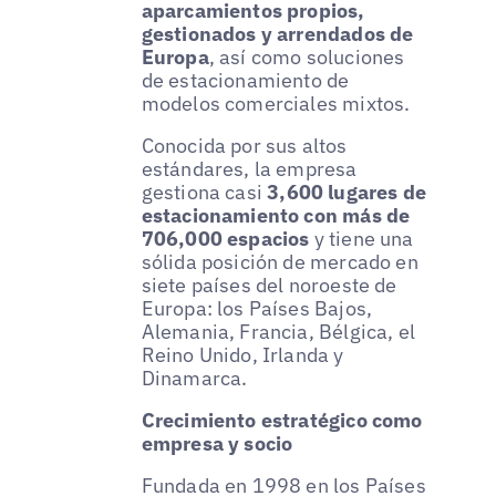
aparcamientos propios,
gestionados y arrendados de
Europa
, así como soluciones
de estacionamiento de
modelos comerciales mixtos.
Conocida por sus altos
estándares, la empresa
gestiona casi
3,600 lugares de
estacionamiento con más de
706,000 espacios
y tiene una
sólida posición de mercado en
siete países del noroeste de
Europa: los Países Bajos,
Alemania, Francia, Bélgica, el
Reino Unido, Irlanda y
Dinamarca.
Crecimiento estratégico como
empresa y socio
Fundada en 1998 en los Países