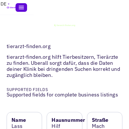
DE
tierarzt-finden.org
tierarzt-finden.org hilft Tierbesitzern, Tierärzte
zu finden. Uberall sorgt dafür, dass die Daten
deiner Klinik bei dringenden Suchen korrekt und
zugänglich bleiben.
SUPPORTED FIELDS
Supported fields for complete business listings
Name
Hausnummer
Straße
Lass
Hilf
Mach