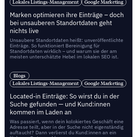
Lokales Listings-Management
Google Marketing
Marken optimieren ihre Einträge – doch
bei unsauberen Standortdaten geht
nichts live
Unsaubere Standortdaten heißt: unveröffentlichte
Einträge. So funktioniert Bereinigung für
Standortdaten wirklich – und warum sie der am
meisten unterschätzte Hebel im lokalen SEO ist.
Blogs
Lokales Listings-Management
Google Marketing
Located-in Einträge: So wirst du in der
Suche gefunden — und Kund:innen
kommen im Laden an
Was passiert, wenn dein kolokiertes Geschäft eine
Adresse teilt, aber in der Suche nicht eigenständig
auftaucht? Dann verlierst du Kund:innen an ein