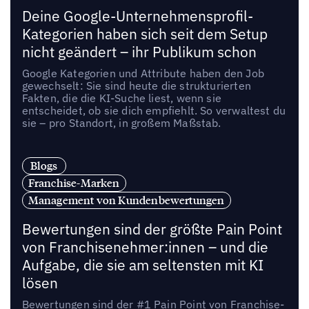
Deine Google-Unternehmensprofil-
Kategorien haben sich seit dem Setup
nicht geändert – ihr Publikum schon
Google Kategorien und Attribute haben den Job
gewechselt: Sie sind heute die strukturierten
Fakten, die die KI-Suche liest, wenn sie
entscheidet, ob sie dich empfiehlt. So verwaltest du
sie – pro Standort, in großem Maßstab.
Blogs
Franchise-Marken
Management von Kundenbewertungen
Bewertungen sind der größte Pain Point
von Franchisenehmer:innen – und die
Aufgabe, die sie am seltensten mit KI
lösen
Bewertungen sind der #1 Pain Point von Franchise-