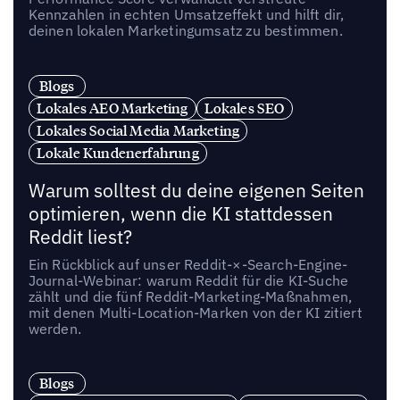
Kennzahlen in echten Umsatzeffekt und hilft dir,
deinen lokalen Marketingumsatz zu bestimmen.
Blogs
Lokales AEO Marketing
Lokales SEO
Lokales Social Media Marketing
Lokale Kundenerfahrung
Warum solltest du deine eigenen Seiten
optimieren, wenn die KI stattdessen
Reddit liest?
Ein Rückblick auf unser Reddit-×-Search-Engine-
Journal-Webinar: warum Reddit für die KI-Suche
zählt und die fünf Reddit-Marketing-Maßnahmen,
mit denen Multi-Location-Marken von der KI zitiert
werden.
Blogs