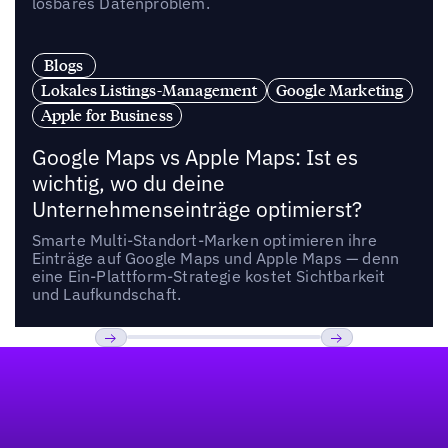
lösbares Datenproblem.
Blogs
Lokales Listings-Management
Google Marketing
Apple for Business
Google Maps vs Apple Maps: Ist es
wichtig, wo du deine
Unternehmenseinträge optimierst?
Smarte Multi-Standort-Marken optimieren ihre
Einträge auf Google Maps und Apple Maps — denn
eine Ein-Plattform-Strategie kostet Sichtbarkeit
und Laufkundschaft.
Fußzeile
Previous
Weiter