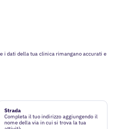
e i dati della tua clinica rimangano accurati e
Strada
Completa il tuo indirizzo aggiungendo il
nome della via in cui si trova la tua
attività.