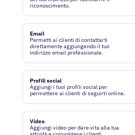
riconoscimento.
Email
Permetti ai clienti di contattarti
direttamente aggiungendo il tuo
indirizzo email professionale.
Profili social
Aggiungi i tuoi profili social per
permettere ai clienti di seguirti online.
Video
Aggiungi video per dare vita alla tua
attività e coinvolgere i clienti.