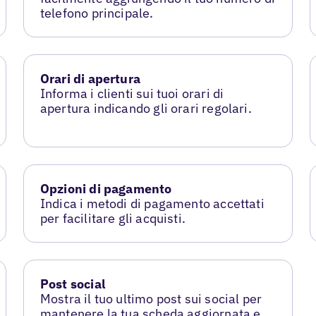
telefono principale.
Orari di apertura
Informa i clienti sui tuoi orari di
apertura indicando gli orari regolari.
Opzioni di pagamento
Indica i metodi di pagamento accettati
per facilitare gli acquisti.
Post social
Mostra il tuo ultimo post sui social per
mantenere la tua scheda aggiornata e