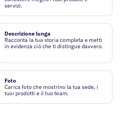
servizi.
Descrizione lunga
Racconta la tua storia completa e metti
in evidenza ciò che ti distingue davvero.
Foto
Carica foto che mostrino la tua sede, i
tuoi prodotti e il tuo team.