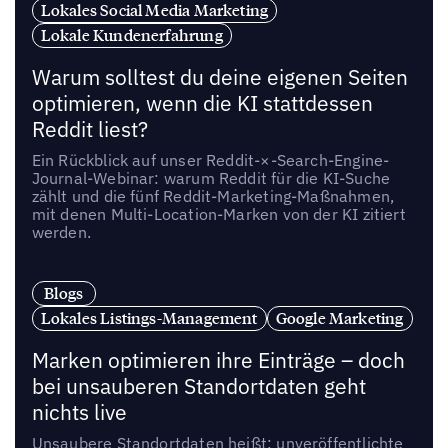
Lokales Social Media Marketing
Lokale Kundenerfahrung
Warum solltest du deine eigenen Seiten
optimieren, wenn die KI stattdessen
Reddit liest?
Ein Rückblick auf unser Reddit-×-Search-Engine-
Journal-Webinar: warum Reddit für die KI-Suche
zählt und die fünf Reddit-Marketing-Maßnahmen,
mit denen Multi-Location-Marken von der KI zitiert
werden.
Blogs
Lokales Listings-Management
Google Marketing
Marken optimieren ihre Einträge – doch
bei unsauberen Standortdaten geht
nichts live
Unsaubere Standortdaten heißt: unveröffentlichte