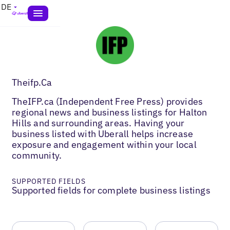
DE
Theifp.Ca
TheIFP.ca (Independent Free Press) provides
regional news and business listings for Halton
Hills and surrounding areas. Having your
business listed with Uberall helps increase
exposure and engagement within your local
community.
SUPPORTED FIELDS
Supported fields for complete business listings