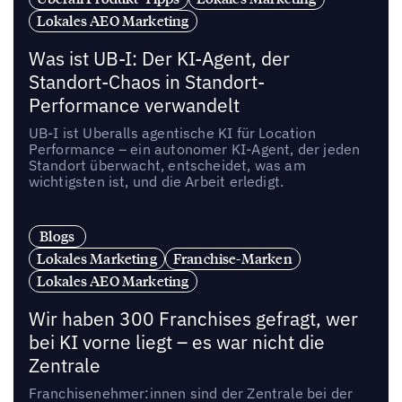
Lokales AEO Marketing
Was ist UB-I: Der KI-Agent, der
Standort-Chaos in Standort-
Performance verwandelt
UB-I ist Uberalls agentische KI für Location
Performance – ein autonomer KI-Agent, der jeden
Standort überwacht, entscheidet, was am
wichtigsten ist, und die Arbeit erledigt.
Blogs
Lokales Marketing
Franchise-Marken
Lokales AEO Marketing
Wir haben 300 Franchises gefragt, wer
bei KI vorne liegt – es war nicht die
Zentrale
Franchisenehmer:innen sind der Zentrale bei der