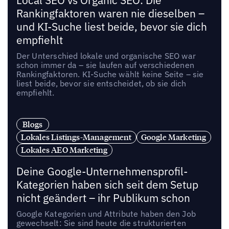
Local SEO vs Organic SEO: Die
Rankingfaktoren waren nie dieselben –
und KI-Suche liest beide, bevor sie dich
empfiehlt
Der Unterschied lokale und organische SEO war
schon immer da – sie laufen auf verschiedenen
Rankingfaktoren. KI-Suche wählt keine Seite – sie
liest beide, bevor sie entscheidet, ob sie dich
empfiehlt.
Blogs
Lokales Listings-Management
Google Marketing
Lokales AEO Marketing
Deine Google-Unternehmensprofil-
Kategorien haben sich seit dem Setup
nicht geändert – ihr Publikum schon
Google Kategorien und Attribute haben den Job
gewechselt: Sie sind heute die strukturierten