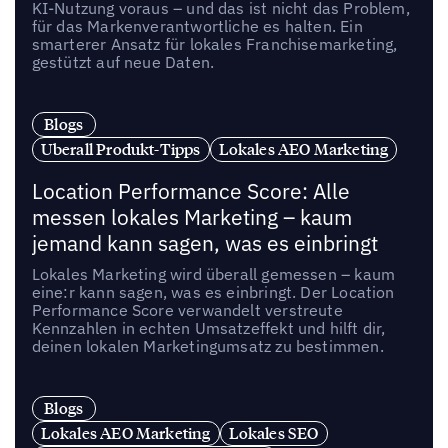
KI-Nutzung voraus – und das ist nicht das Problem,
für das Markenverantwortliche es halten. Ein
smarterer Ansatz für lokales Franchisemarketing,
gestützt auf neue Daten.
Blogs
Uberall Produkt-Tipps
Lokales AEO Marketing
Location Performance Score: Alle
messen lokales Marketing – kaum
jemand kann sagen, was es einbringt
Lokales Marketing wird überall gemessen – kaum
eine:r kann sagen, was es einbringt. Der Location
Performance Score verwandelt verstreute
Kennzahlen in echten Umsatzeffekt und hilft dir,
deinen lokalen Marketingumsatz zu bestimmen.
Blogs
Lokales AEO Marketing
Lokales SEO