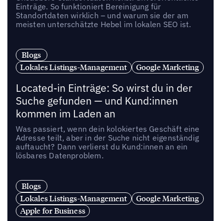
Einträge. So funktioniert Bereinigung für
Standortdaten wirklich – und warum sie der am
meisten unterschätzte Hebel im lokalen SEO ist.
Blogs
Lokales Listings-Management
Google Marketing
Located-in Einträge: So wirst du in der
Suche gefunden — und Kund:innen
kommen im Laden an
Was passiert, wenn dein kolokiertes Geschäft eine
Adresse teilt, aber in der Suche nicht eigenständig
auftaucht? Dann verlierst du Kund:innen an ein
lösbares Datenproblem.
Blogs
Lokales Listings-Management
Google Marketing
Apple for Business