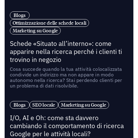
Blogs
Ottimizzazione delle schede locali
Marketing su Google
Schede «Situato all’interno»: come
apparire nella ricerca perché i clienti ti
trovino in negozio
Cosa succede quando la tua attività colocalizzata
condivide un indirizzo ma non appare in modo
autonomo nella ricerca? Stai perdendo clienti per
un problema di dati risolvibile.
Blogs
SEO locale
Marketing su Google
I/O, AI e Oh: come sta davvero
cambiando il comportamento di ricerca
Google per le attività locali?