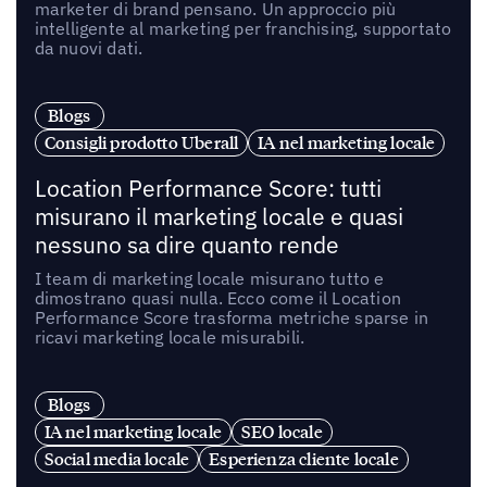
marketer di brand pensano. Un approccio più
intelligente al marketing per franchising, supportato
da nuovi dati.
Blogs
Consigli prodotto Uberall
IA nel marketing locale
Location Performance Score: tutti
misurano il marketing locale e quasi
nessuno sa dire quanto rende
I team di marketing locale misurano tutto e
dimostrano quasi nulla. Ecco come il Location
Performance Score trasforma metriche sparse in
ricavi marketing locale misurabili.
Blogs
IA nel marketing locale
SEO locale
Social media locale
Esperienza cliente locale