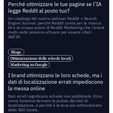
Perché ottimizzare le tue pagine se l’IA
legge Reddit al posto tuo?
Un riepilogo del nostro webinar Reddit × Search
Engine Journal: perché Reddit conta per la ricerca
IA e le cinque azioni di Reddit Marketing che i brand
multi-sede possono attuare per essere citati
dall’IA.
Blogs
Ottimizzazione delle schede locali
Marketing su Google
I brand ottimizzano le loro schede, ma i
dati di localizzazione errati impediscono
la messa online
Dati errati significano schede non pubblicate. Ecco
come funziona davvero la pulizia dei dati di
localizzazione, e perché è la leva più sottovalutata
della SEO locale.