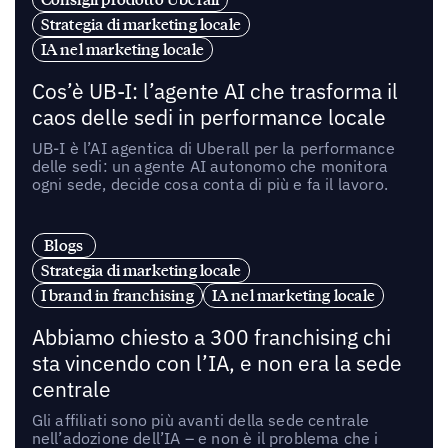
Strategia di marketing locale
IA nel marketing locale
Cos’è UB-I: l’agente AI che trasforma il
caos delle sedi in performance locale
UB-I è l’AI agentica di Uberall per la performance
delle sedi: un agente AI autonomo che monitora
ogni sede, decide cosa conta di più e fa il lavoro.
Blogs
Strategia di marketing locale
I brand in franchising
IA nel marketing locale
Abbiamo chiesto a 300 franchising chi
sta vincendo con l’IA, e non era la sede
centrale
Gli affiliati sono più avanti della sede centrale
nell’adozione dell’IA – e non è il problema che i