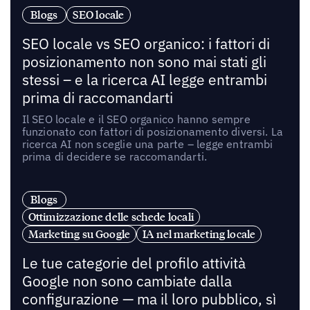
Blogs
SEO locale
SEO locale vs SEO organico: i fattori di
posizionamento non sono mai stati gli
stessi – e la ricerca AI legge entrambi
prima di raccomandarti
Il SEO locale e il SEO organico hanno sempre
funzionato con fattori di posizionamento diversi. La
ricerca AI non sceglie una parte – legge entrambi
prima di decidere se raccomandarti.
Blogs
Ottimizzazione delle schede locali
Marketing su Google
IA nel marketing locale
Le tue categorie del profilo attività
Google non sono cambiate dalla
configurazione — ma il loro pubblico, sì