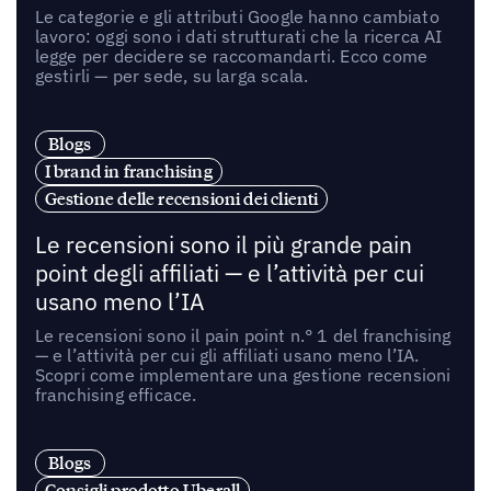
Le categorie e gli attributi Google hanno cambiato
lavoro: oggi sono i dati strutturati che la ricerca AI
legge per decidere se raccomandarti. Ecco come
gestirli — per sede, su larga scala.
Blogs
I brand in franchising
Gestione delle recensioni dei clienti
Le recensioni sono il più grande pain
point degli affiliati — e l’attività per cui
usano meno l’IA
Le recensioni sono il pain point n.° 1 del franchising
— e l’attività per cui gli affiliati usano meno l’IA.
Scopri come implementare una gestione recensioni
franchising efficace.
Blogs
Consigli prodotto Uberall