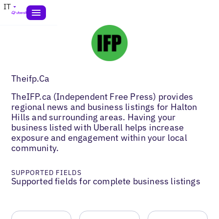
IT
Theifp.Ca
TheIFP.ca (Independent Free Press) provides
regional news and business listings for Halton
Hills and surrounding areas. Having your
business listed with Uberall helps increase
exposure and engagement within your local
community.
SUPPORTED FIELDS
Supported fields for complete business listings