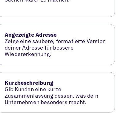
Angezeigte Adresse
Zeige eine saubere, formatierte Version
deiner Adresse für bessere
Wiedererkennung.
Kurzbeschreibung
Gib Kunden eine kurze
Zusammenfassung dessen, was dein
Unternehmen besonders macht.