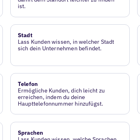
ist.
Stadt
Lass Kunden wissen, in welcher Stadt
sich dein Unternehmen befindet.
Telefon
Ermögliche Kunden, dich leicht zu
erreichen, indem du deine
Haupttelefonnummer hinzufügst.
Sprachen
Lass Kunden wissen, welche Sprachen