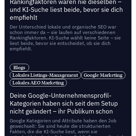
Rankingfaktoren waren nie dieselben –
und KI-Suche liest beide, bevor sie dich
empfiehlt
Der Unterschied lokale und organische SEO war
schon immer da – sie laufen auf verschiedenen
Rankingfaktoren. KI-Suche wählt keine Seite – sie
liest beide, bevor sie entscheidet, ob sie dich
empfiehlt.
Blogs
Lokales Listings-Management
Google Marketing
Lokales AEO Marketing
Deine Google-Unternehmensprofil-
Kategorien haben sich seit dem Setup
nicht geändert – ihr Publikum schon
Google Kategorien und Attribute haben den Job
gewechselt: Sie sind heute die strukturierten
Fakten, die die KI-Suche liest, wenn sie