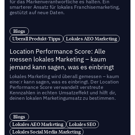
für das Markenverantwortliche es halten. Ein
smarterer Ansatz für lokales Franchisemarketing,
gestützt auf neue Daten.
Blogs
Uberall Produkt-Tipps
Lokales AEO Marketing
Location Performance Score: Alle
messen lokales Marketing – kaum
jemand kann sagen, was es einbringt
Lokales Marketing wird überall gemessen – kaum
eine:r kann sagen, was es einbringt. Der Location
Performance Score verwandelt verstreute
Kennzahlen in echten Umsatzeffekt und hilft dir,
deinen lokalen Marketingumsatz zu bestimmen.
Blogs
Lokales AEO Marketing
Lokales SEO
Lokales Social Media Marketing