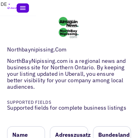
DE
Northbaynipissing.Com
NorthBayNipissing.com is a regional news and
business site for Northern Ontario. By keeping
your listing updated in Uberall, you ensure
better visibility for your company among local
audiences.
SUPPORTED FIELDS
Supported fields for complete business listings
Name
Adresszusatz
Bundesland