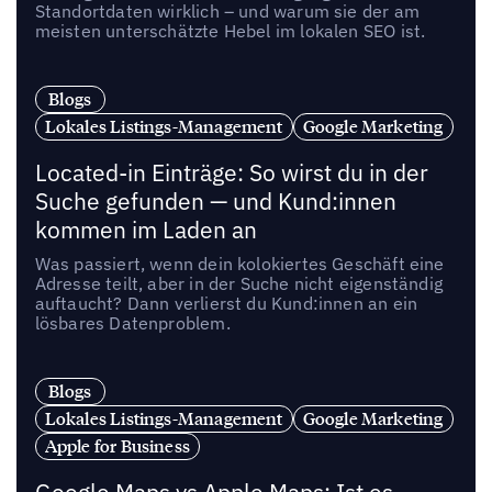
Standortdaten wirklich – und warum sie der am
meisten unterschätzte Hebel im lokalen SEO ist.
Blogs
Lokales Listings-Management
Google Marketing
Located-in Einträge: So wirst du in der
Suche gefunden — und Kund:innen
kommen im Laden an
Was passiert, wenn dein kolokiertes Geschäft eine
Adresse teilt, aber in der Suche nicht eigenständig
auftaucht? Dann verlierst du Kund:innen an ein
lösbares Datenproblem.
Blogs
Lokales Listings-Management
Google Marketing
Apple for Business