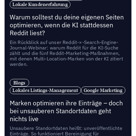
Lokale Kundenerfahrung
Warum solltest du deine eigenen Seiten
optimieren, wenn die KI stattdessen
Reddit liest?
Ein Rückblick auf unser Reddit-×-Search-Engine-
Journal-Webinar: warum Reddit für die KI-Suche
zählt und die fünf Reddit-Marketing-Maßnahmen,
mit denen Multi-Location-Marken von der KI zitiert
werden.
Blogs
Lokales Listings-Management
Google Marketing
Marken optimieren ihre Einträge – doch
bei unsauberen Standortdaten geht
nichts live
Unsaubere Standortdaten heißt: unveröffentlichte
Einträge. So funktioniert Bereinigung für