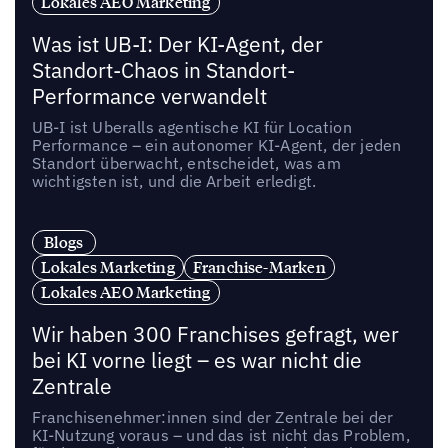
Lokales AEO Marketing
Was ist UB-I: Der KI-Agent, der
Standort-Chaos in Standort-
Performance verwandelt
UB-I ist Uberalls agentische KI für Location
Performance – ein autonomer KI-Agent, der jeden
Standort überwacht, entscheidet, was am
wichtigsten ist, und die Arbeit erledigt.
Blogs
Lokales Marketing
Franchise-Marken
Lokales AEO Marketing
Wir haben 300 Franchises gefragt, wer
bei KI vorne liegt – es war nicht die
Zentrale
Franchisenehmer:innen sind der Zentrale bei der
KI-Nutzung voraus – und das ist nicht das Problem,