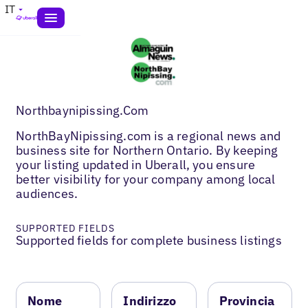
IT
Northbaynipissing.Com
NorthBayNipissing.com is a regional news and
business site for Northern Ontario. By keeping
your listing updated in Uberall, you ensure
better visibility for your company among local
audiences.
SUPPORTED FIELDS
Supported fields for complete business listings
Nome
Indirizzo
Provincia