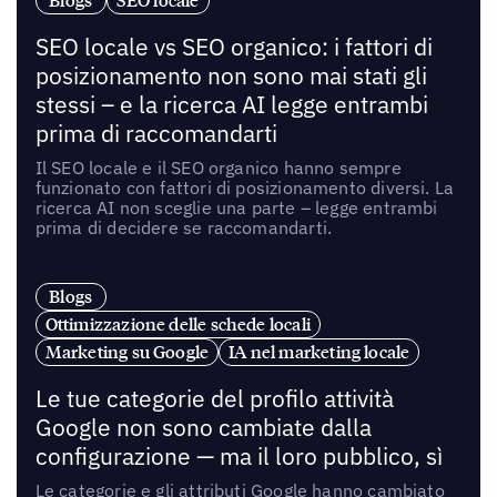
Blogs
SEO locale
SEO locale vs SEO organico: i fattori di
posizionamento non sono mai stati gli
stessi – e la ricerca AI legge entrambi
prima di raccomandarti
Il SEO locale e il SEO organico hanno sempre
funzionato con fattori di posizionamento diversi. La
ricerca AI non sceglie una parte – legge entrambi
prima di decidere se raccomandarti.
Blogs
Ottimizzazione delle schede locali
Marketing su Google
IA nel marketing locale
Le tue categorie del profilo attività
Google non sono cambiate dalla
configurazione — ma il loro pubblico, sì
Le categorie e gli attributi Google hanno cambiato