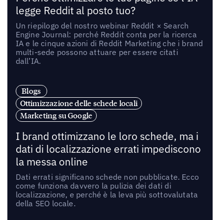
legge Reddit al posto tuo?
Un riepilogo del nostro webinar Reddit × Search
Engine Journal: perché Reddit conta per la ricerca
IA e le cinque azioni di Reddit Marketing che i brand
multi-sede possono attuare per essere citati
dall’IA.
Blogs
Ottimizzazione delle schede locali
Marketing su Google
I brand ottimizzano le loro schede, ma i
dati di localizzazione errati impediscono
la messa online
Dati errati significano schede non pubblicate. Ecco
come funziona davvero la pulizia dei dati di
localizzazione, e perché è la leva più sottovalutata
della SEO locale.