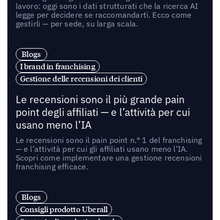
lavoro: oggi sono i dati strutturati che la ricerca AI
legge per decidere se raccomandarti. Ecco come
gestirli — per sede, su larga scala.
Blogs
I brand in franchising
Gestione delle recensioni dei clienti
Le recensioni sono il più grande pain
point degli affiliati — e l’attività per cui
usano meno l’IA
Le recensioni sono il pain point n.° 1 del franchising
— e l’attività per cui gli affiliati usano meno l’IA.
Scopri come implementare una gestione recensioni
franchising efficace.
Blogs
Consigli prodotto Uberall