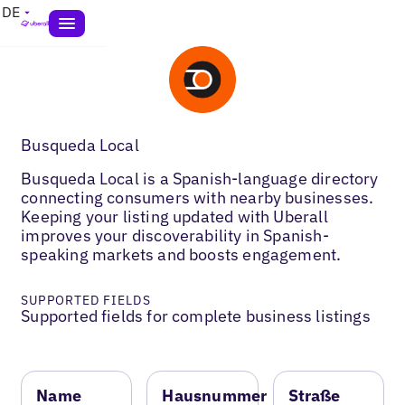
DE
Busqueda Local
Busqueda Local is a Spanish-language directory
connecting consumers with nearby businesses.
Keeping your listing updated with Uberall
improves your discoverability in Spanish-
speaking markets and boosts engagement.
SUPPORTED FIELDS
Supported fields for complete business listings
Name
Hausnummer
Straße