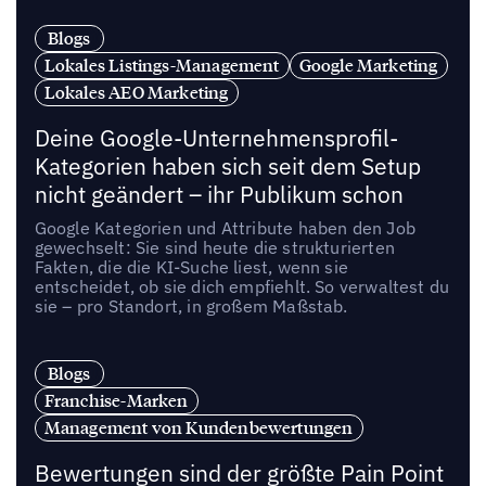
Blogs
Lokales Listings-Management
Google Marketing
Lokales AEO Marketing
Deine Google-Unternehmensprofil-
Kategorien haben sich seit dem Setup
nicht geändert – ihr Publikum schon
Google Kategorien und Attribute haben den Job
gewechselt: Sie sind heute die strukturierten
Fakten, die die KI-Suche liest, wenn sie
entscheidet, ob sie dich empfiehlt. So verwaltest du
sie – pro Standort, in großem Maßstab.
Blogs
Franchise-Marken
Management von Kundenbewertungen
Bewertungen sind der größte Pain Point