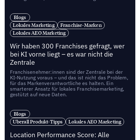
Blogs
Lokales Marketing
Franchise-Marken
Lokales AEO Marketing
Wir haben 300 Franchises gefragt, wer
bei KI vorne liegt – es war nicht die
Zentrale
Franchisenehmer:innen sind der Zentrale bei der
KI-Nutzung voraus – und das ist nicht das Problem,
für das Markenverantwortliche es halten. Ein
smarterer Ansatz für lokales Franchisemarketing,
gestützt auf neue Daten.
Blogs
Uberall Produkt-Tipps
Lokales AEO Marketing
Location Performance Score: Alle