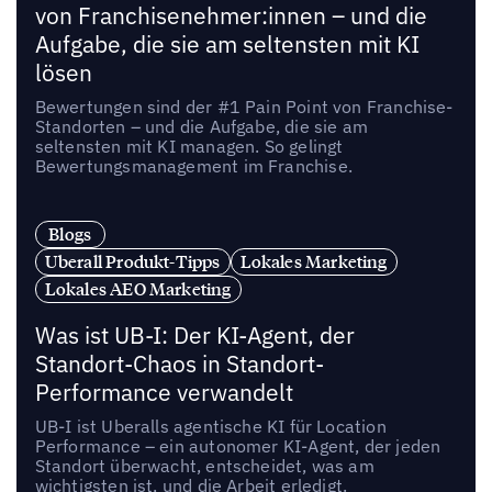
von Franchisenehmer:innen – und die
Aufgabe, die sie am seltensten mit KI
lösen
Bewertungen sind der #1 Pain Point von Franchise-
Standorten – und die Aufgabe, die sie am
seltensten mit KI managen. So gelingt
Bewertungsmanagement im Franchise.
Blogs
Uberall Produkt-Tipps
Lokales Marketing
Lokales AEO Marketing
Was ist UB-I: Der KI-Agent, der
Standort-Chaos in Standort-
Performance verwandelt
UB-I ist Uberalls agentische KI für Location
Performance – ein autonomer KI-Agent, der jeden
Standort überwacht, entscheidet, was am
wichtigsten ist, und die Arbeit erledigt.