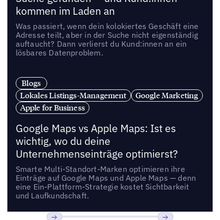
kommen im Laden an
Was passiert, wenn dein kolokiertes Geschäft eine
Adresse teilt, aber in der Suche nicht eigenständig
auftaucht? Dann verlierst du Kund:innen an ein
lösbares Datenproblem.
Blogs
Lokales Listings-Management
Google Marketing
Apple for Business
Google Maps vs Apple Maps: Ist es
wichtig, wo du deine
Unternehmenseinträge optimierst?
Smarte Multi-Standort-Marken optimieren ihre
Einträge auf Google Maps und Apple Maps — denn
eine Ein-Plattform-Strategie kostet Sichtbarkeit
und Laufkundschaft.