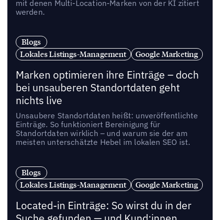
mit denen Multi-Location-Marken von der KI zitiert
werden.
Blogs
Lokales Listings-Management
Google Marketing
Marken optimieren ihre Einträge – doch
bei unsauberen Standortdaten geht
nichts live
Unsaubere Standortdaten heißt: unveröffentlichte
Einträge. So funktioniert Bereinigung für
Standortdaten wirklich – und warum sie der am
meisten unterschätzte Hebel im lokalen SEO ist.
Blogs
Lokales Listings-Management
Google Marketing
Located-in Einträge: So wirst du in der
Suche gefunden — und Kund:innen