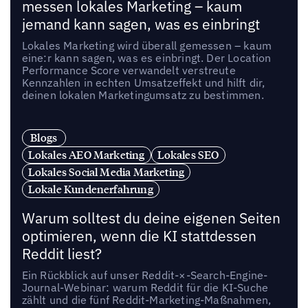
messen lokales Marketing – kaum
jemand kann sagen, was es einbringt
Lokales Marketing wird überall gemessen – kaum
eine:r kann sagen, was es einbringt. Der Location
Performance Score verwandelt verstreute
Kennzahlen in echten Umsatzeffekt und hilft dir,
deinen lokalen Marketingumsatz zu bestimmen.
Blogs
Lokales AEO Marketing
Lokales SEO
Lokales Social Media Marketing
Lokale Kundenerfahrung
Warum solltest du deine eigenen Seiten
optimieren, wenn die KI stattdessen
Reddit liest?
Ein Rückblick auf unser Reddit-×-Search-Engine-
Journal-Webinar: warum Reddit für die KI-Suche
zählt und die fünf Reddit-Marketing-Maßnahmen,