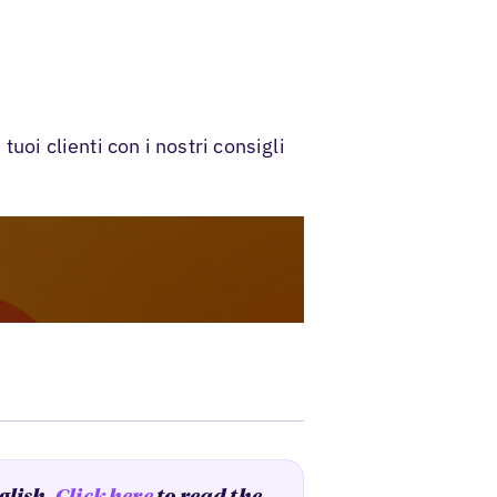
tuoi clienti con i nostri consigli