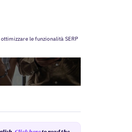
ottimizzare le funzionalità SERP