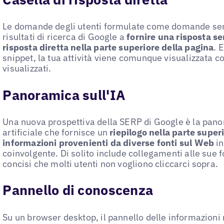
Le domande degli utenti formulate come domande semp
risultati di ricerca di Google a
fornire una risposta se
risposta diretta nella parte superiore della pagina
. 
snippet, la tua attività viene comunque visualizzata con 
visualizzati.
Panoramica sull'IA
Una nuova prospettiva della SERP di Google è la pano
artificiale che fornisce un
riepilogo nella parte supe
informazioni provenienti da diverse fonti sul Web
in
coinvolgente. Di solito include collegamenti alle sue 
concisi che molti utenti non vogliono cliccarci sopra.
Pannello di conoscenza
Su un browser desktop, il pannello delle informazioni