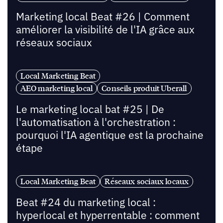
Marketing local Beat #26 | Comment
améliorer la visibilité de l'IA grâce aux
réseaux sociaux
Local Marketing Beat
AEO marketing local
Conseils produit Uberall
Le marketing local bat #25 | De
l'automatisation à l'orchestration :
pourquoi l'IA agentique est la prochaine
étape
Local Marketing Beat
Réseaux sociaux locaux
Beat #24 du marketing local :
hyperlocal et hyperrentable : comment