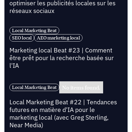
optimiser les publicités locales sur les
réseaux sociaux
Local Marketing Beat
SEO local
AEO marketing local
Marketing local Beat #23 | Comment
être prêt pour la recherche basée sur
l'IA
No items found.
Local Marketing Beat
Local Marketing Beat #22 | Tendances
futures en matière d'IA pour le
marketing local (avec Greg Sterling,
Near Media)