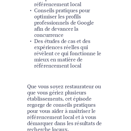
référencement local
Conseils pratiques pour
optimiser les profils
professionnels de Google
afin de devancer la
concurrence
Des études de cas et des
expériences réelles qui
révèlent ce qui fonctionne le
mieux en matière de
référencement local
Que vous soyez restaurateur ou
que vous gériez plusieurs
établissements, cet épisode
regorge de conseils pratiques
pour vous aider à maîtriser le
référencement local et à vous
démarquer dans les résultats de
recherche locaux.