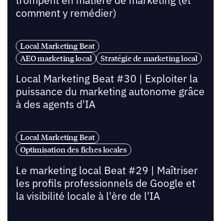
trompent en matière de marketing (et
comment y remédier)
Local Marketing Beat
AEO marketing local
Stratégie de marketing local
Local Marketing Beat #30 | Exploiter la
puissance du marketing autonome grâce
à des agents d'IA
Local Marketing Beat
Optimisation des fiches locales
Le marketing local Beat #29 | Maîtriser
les profils professionnels de Google et
la visibilité locale à l'ère de l'IA