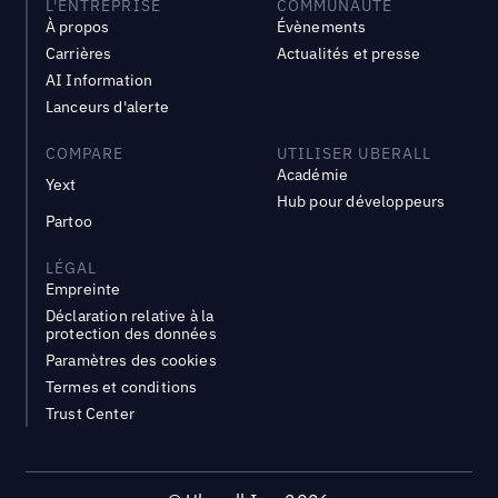
L'ENTREPRISE
COMMUNAUTÉ
À propos
Évènements
Carrières
Actualités et presse
AI Information
Lanceurs d'alerte
COMPARE
UTILISER UBERALL
Académie
Yext
Hub pour développeurs
Partoo
LÉGAL
Empreinte
Déclaration relative à la
protection des données
Paramètres des cookies
Termes et conditions
Trust Center