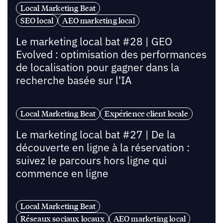
Local Marketing Beat
SEO local
AEO marketing local
Le marketing local bat #28 | GEO
Evolved : optimisation des performances
de localisation pour gagner dans la
recherche basée sur l'IA
Local Marketing Beat
Expérience client locale
Le marketing local bat #27 | De la
découverte en ligne à la réservation :
suivez le parcours hors ligne qui
commence en ligne
Local Marketing Beat
Réseaux sociaux locaux
AEO marketing local