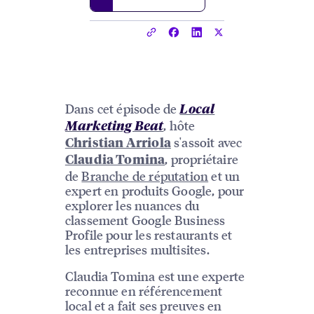
Dans cet épisode de
Local
, hôte
Marketing Beat
s'assoit avec
Christian Arriola
, propriétaire
Claudia Tomina
de
Branche de réputation
et un
expert en produits Google, pour
explorer les nuances du
classement Google Business
Profile pour les restaurants et
les entreprises multisites.
Claudia Tomina est une experte
reconnue en référencement
local et a fait ses preuves en