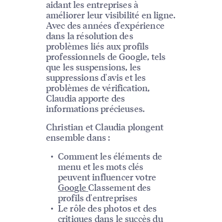
aidant les entreprises à
améliorer leur visibilité en ligne.
Avec des années d'expérience
dans la résolution des
problèmes liés aux profils
professionnels de Google, tels
que les suspensions, les
suppressions d'avis et les
problèmes de vérification,
Claudia apporte des
informations précieuses.
Christian et Claudia plongent
ensemble dans :
Comment les éléments de
menu et les mots clés
peuvent influencer votre
Google
Classement des
profils d'entreprises
Le rôle des photos et des
critiques dans le succès du