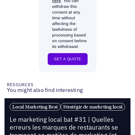
RESOURCES
You might also find interesting
Local Marketing Beat
Stratégie de marketing local
Le marketing local bat #31 | Quelles
erreurs les marques de restaurants se