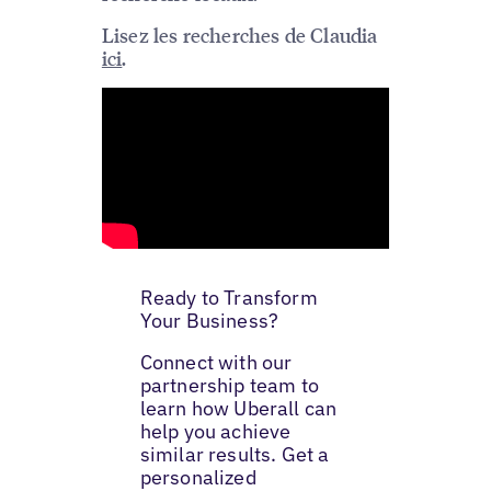
Lisez les recherches de Claudia
ici
.
Ready to Transform
Your Business?
Connect with our
partnership team to
learn how Uberall can
help you achieve
similar results. Get a
personalized