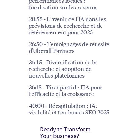
performances locales :
focalisation sur les revenus
20:55 - L'avenir de l'IA dans les
prévisions de recherche et de
référencement pour 2025
26:50 - Témoignages de réussite
d'Uberall Partners
31:45 - Diversification de la
recherche et adoption de
nouvelles plateformes
36:15 - Tirer parti de l'IA pour
l'efficacité et la croissance
40:00 - Récapitulation : IA,
visibilité et tendances SEO 2025
Ready to Transform
Your Business?