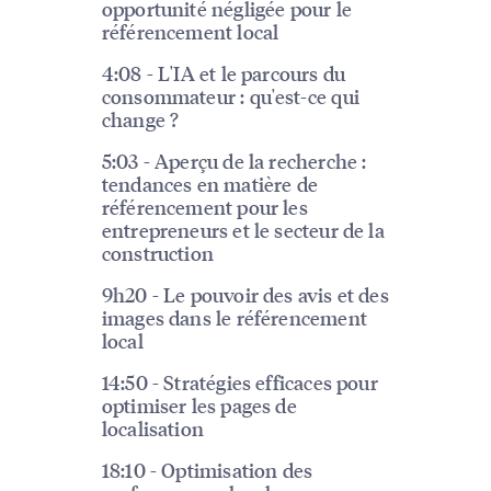
opportunité négligée pour le
référencement local
4:08 - L'IA et le parcours du
consommateur : qu'est-ce qui
change ?
5:03 - Aperçu de la recherche :
tendances en matière de
référencement pour les
entrepreneurs et le secteur de la
construction
9h20 - Le pouvoir des avis et des
images dans le référencement
local
14:50 - Stratégies efficaces pour
optimiser les pages de
localisation
18:10 - Optimisation des