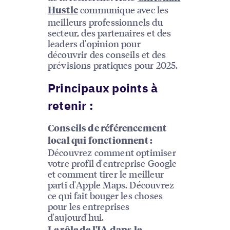
communique avec les
Hustle
meilleurs professionnels du
secteur, des partenaires et des
leaders d'opinion pour
découvrir des conseils et des
prévisions pratiques pour 2025.
Principaux points à
retenir :
Conseils de référencement
local qui fonctionnent :
Découvrez comment optimiser
votre profil d'entreprise Google
et comment tirer le meilleur
parti d'Apple Maps. Découvrez
ce qui fait bouger les choses
pour les entreprises
d'aujourd'hui.