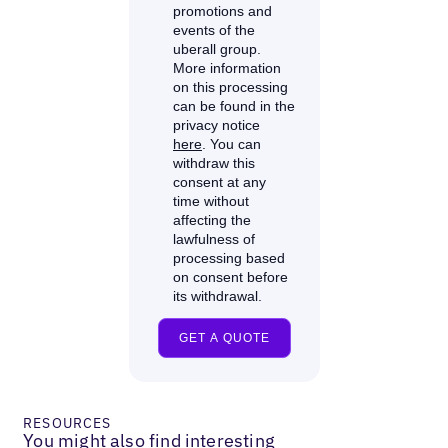
RESOURCES
You might also find interesting