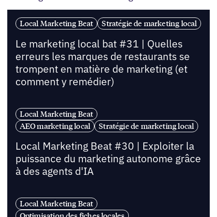
Local Marketing Beat
Stratégie de marketing local
Le marketing local bat #31 | Quelles
erreurs les marques de restaurants se
trompent en matière de marketing (et
comment y remédier)
Local Marketing Beat
AEO marketing local
Stratégie de marketing local
Local Marketing Beat #30 | Exploiter la
puissance du marketing autonome grâce
à des agents d'IA
Local Marketing Beat
Optimisation des fiches locales