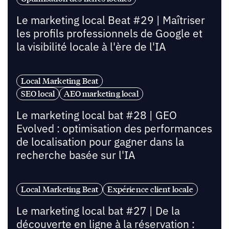
Le marketing local Beat #29 | Maîtriser
les profils professionnels de Google et
la visibilité locale à l'ère de l'IA
Local Marketing Beat
SEO local
AEO marketing local
Le marketing local bat #28 | GEO
Evolved : optimisation des performances
de localisation pour gagner dans la
recherche basée sur l'IA
Local Marketing Beat
Expérience client locale
Le marketing local bat #27 | De la
découverte en ligne à la réservation :