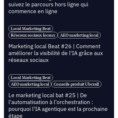
suivez le parcours hors ligne qui
commence en ligne
Local Marketing Beat
Réseaux sociaux locaux
AEO marketing local
Marketing local Beat #26 | Comment
améliorer la visibilité de l'IA grâce aux
réseaux sociaux
Local Marketing Beat
AEO marketing local
Conseils produit Uberall
Le marketing local bat #25 | De
l'automatisation à l'orchestration :
pourquoi l'IA agentique est la prochaine
étape