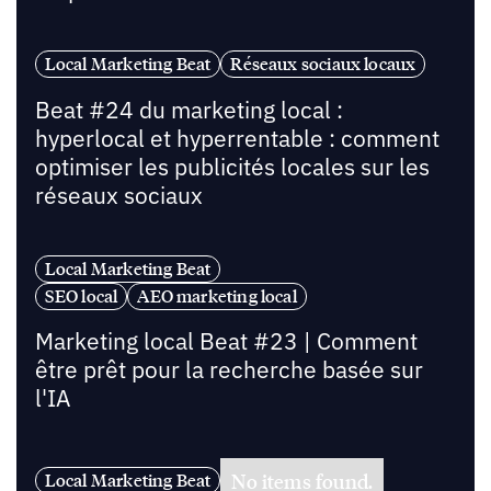
Local Marketing Beat
Réseaux sociaux locaux
Beat #24 du marketing local :
hyperlocal et hyperrentable : comment
optimiser les publicités locales sur les
réseaux sociaux
Local Marketing Beat
SEO local
AEO marketing local
Marketing local Beat #23 | Comment
être prêt pour la recherche basée sur
l'IA
No items found.
Local Marketing Beat