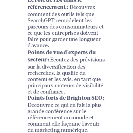
Le rôle de l'IA dans le
Découvrez
référencement :
comment des outils tels que
SearchGPT remodèlent les
parcours des consommateurs et
ce que les entreprises doivent
faire pour garder une longueur
d'avance.
Points de vue d'experts du
Écoutez des prévisions
secteur :
sur la diversification des
recherches, la qualité du
contenu et les avis, en tant que
principaux moteurs de visibilité
et de confiance.
Points forts de Brighton SEO :
Découvrez ce qui en fait la plus
grande conférence sur le
référencement au monde et
comment elle façonne l'avenir
du marketing numérique.