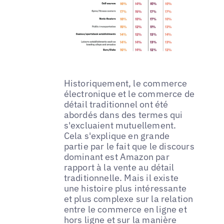
Historiquement, le commerce
électronique et le commerce de
détail traditionnel ont été
abordés dans des termes qui
s'excluaient mutuellement.
Cela s'explique en grande
partie par le fait que le discours
dominant est Amazon par
rapport à la vente au détail
traditionnelle. Mais il existe
une histoire plus intéressante
et plus complexe sur la relation
entre le commerce en ligne et
hors ligne et sur la manière