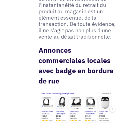
l'instantanéité du retrait du
produit au magasin est un
élément essentiel de la
transaction. De toute évidence,
il ne s'agit pas non plus d'une
vente au détail traditionnelle.
Annonces
commerciales locales
avec badge en bordure
de rue