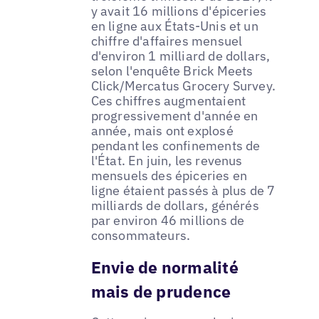
y avait 16 millions d'épiceries
en ligne aux États-Unis et un
chiffre d'affaires mensuel
d'environ 1 milliard de dollars,
selon l'enquête Brick Meets
Click/Mercatus Grocery Survey.
Ces chiffres augmentaient
progressivement d'année en
année, mais ont explosé
pendant les confinements de
l'État. En juin, les revenus
mensuels des épiceries en
ligne étaient passés à plus de 7
milliards de dollars, générés
par environ 46 millions de
consommateurs.
Envie de normalité
mais de prudence