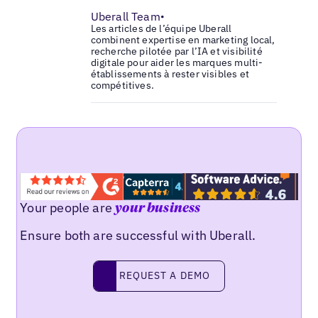
Uberall Team
•
Les articles de l’équipe Uberall
combinent expertise en marketing local,
recherche pilotée par l’IA et visibilité
digitale pour aider les marques multi-
établissements à rester visibles et
compétitives.
Your people are
your business
Ensure both are successful with Uberall.
Request a demo
REQUEST A DEMO