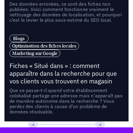
Des données erronées, ce sont des fiches non
publiées. Voici comment fonctionne vraiment le
nettoyage des données de localisation, et pourquoi
c’est le levier le plus sous-estimé du SEO local.
Blogs
Optimisation des fiches locales
Marketing sur Google
Fiches « Situé dans » : comment
apparaître dans la recherche pour que
vos clients vous trouvent en magasin
Que se passe-t-il quand votre établissement
colokalisé partage une adresse mais n’apparaît pas
de manière autonome dans la recherche ? Vous
perdez des clients à cause d’un problème de
données résolvable.
Pied de page