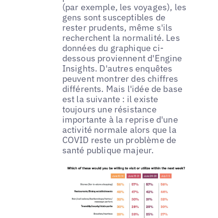
(par exemple, les voyages), les
gens sont susceptibles de
rester prudents, même s'ils
recherchent la normalité. Les
données du graphique ci-
dessous proviennent d'Engine
Insights. D'autres enquêtes
peuvent montrer des chiffres
différents. Mais l'idée de base
est la suivante : il existe
toujours une résistance
importante à la reprise d'une
activité normale alors que la
COVID reste un problème de
santé publique majeur.