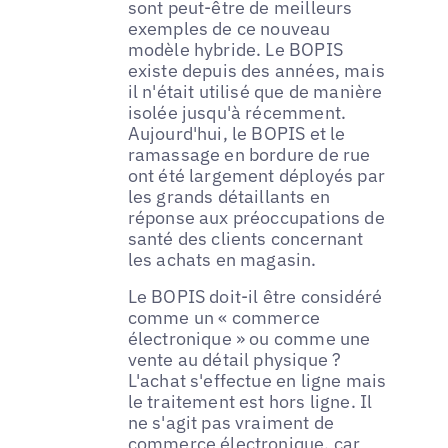
sont peut-être de meilleurs
exemples de ce nouveau
modèle hybride. Le BOPIS
existe depuis des années, mais
il n'était utilisé que de manière
isolée jusqu'à récemment.
Aujourd'hui, le BOPIS et le
ramassage en bordure de rue
ont été largement déployés par
les grands détaillants en
réponse aux préoccupations de
santé des clients concernant
les achats en magasin.
Le BOPIS doit-il être considéré
comme un « commerce
électronique » ou comme une
vente au détail physique ?
L'achat s'effectue en ligne mais
le traitement est hors ligne. Il
ne s'agit pas vraiment de
commerce électronique, car