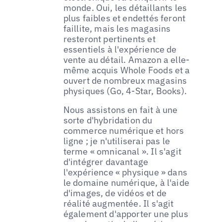
monde. Oui, les détaillants les
plus faibles et endettés feront
faillite, mais les magasins
resteront pertinents et
essentiels à l'expérience de
vente au détail. Amazon a elle-
même acquis Whole Foods et a
ouvert de nombreux magasins
physiques (Go, 4-Star, Books).
Nous assistons en fait à une
sorte d'hybridation du
commerce numérique et hors
ligne ; je n'utiliserai pas le
terme « omnicanal ». Il s'agit
d'intégrer davantage
l'expérience « physique » dans
le domaine numérique, à l'aide
d'images, de vidéos et de
réalité augmentée. Il s'agit
également d'apporter une plus