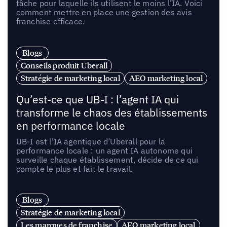
tâche pour laquelle ils utilisent le moins l’IA. Voici
comment mettre en place une gestion des avis
franchise efficace.
Blogs
Conseils produit Uberall
Stratégie de marketing local
AEO marketing local
Qu’est-ce que UB-I : l’agent IA qui
transforme le chaos des établissements
en performance locale
UB-I est l’IA agentique d’Uberall pour la
performance locale : un agent IA autonome qui
surveille chaque établissement, décide de ce qui
compte le plus et fait le travail.
Blogs
Stratégie de marketing local
Les marques de franchise
AEO marketing local