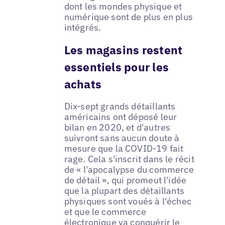
dont les mondes physique et
numérique sont de plus en plus
intégrés.
Les magasins restent
essentiels pour les
achats
Dix-sept grands détaillants
américains ont déposé leur
bilan en 2020, et d'autres
suivront sans aucun doute à
mesure que la COVID-19 fait
rage. Cela s'inscrit dans le récit
de « l'apocalypse du commerce
de détail », qui promeut l'idée
que la plupart des détaillants
physiques sont voués à l'échec
et que le commerce
électronique va conquérir le