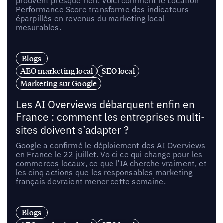
prouvent presque rien. Voici comment le Location
Performance Score transforme des indicateurs
éparpillés en revenus du marketing local
mesurables.
Blogs
AEO marketing local
SEO local
Marketing sur Google
Les AI Overviews débarquent enfin en
France : comment les entreprises multi-
sites doivent s’adapter ?
Google a confirmé le déploiement des AI Overviews
en France le 22 juillet. Voici ce qui change pour les
commerces locaux, ce que l’IA cherche vraiment, et
les cinq actions que les responsables marketing
français devraient mener cette semaine.
Blogs