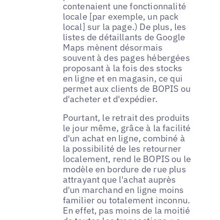
contenaient une fonctionnalité
locale [par exemple, un pack
local] sur la page.) De plus, les
listes de détaillants de Google
Maps mènent désormais
souvent à des pages hébergées
proposant à la fois des stocks
en ligne et en magasin, ce qui
permet aux clients de BOPIS ou
d'acheter et d'expédier.
Pourtant, le retrait des produits
le jour même, grâce à la facilité
d'un achat en ligne, combiné à
la possibilité de les retourner
localement, rend le BOPIS ou le
modèle en bordure de rue plus
attrayant que l'achat auprès
d'un marchand en ligne moins
familier ou totalement inconnu.
En effet, pas moins de la moitié