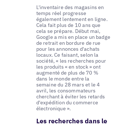
L'inventaire des magasins en
temps réel progresse
également lentement en ligne.
Cela fait plus de 10 ans que
cela se prépare. Début mai,
Google a mis en place un badge
de retrait en bordure de rue
pour les annonces d'achats
locaux. Ce faisant, selon la
société, « les recherches pour
les produits « en stock » ont
augmenté de plus de 70 %
dans le monde entre la
semaine du 28 mars et le 4
avril, les consommateurs
cherchant à éviter les retards
d'expédition du commerce
électronique ».
Les recherches dans le