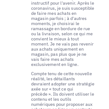
instructif pour l'avenir. Après le
coronavirus, je suis susceptible
de faire mes achats en
magasin parfois ; à d'autres
moments, je choisirai le
ramassage en bordure de rue
ou la livraison, selon ce qui me
convient le mieux à tout
moment. Je ne vais pas revenir
aux achats uniquement en
magasin, pas plus que je ne
vais faire mes achats
exclusivement en ligne.
Compte tenu de cette nouvelle
réalité, les détaillants
devraient adopter une stratégie
axée sur « tout ce qui
précède ». Ils doivent utiliser le
contenu et les outils
numériques pour proposer aux