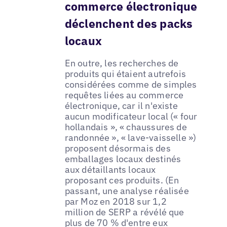
commerce électronique
déclenchent des packs
locaux
En outre, les recherches de
produits qui étaient autrefois
considérées comme de simples
requêtes liées au commerce
électronique, car il n'existe
aucun modificateur local (« four
hollandais », « chaussures de
randonnée », « lave-vaisselle »)
proposent désormais des
emballages locaux destinés
aux détaillants locaux
proposant ces produits. (En
passant, une analyse réalisée
par Moz en 2018 sur 1,2
million de SERP a révélé que
plus de 70 % d'entre eux