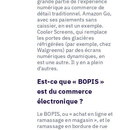
grande partie de l'expérience
numérique au commerce de
détail traditionnel. Amazon Go,
avec ses paiements sans
caissier, en est un exemple.
Cooler Screens, qui remplace
les portes des glacières
réfrigérées (par exemple, chez
Walgreens) par des écrans
numériques dynamiques, en
est une autre. Il y en a plein
d'autres.
Est-ce que « BOPIS »
est du commerce
électronique ?
Le BOPIS, ou « achat en ligne et
ramassage en magasin », et le
ramassage en bordure de rue