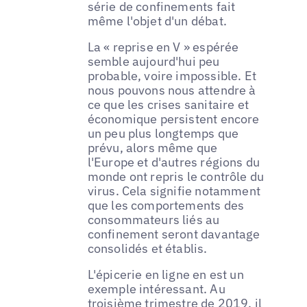
série de confinements fait
même l'objet d'un débat.
La « reprise en V » espérée
semble aujourd'hui peu
probable, voire impossible. Et
nous pouvons nous attendre à
ce que les crises sanitaire et
économique persistent encore
un peu plus longtemps que
prévu, alors même que
l'Europe et d'autres régions du
monde ont repris le contrôle du
virus. Cela signifie notamment
que les comportements des
consommateurs liés au
confinement seront davantage
consolidés et établis.
L'épicerie en ligne en est un
exemple intéressant. Au
troisième trimestre de 2019, il