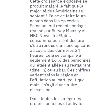
Cette croissance explosive se
produit malgré le fait que la
majorité des Américains se
sentent à l'aise de faire leurs
achats dans les épiceries.
Selon un tout récent sondage
réalisé par Survey Monkey et
NBC News, 55 % des
consommateurs ont déclaré
s'être rendus dans une épicerie
au cours des dernières 24
heures. Cela se compare à
seulement 16 % des personnes
qui étaient allées au restaurant
(dine-in) ou au bar. Ces chiffres
varient selon la région et
l'affiliation au parti politique,
mais il s'agit d'une autre
discussion.
Dans toutes les catégories
professionnelles et activités