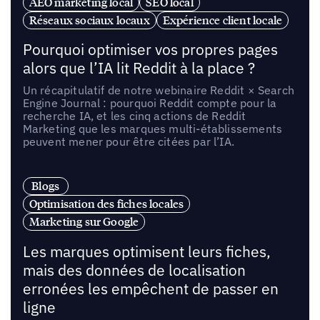
AEO marketing local
SEO local
Réseaux sociaux locaux
Expérience client locale
Pourquoi optimiser vos propres pages
alors que l’IA lit Reddit à la place ?
Un récapitulatif de notre webinaire Reddit × Search
Engine Journal : pourquoi Reddit compte pour la
recherche IA, et les cinq actions de Reddit
Marketing que les marques multi-établissements
peuvent mener pour être citées par l’IA.
Blogs
Optimisation des fiches locales
Marketing sur Google
Les marques optimisent leurs fiches,
mais des données de localisation
erronées les empêchent de passer en
ligne