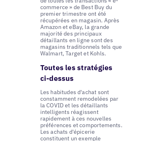
de toutes les transactions « e-
commerce » de Best Buy du
premier trimestre ont été
récupérées en magasin. Après
Amazon et eBay, la grande
majorité des principaux
détaillants en ligne sont des
magasins traditionnels tels que
Walmart, Target et Kohls.
Toutes les stratégies
ci-dessus
Les habitudes d'achat sont
constamment remodelées par
la COVID et les détaillants
intelligents réagissent
rapidement à ces nouvelles
préférences et comportements.
Les achats d'épicerie
constituent un exemple