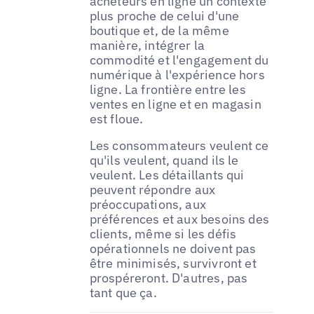
acheteurs en ligne un contexte
plus proche de celui d'une
boutique et, de la même
manière, intégrer la
commodité et l'engagement du
numérique à l'expérience hors
ligne. La frontière entre les
ventes en ligne et en magasin
est floue.
Les consommateurs veulent ce
qu'ils veulent, quand ils le
veulent. Les détaillants qui
peuvent répondre aux
préoccupations, aux
préférences et aux besoins des
clients, même si les défis
opérationnels ne doivent pas
être minimisés, survivront et
prospéreront. D'autres, pas
tant que ça.