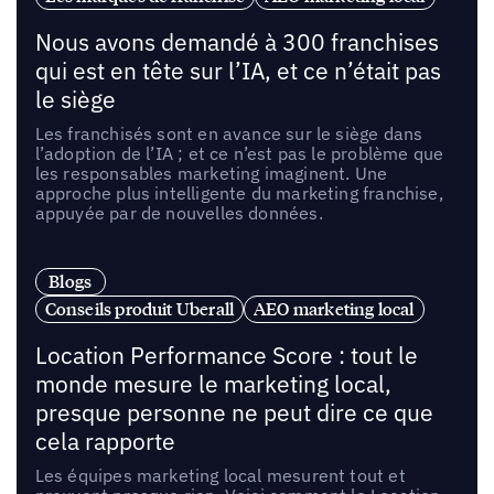
Nous avons demandé à 300 franchises
qui est en tête sur l’IA, et ce n’était pas
le siège
Les franchisés sont en avance sur le siège dans
l’adoption de l’IA ; et ce n’est pas le problème que
les responsables marketing imaginent. Une
approche plus intelligente du marketing franchise,
appuyée par de nouvelles données.
Blogs
Conseils produit Uberall
AEO marketing local
Location Performance Score : tout le
monde mesure le marketing local,
presque personne ne peut dire ce que
cela rapporte
Les équipes marketing local mesurent tout et