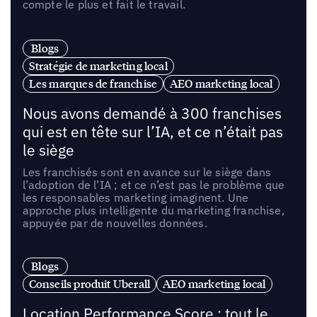
compte le plus et fait le travail.
Blogs
Stratégie de marketing local
Les marques de franchise
AEO marketing local
Nous avons demandé à 300 franchises
qui est en tête sur l’IA, et ce n’était pas
le siège
Les franchisés sont en avance sur le siège dans
l’adoption de l’IA ; et ce n’est pas le problème que
les responsables marketing imaginent. Une
approche plus intelligente du marketing franchise,
appuyée par de nouvelles données.
Blogs
Conseils produit Uberall
AEO marketing local
Location Performance Score : tout le