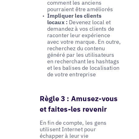
comment les anciens
pourraient être améliorés
Impliquer les clients
locaux :
Devenez local et
demandez à vos clients de
raconter leur expérience
avec votre marque. En outre,
recherchez du contenu
généré par les utilisateurs
en recherchant les hashtags
et les balises de localisation
de votre entreprise
Règle 3 : Amusez-vous
et faites-les revenir
En fin de compte, les gens
utilisent Internet pour
échapper à leur vie