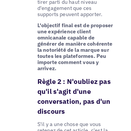
tirer parti du haut niveau
d'engagement que ces
supports peuvent apporter.
L'objectif final est de proposer
une expérience client
omnicanale capable de
générer de manière cohérente
la notoriété de la marque sur
toutes les plateformes. Peu
importe comment vous y
arrivez.
Règle 2 :
N'oubliez pas
qu'il s'agit d'une
conversation, pas d'un
discours
S'il y a une chose que vous
retenez de cet article, c'est la