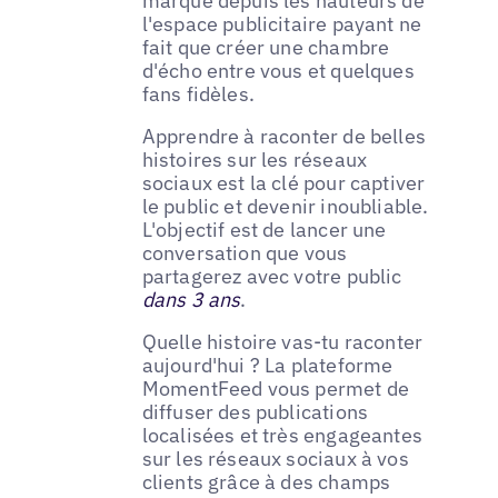
marque depuis les hauteurs de
l'espace publicitaire payant ne
fait que créer une chambre
d'écho entre vous et quelques
fans fidèles.
Apprendre à raconter de belles
histoires sur les réseaux
sociaux est la clé pour captiver
le public et devenir inoubliable.
L'objectif est de lancer une
conversation que vous
partagerez avec votre public
dans 3 ans
.
Quelle histoire vas-tu raconter
aujourd'hui ? La plateforme
MomentFeed vous permet de
diffuser des publications
localisées et très engageantes
sur les réseaux sociaux à vos
clients grâce à des champs