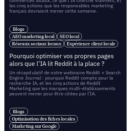
commerces locaux, ce que l’IA cherche vraiment, et
les cinq actions que les responsables marketing
français devraient mener cette semaine.
Blogs
AEO marketing local
SEO local
Réseaux sociaux locaux
Expérience client locale
Pourquoi optimiser vos propres pages
alors que l’IA lit Reddit à la place ?
Un récapitulatif de notre webinaire Reddit × Search
Engine Journal : pourquoi Reddit compte pour la
recherche IA, et les cinq actions de Reddit
Marketing que les marques multi-établissements
peuvent mener pour être citées par l’IA.
Blogs
Optimisation des fiches locales
Marketing sur Google