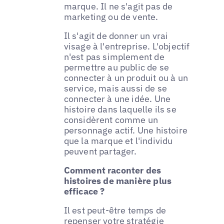
marque. Il ne s'agit pas de
marketing ou de vente.
Il s'agit de donner un vrai
visage à l'entreprise. L'objectif
n'est pas simplement de
permettre au public de se
connecter à un produit ou à un
service, mais aussi de se
connecter à une idée. Une
histoire dans laquelle ils se
considèrent comme un
personnage actif. Une histoire
que la marque et l'individu
peuvent partager.
Comment raconter des
histoires de manière plus
efficace ?
Il est peut-être temps de
repenser votre stratégie