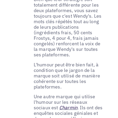
totalement différente pour les
deux plateformes, vous savez
toujours que c'est Wendy's. Les
mots clés répétés tout au long
de leurs publications
(ingrédients frais, 50 cents
Frostys, 4 pour 4, frais jamais
congelés) renforcent la voix de
la marque Wendy's sur toutes
ses plateformes.
L'humour peut être bien fait, à
condition que le jargon de la
marque soit utilisé de manière
cohérente sur toutes les
plateformes.
Une autre marque qui utilise
l'humour sur les réseaux
sociaux est
Charmin
. Ils ont des
enquêtes sociales géniales et