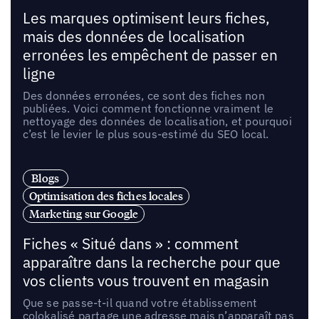
Les marques optimisent leurs fiches,
mais des données de localisation
erronées les empêchent de passer en
ligne
Des données erronées, ce sont des fiches non
publiées. Voici comment fonctionne vraiment le
nettoyage des données de localisation, et pourquoi
c’est le levier le plus sous-estimé du SEO local.
Blogs
Optimisation des fiches locales
Marketing sur Google
Fiches « Situé dans » : comment
apparaître dans la recherche pour que
vos clients vous trouvent en magasin
Que se passe-t-il quand votre établissement
colokalisé partage une adresse mais n’apparaît pas