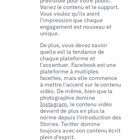
prévisible pour votre public.
Variez le contenu et le support.
Vous voulez qu'ils aient
l'impression que chaque
engagement est nouveau et
unique.
De plus, vous devez savoir
quelle est la tendance de
chaque plateforme et
l'accentuer. Facebook est une
plateforme à multiples
facettes, mais elle commence
à mettre l'accent sur le contenu
vidéo. De même, bien que la
photographie domine
Instagram
, le contenu vidéo
devient de plus en plus la
norme depuis l'introduction des
Stories. Twitter domine
toujours avec son contenu écrit
plein d'esprit.