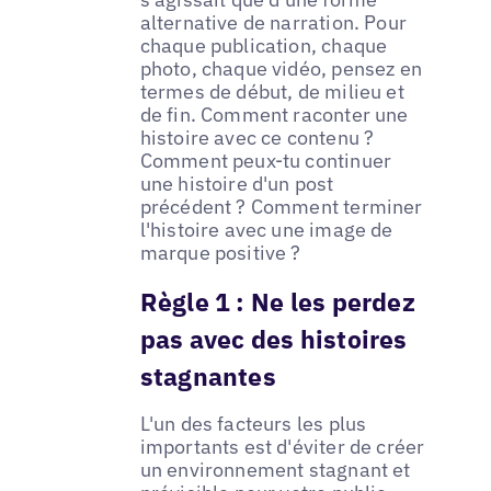
alternative de narration. Pour
chaque publication, chaque
photo, chaque vidéo, pensez en
termes de début, de milieu et
de fin. Comment raconter une
histoire avec ce contenu ?
Comment peux-tu continuer
une histoire d'un post
précédent ? Comment terminer
l'histoire avec une image de
marque positive ?
Règle 1 :
Ne les perdez
pas avec des histoires
stagnantes
L'un des facteurs les plus
importants est d'éviter de créer
un environnement stagnant et