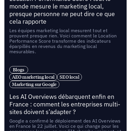
monde mesure le marketing local,
presque personne ne peut dire ce que
cela rapporte
Les équipes marketing local mesurent tout et
prouvent presque rien. Voici comment le Location
Performance Score transforme des indicateurs
éparpillés en revenus du marketing local
mesurables.
Blogs
AEO marketing local
SEO local
Marketing sur Google
Les AI Overviews débarquent enfin en
France : comment les entreprises multi-
sites doivent s’adapter ?
Google a confirmé le déploiement des AI Overviews
en France le 22 juillet. Voici ce qui change pour les