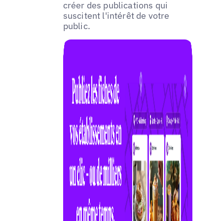
créer des publications qui
suscitent l'intérêt de votre
public.