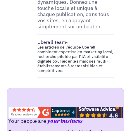
dynamiques. Donnez une
touche locale et unique à
chaque publication, dans tous
vos sites, en appuyant
simplement sur un bouton.
Uberall Team
•
Les articles de l’équipe Uberall
combinent expertise en marketing local,
recherche pilotée par l’IA et visibilité
digitale pour aider les marques multi-
établissements à rester visibles et
compétitives.
Your people are
your business