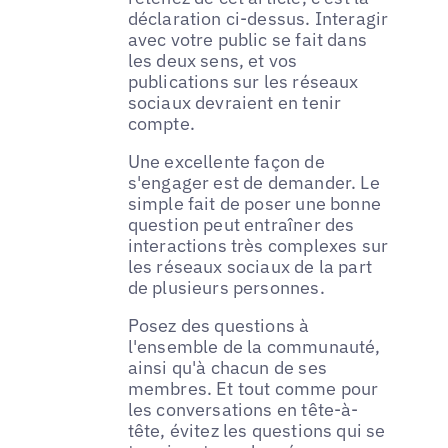
déclaration ci-dessus. Interagir
avec votre public se fait dans
les deux sens, et vos
publications sur les réseaux
sociaux devraient en tenir
compte.
Une excellente façon de
s'engager est de demander. Le
simple fait de poser une bonne
question peut entraîner des
interactions très complexes sur
les réseaux sociaux de la part
de plusieurs personnes.
Posez des questions à
l'ensemble de la communauté,
ainsi qu'à chacun de ses
membres. Et tout comme pour
les conversations en tête-à-
tête, évitez les questions qui se