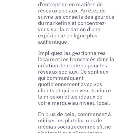
d'entreprise en matière de
réseaux sociaux. Arrêtez de
suivre les conseils des gourous
du marketing et concentrez-
vous sur la création d'une
expérience en ligne plus
authentique.
Impliquez les gestionnaires
locaux et les franchisés dans la
création de contenu pour les
réseaux sociaux. Ce sont eux
qui communiquent
quotidiennement avec vos
clients et qui peuvent traduire
la mission et les idéaux de
votre marque au niveau local.
En plus de cela, commencez à
utiliser les plateformes de
médias sociaux comme s'il ne
s'agissait que d'une forme