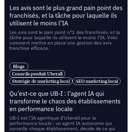
Les avis sont le plus grand pain point des
franchisés, et la tâche pour laquelle ils
utilisent le moins l’IA
Les avis sont le pain point n°1 des franchisés, et la
tâche pour laquelle ils utilisent le moins l’IA. Voici
comment mettre en place une gestion des avis
franchise efficace.
Blogs
Conseils produit Uberall
Stratégie de marketing local
AEO marketing local
Qu’est-ce que UB-I : l’agent IA qui
transforme le chaos des établissements
en performance locale
UB-I est l’IA agentique d’Uberall pour la
performance locale : un agent IA autonome qui
surveille chaque établissement, décide de ce qui