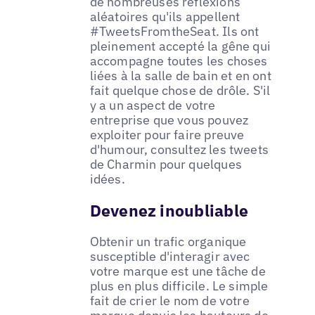
de nombreuses réflexions
aléatoires qu'ils appellent
#TweetsFromtheSeat. Ils ont
pleinement accepté la gêne qui
accompagne toutes les choses
liées à la salle de bain et en ont
fait quelque chose de drôle. S'il
y a un aspect de votre
entreprise que vous pouvez
exploiter pour faire preuve
d'humour, consultez les tweets
de Charmin pour quelques
idées.
Devenez inoubliable
Obtenir un trafic organique
susceptible d'interagir avec
votre marque est une tâche de
plus en plus difficile. Le simple
fait de crier le nom de votre