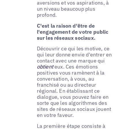
aversions et vos aspirations, à
un niveau beaucoup plus
profond.
C'est la raison d'être de
l'engagement de votre public
sur les réseaux sociaux.
Découvrir ce qui les motive, ce
qui leur donne envie d'entrer en
contact avec une marque qui
obtient
eux. Ces émotions
positives vous ramènent à la
conversation, à vous, au
franchisé ou au directeur
régional. En établissant ce
dialogue, vous pouvez faire en
sorte que les algorithmes des
sites de réseaux sociaux jouent
en votre faveur.
La première étape consiste à