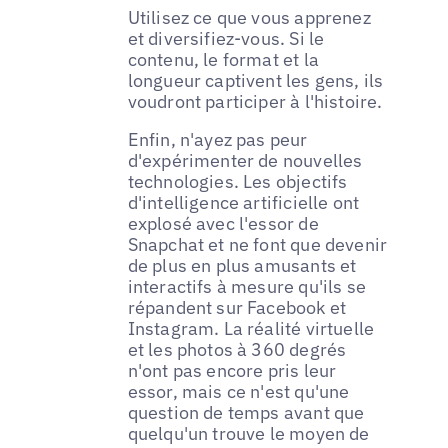
Utilisez ce que vous apprenez
et diversifiez-vous. Si le
contenu, le format et la
longueur captivent les gens, ils
voudront participer à l'histoire.
Enfin, n'ayez pas peur
d'expérimenter de nouvelles
technologies. Les objectifs
d'intelligence artificielle ont
explosé avec l'essor de
Snapchat et ne font que devenir
de plus en plus amusants et
interactifs à mesure qu'ils se
répandent sur Facebook et
Instagram. La réalité virtuelle
et les photos à 360 degrés
n'ont pas encore pris leur
essor, mais ce n'est qu'une
question de temps avant que
quelqu'un trouve le moyen de