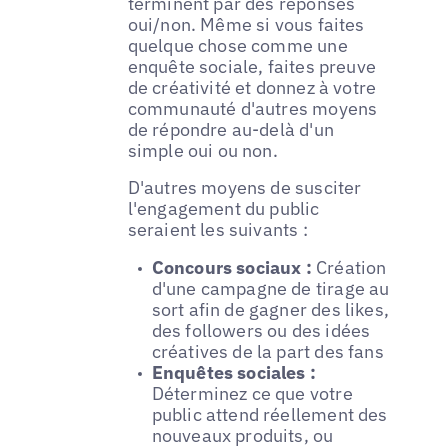
terminent par des réponses
oui/non. Même si vous faites
quelque chose comme une
enquête sociale, faites preuve
de créativité et donnez à votre
communauté d'autres moyens
de répondre au-delà d'un
simple oui ou non.
D'autres moyens de susciter
l'engagement du public
seraient les suivants :
Concours sociaux :
Création
d'une campagne de tirage au
sort afin de gagner des likes,
des followers ou des idées
créatives de la part des fans
Enquêtes sociales :
Déterminez ce que votre
public attend réellement des
nouveaux produits, ou