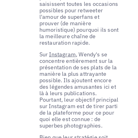
saisissent toutes les occasions
possibles pour retweeter
l'amour de superfans et
prouver (de manière
humoristique) pourquoi ils sont
la meilleure chaîne de
restauration rapide.
Sur
Instagram
, Wendy's se
concentre entièrement sur la
présentation de ses plats de la
manière la plus attrayante
possible. Ils ajoutent encore
des légendes amusantes ici et
là à leurs publications.
Pourtant, leur objectif principal
sur Instagram est de tirer parti
de la plateforme pour ce pour
quoi elle est connue : de
superbes photographies.
Bien que leur stratégie soit