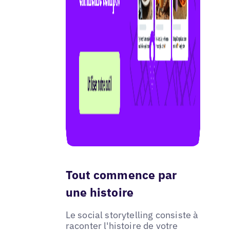
Tout commence par
une histoire
Le social storytelling consiste à
raconter l'histoire de votre