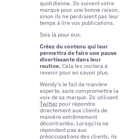
quotidienne. Ils suivent votre
marque pour une bonne raison,
sinon ils ne perdraient pas leur
temps à lire vos publications.
Sois là pour eux.
Créez du contenu qui leur
permettra de faire une pause
divertissante dans leur
routine.
Cela les incitera à
revenir pour en savoir plus.
Wendy's le fait de manière
experte, sans compromettre la
voix de sa marque. Ils utilisent
Twitter
pour répondre
directement aux clients de
manière extrêmement
décontractée. Lorsqu'ils ne
répondent pas aux
préoccupations des clients, ils