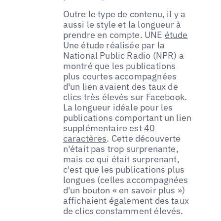
Outre le type de contenu, il y a
aussi le style et la longueur à
prendre en compte. UNE
étude
Une étude réalisée par la
National Public Radio (NPR) a
montré que les publications
plus courtes accompagnées
d'un lien avaient des taux de
clics très élevés sur Facebook.
La longueur idéale pour les
publications comportant un lien
supplémentaire est
40
caractères
. Cette découverte
n'était pas trop surprenante,
mais ce qui était surprenant,
c'est que les publications plus
longues (celles accompagnées
d'un bouton « en savoir plus »)
affichaient également des taux
de clics constamment élevés.