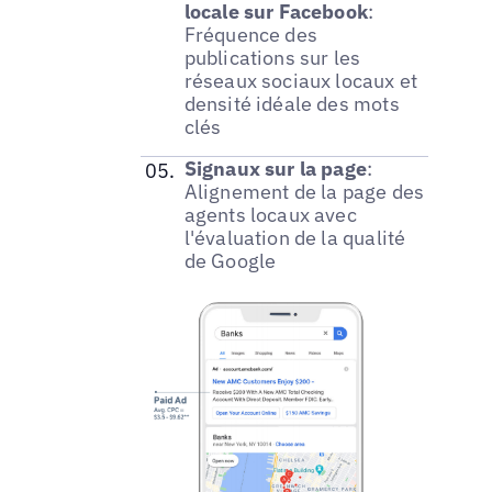
locale sur Facebook
:
Fréquence des
publications sur les
réseaux sociaux locaux et
densité idéale des mots
clés
Signaux sur la page
:
Alignement de la page des
agents locaux avec
l'évaluation de la qualité
de Google