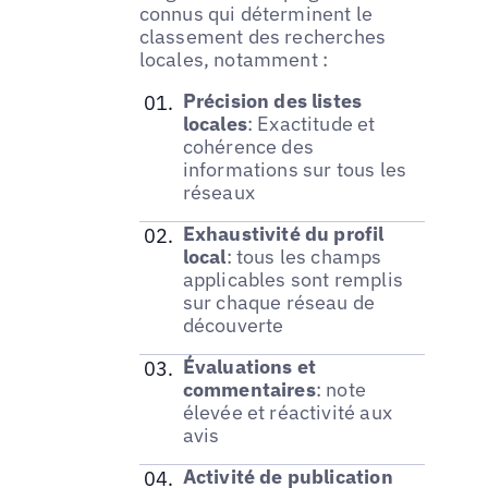
connus qui déterminent le
classement des recherches
locales, notamment :
Précision des listes
locales
: Exactitude et
cohérence des
informations sur tous les
réseaux
Exhaustivité du profil
local
: tous les champs
applicables sont remplis
sur chaque réseau de
découverte
Évaluations et
commentaires
: note
élevée et réactivité aux
avis
Activité de publication