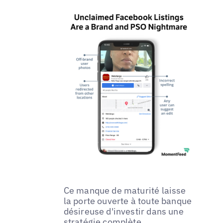
Ce manque de maturité laisse
la porte ouverte à toute banque
désireuse d'investir dans une
stratégie complète