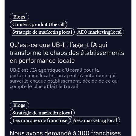
Blogs
Conseils produit Uberall
Stratégie de marketing local
AEO marketing local
Qu’est-ce que UB-I : l’agent IA qui
transforme le chaos des établissements
en performance locale
UB-I est l’IA agentique d’Uberall pour la
performance locale : un agent IA autonome qui
surveille chaque établissement, décide de ce qui
compte le plus et fait le travail.
Blogs
Stratégie de marketing local
Les marques de franchise
AEO marketing local
Nous avons demandé à 300 franchises