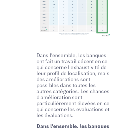
Dans l'ensemble, les banques
ont fait un travail décent en ce
qui concerne l'exhaustivité de
leur profil de localisation, mais
des améliorations sont
possibles dans toutes les
autres catégories. Les chances
d'amélioration sont
particulièrement élevées en ce
qui concerne les évaluations et
les évaluations.
Dans l'ensemble, les banques