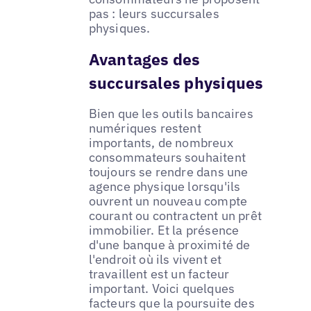
pas : leurs succursales
physiques.
Avantages des
succursales physiques
Bien que les outils bancaires
numériques restent
importants, de nombreux
consommateurs souhaitent
toujours se rendre dans une
agence physique lorsqu'ils
ouvrent un nouveau compte
courant ou contractent un prêt
immobilier. Et la présence
d'une banque à proximité de
l'endroit où ils vivent et
travaillent est un facteur
important. Voici quelques
facteurs que la poursuite des