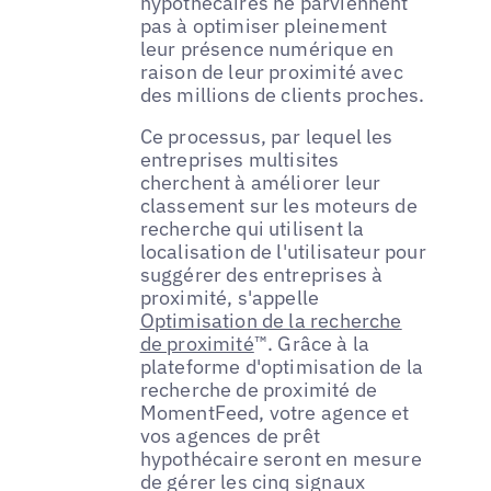
hypothécaires ne parviennent
pas à optimiser pleinement
leur présence numérique en
raison de leur proximité avec
des millions de clients proches.
Ce processus, par lequel les
entreprises multisites
cherchent à améliorer leur
classement sur les moteurs de
recherche qui utilisent la
localisation de l'utilisateur pour
suggérer des entreprises à
proximité, s'appelle
Optimisation de la recherche
de proximité
™. Grâce à la
plateforme d'optimisation de la
recherche de proximité de
MomentFeed, votre agence et
vos agences de prêt
hypothécaire seront en mesure
de gérer les cinq signaux