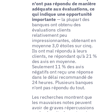
n'ont pas répondu de manière
adéquate aux évaluations, ce
qui indique une opportunité
importante
— la plupart des
banques ont obtenu des
évaluations clients
relativement peu
impressionnantes, obtenant en
moyenne 3,0 étoiles sur cinq.
Ils ont mal répondu à leurs
clients, ne répondant qu'à 21 %
des avis en moyenne.
Seulement 11 % des avis
négatifs ont reçu une réponse
dans le délai recommandé de
24 heures. Plusieurs banques
n'ont pas répondu du tout.
Les recherches montrent que
les mauvaises notes peuvent
avoir de graves répercussions