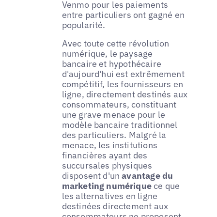
Venmo pour les paiements
entre particuliers ont gagné en
popularité.
Avec toute cette révolution
numérique, le paysage
bancaire et hypothécaire
d'aujourd'hui est extrêmement
compétitif, les fournisseurs en
ligne, directement destinés aux
consommateurs, constituant
une grave menace pour le
modèle bancaire traditionnel
des particuliers. Malgré la
menace, les institutions
financières ayant des
succursales physiques
disposent d'un
avantage du
marketing numérique
ce que
les alternatives en ligne
destinées directement aux
consommateurs ne proposent