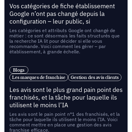
Vos catégories de fiche établissement
Google n’ont pas changé depuis la
configuration – leur public, si
Les catégories et attributs Google ont changé de
métier : ce sont désormais les faits structurés que
la recherche IA lit pour décider si elle vous
recommande. Voici comment les gérer – par
établissement, à grande échelle.
Blogs
Les marques de franchise
Gestion des avis clients
Les avis sont le plus grand pain point des
franchisés, et la tâche pour laquelle ils
utilisent le moins l’IA
Les avis sont le pain point n°1 des franchisés, et la
tâche pour laquelle ils utilisent le moins l’IA. Voici
comment mettre en place une gestion des avis
franchise efficace.