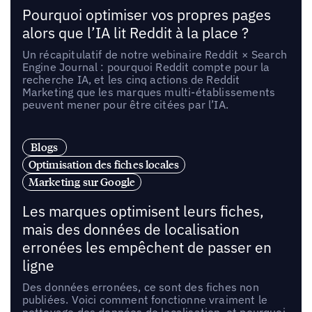
Pourquoi optimiser vos propres pages
alors que l’IA lit Reddit à la place ?
Un récapitulatif de notre webinaire Reddit × Search
Engine Journal : pourquoi Reddit compte pour la
recherche IA, et les cinq actions de Reddit
Marketing que les marques multi-établissements
peuvent mener pour être citées par l’IA.
Blogs
Optimisation des fiches locales
Marketing sur Google
Les marques optimisent leurs fiches,
mais des données de localisation
erronées les empêchent de passer en
ligne
Des données erronées, ce sont des fiches non
publiées. Voici comment fonctionne vraiment le