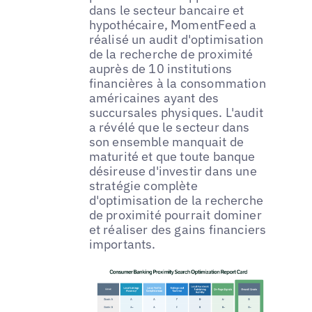
dans le secteur bancaire et
hypothécaire, MomentFeed a
réalisé un audit d'optimisation
de la recherche de proximité
auprès de 10 institutions
financières à la consommation
américaines ayant des
succursales physiques. L'audit
a révélé que le secteur dans
son ensemble manquait de
maturité et que toute banque
désireuse d'investir dans une
stratégie complète
d'optimisation de la recherche
de proximité pourrait dominer
et réaliser des gains financiers
importants.