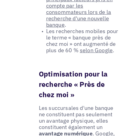
compte par les
consommateurs lors de la
recherche d'une nouvelle
banque
.
Les recherches mobiles pour
le terme « banque près de
chez moi » ont augmenté de
plus de 60 %
selon Google
.
Optimisation pour la
recherche « Près de
chez moi »
Les succursales d'une banque
ne constituent pas seulement
un avantage physique, elles
constituent également un
avantage numérique
. Google,