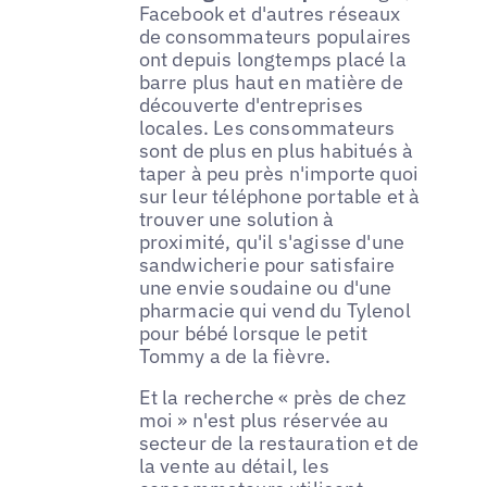
Facebook et d'autres réseaux
de consommateurs populaires
ont depuis longtemps placé la
barre plus haut en matière de
découverte d'entreprises
locales. Les consommateurs
sont de plus en plus habitués à
taper à peu près n'importe quoi
sur leur téléphone portable et à
trouver une solution à
proximité, qu'il s'agisse d'une
sandwicherie pour satisfaire
une envie soudaine ou d'une
pharmacie qui vend du Tylenol
pour bébé lorsque le petit
Tommy a de la fièvre.
Et la recherche « près de chez
moi » n'est plus réservée au
secteur de la restauration et de
la vente au détail, les