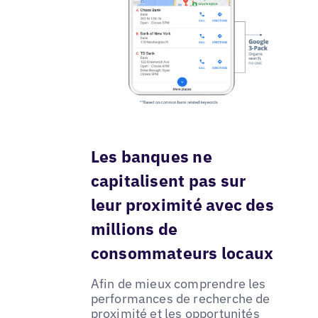
Les banques ne
capitalisent pas sur
leur proximité avec des
millions de
consommateurs locaux
Afin de mieux comprendre les
performances de recherche de
proximité et les opportunités