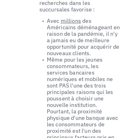
recherches dans les
succursales favorise :
Avec
millions
des
Américains déménageant en
raison de la pandémie, il n'y
a jamais eu de meilleure
opportunité pour acquérir de
nouveaux clients.
Même pour les jeunes
consommateurs, les
services bancaires
numériques et mobiles ne
sont PAS l'une des trois
principales raisons qui les
poussent à choisir une
nouvelle institution.
Pourtant, la proximité
physique d'une banque avec
les consommateurs de
proximité est l'un des
principaux facteurs pris en