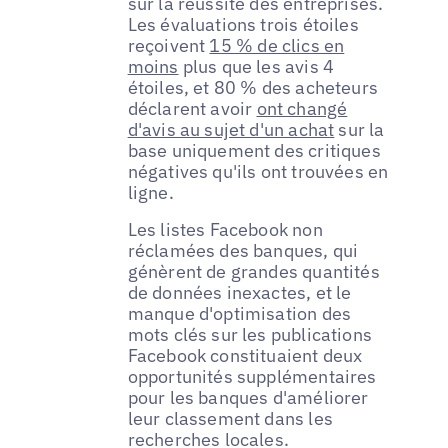
sur la réussite des entreprises.
Les évaluations trois étoiles
reçoivent
15 % de clics en
moins
plus que les avis 4
étoiles, et 80 % des acheteurs
déclarent avoir
ont changé
d'avis au sujet d'un achat
sur la
base uniquement des critiques
négatives qu'ils ont trouvées en
ligne.
Les listes Facebook non
réclamées des banques, qui
génèrent de grandes quantités
de données inexactes, et le
manque d'optimisation des
mots clés sur les publications
Facebook constituaient deux
opportunités supplémentaires
pour les banques d'améliorer
leur classement dans les
recherches locales.