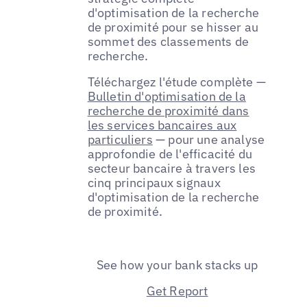
d'optimisation de la recherche
de proximité pour se hisser au
sommet des classements de
recherche.
Téléchargez l'étude complète —
Bulletin d'optimisation de la
recherche de proximité dans
les services bancaires aux
particuliers
— pour une analyse
approfondie de l'efficacité du
secteur bancaire à travers les
cinq principaux signaux
d'optimisation de la recherche
de proximité.
See how your bank stacks up
Get Report