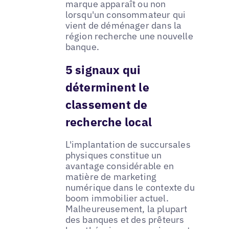
marque apparaît ou non
lorsqu'un consommateur qui
vient de déménager dans la
région recherche une nouvelle
banque.
5 signaux qui
déterminent le
classement de
recherche local
L'implantation de succursales
physiques constitue un
avantage considérable en
matière de marketing
numérique dans le contexte du
boom immobilier actuel.
Malheureusement, la plupart
des banques et des prêteurs