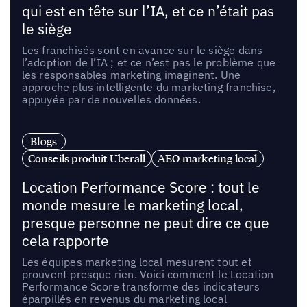
qui est en tête sur l’IA, et ce n’était pas
le siège
Les franchisés sont en avance sur le siège dans
l’adoption de l’IA ; et ce n’est pas le problème que
les responsables marketing imaginent. Une
approche plus intelligente du marketing franchise,
appuyée par de nouvelles données.
Blogs
Conseils produit Uberall
AEO marketing local
Location Performance Score : tout le
monde mesure le marketing local,
presque personne ne peut dire ce que
cela rapporte
Les équipes marketing local mesurent tout et
prouvent presque rien. Voici comment le Location
Performance Score transforme des indicateurs
éparpillés en revenus du marketing local