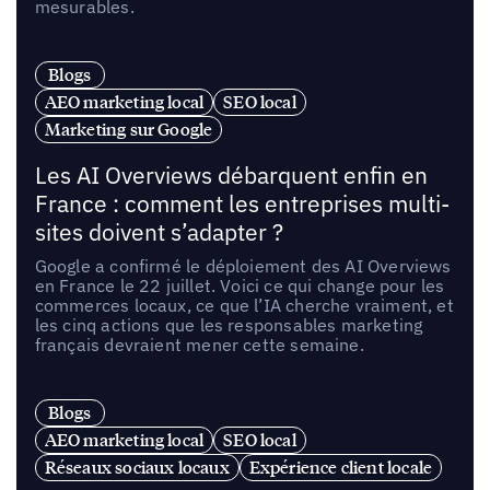
mesurables.
Blogs
AEO marketing local
SEO local
Marketing sur Google
Les AI Overviews débarquent enfin en
France : comment les entreprises multi-
sites doivent s’adapter ?
Google a confirmé le déploiement des AI Overviews
en France le 22 juillet. Voici ce qui change pour les
commerces locaux, ce que l’IA cherche vraiment, et
les cinq actions que les responsables marketing
français devraient mener cette semaine.
Blogs
AEO marketing local
SEO local
Réseaux sociaux locaux
Expérience client locale