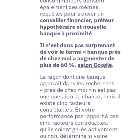
consommateurs utilisent
également ces mêmes
requêtes pour trouver un
conseiller financier, prêteur
hypothécaire et nouvelle
banque à proximité
.
Il n'est donc pas surprenant
de voir le terme « banque près
de chez moi » augmenter de
plus de 60 %.
selon Google
.
La façon dont une banque
apparaît dans les recherches
« près de chez moi » n'est pas
une question de chance, mais il
existe cinq facteurs
contrôlables. Et votre
performance par rapport à ces
cinq facteurs contrôlables,
qu'ils soient gérés activement
ou non, détermine si votre